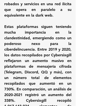
robados y servicios en una red ilícita 
que opera en paralelo a su 
equivalente en la dark web. 
Estas plataformas siguen teniendo 
mucha importancia en la 
clandestinidad, emergiendo como un 
poderoso nexo para la 
ciberdelincuencia. Entre 2019 y 2020, 
los datos recopilados por Cybersixgill 
reflejaron un aumento masivo en 
plataformas de mensajería cifrada 
(Telegram, Discord, QQ y más), con 
un número total de elementos 
recopilados que aumentó en un 
730%. En comparación, un análisis de 
2020-2021 registró un aumento del 
338%. Cybersixgill recopiló 