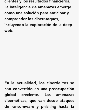
clientes y los resultados financieros. 
La inteligencia de amenazas emerge 
como una solución para anticipar y 
comprender los ciberataques, 
incluyendo la exploración de la deep 
web.
En la actualidad, los ciberdelitos se 
han convertido en una preocupación 
global creciente. Las amenazas 
cibernéticas, que van desde ataques 
de ransomware y phishing hasta la 