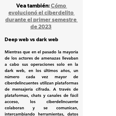
Vea también: 
Cómo 
evolucionó el ciberdelito 
durante el primer semestre 
de 2023
Deep web vs dark web
Mientras que en el pasado la mayoría 
de los actores de amenazas llevaban 
a cabo sus operaciones solo en la 
dark web, en los últimos años, un 
número cada vez mayor de 
ciberdelincuentes utilizan plataformas 
de mensajería cifrada. A través de 
plataformas, chats y canales de fácil 
acceso, los ciberdelincuente 
colaboran y se comunican, 
intercambiando herramientas, datos 