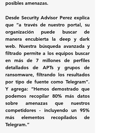
posibles amenazas.
Desde Security Advisor Perez explica 
que “a través de nuestro portal, su 
organización puede buscar de 
manera encubierta la deep y dark 
web. Nuestra búsqueda avanzada y 
filtrado permite a los equipos buscar 
en más de 7 millones de perfiles 
detallados de APTs y grupos de 
ransomware, filtrando los resultados 
por tipo de fuente como Telegram”. 
Y agrega: “Hemos demostrado que 
podemos recopilar 80% más datos 
sobre amenazas que nuestros 
competidores - incluyendo un 95% 
más elementos recopilados de 
Telegram.”