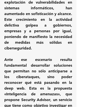
explotación de vulnerabilidades en 
sistemas informáticos, han 
aumentado en sofisticación y alcance. 
Este crecimiento en la actividad 
delictiva golpea a gobiernos, 
empresas y a personas por igual, 
poniendo de manifiesto la necesidad 
de medidas más sólidas en 
ciberseguridad.
Ante ese escenario resulta 
fundamental desarrollar soluciones 
que permitan no sólo anticiparse a 
los ciberataques, sino poder 
reconocer qué está pasando en la 
deep web. Esta es la propuesta 
«Inteligencia de amenazas», que 
propone Security Advisor, un servicio 
que tiene como objetivo investigar en 