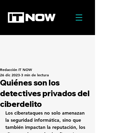
Redacción IT NOW
26 dic 2023
3 min de lectura
Quiénes son los
detectives privados del
ciberdelito
Los ciberataques no solo amenazan 
la seguridad informática, sino que 
también impactan la reputación, los 