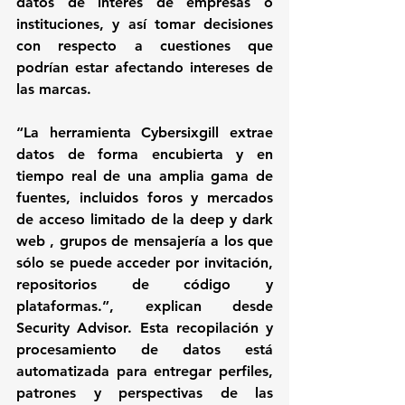
datos de interés de empresas o 
instituciones, y así tomar decisiones 
con respecto a cuestiones que 
podrían estar afectando intereses de 
las marcas.
“La herramienta Cybersixgill extrae 
datos de forma encubierta y en 
tiempo real de una amplia gama de 
fuentes, incluidos foros y mercados 
de acceso limitado de la deep y dark 
web , grupos de mensajería a los que 
sólo se puede acceder por invitación, 
repositorios de código y 
plataformas.”, explican desde 
Security Advisor. Esta recopilación y 
procesamiento de datos está 
automatizada para entregar perfiles, 
patrones y perspectivas de las 