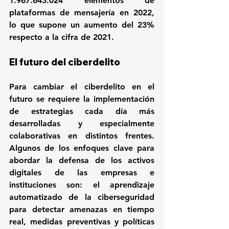
1.967.643.024 elementos de 
plataformas de mensajería en 2022, 
lo que supone un aumento del 23% 
respecto a la cifra de 2021.
El futuro del ciberdelito
Para cambiar el ciberdelito en el 
futuro se requiere la implementación 
de estrategias cada día más 
desarrolladas y especialmente 
colaborativas en distintos frentes. 
Algunos de los enfoques clave para 
abordar la defensa de los activos 
digitales de las empresas e 
instituciones son: el aprendizaje 
automatizado de la ciberseguridad 
para detectar amenazas en tiempo 
real, medidas preventivas y políticas 