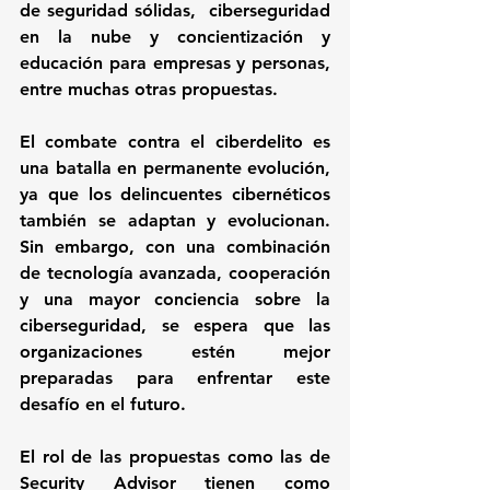
de seguridad sólidas,  ciberseguridad 
en la nube y concientización y 
educación para empresas y personas, 
entre muchas otras propuestas.
El combate contra el ciberdelito es 
una batalla en permanente evolución, 
ya que los delincuentes cibernéticos 
también se adaptan y evolucionan. 
Sin embargo, con una combinación 
de tecnología avanzada, cooperación 
y una mayor conciencia sobre la 
ciberseguridad, se espera que las 
organizaciones estén mejor 
preparadas para enfrentar este 
desafío en el futuro. 
El rol de las propuestas como las de 
Security Advisor tienen como 