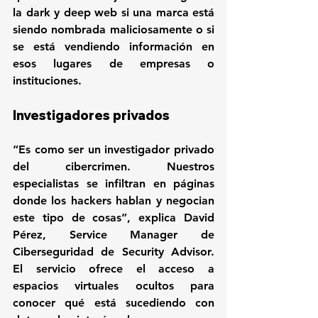
la dark y deep web si una marca está 
siendo nombrada maliciosamente o si 
se está vendiendo información en 
esos lugares de empresas o 
instituciones. 
Investigadores privados
“Es como ser un investigador privado 
del cibercrimen. Nuestros 
especialistas se infiltran en páginas 
donde los hackers hablan y negocian 
este tipo de cosas”, explica David 
Pérez, Service Manager de 
Ciberseguridad de Security Advisor. 
El servicio ofrece el acceso a 
espacios virtuales ocultos para 
conocer qué está sucediendo con 