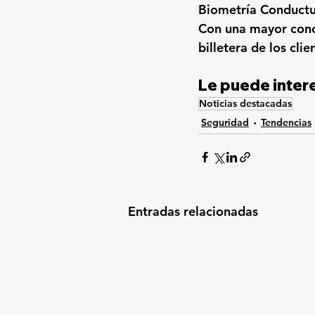
Biometría Conductua
Con una mayor conci
billetera de los cl
Le puede intere
Noticias destacadas
Seguridad
Tendencias
Entradas relacionadas