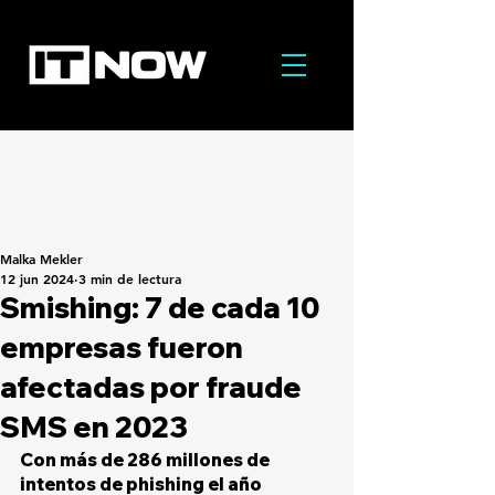
Malka Mekler
12 jun 2024
3 min de lectura
Smishing: 7 de cada 10
empresas fueron
afectadas por fraude
SMS en 2023
Con más de 286 millones de 
intentos de phishing el año 