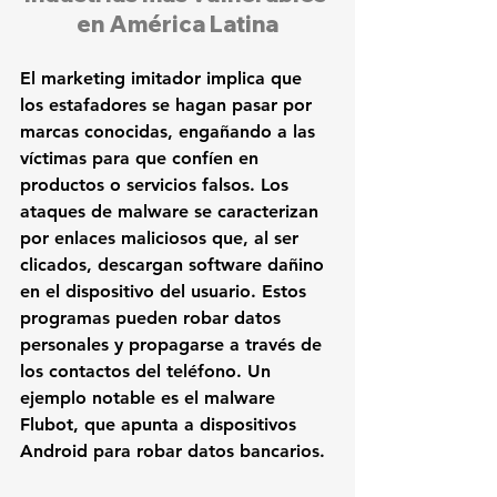
en América Latina
El marketing imitador implica que 
los estafadores se hagan pasar por 
marcas conocidas, engañando a las 
víctimas para que confíen en 
productos o servicios falsos. Los 
ataques de malware se caracterizan 
por enlaces maliciosos que, al ser 
clicados, descargan software dañino 
en el dispositivo del usuario. Estos 
programas pueden robar datos 
personales y propagarse a través de 
los contactos del teléfono. Un 
ejemplo notable es el malware 
Flubot, que apunta a dispositivos 
Android para robar datos bancarios.