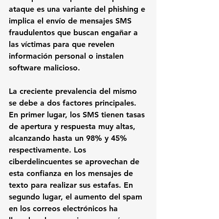
ataque es una variante del phishing e 
implica el envío de mensajes SMS 
fraudulentos que buscan engañar a 
las víctimas para que revelen 
información personal o instalen 
software malicioso.
La creciente prevalencia del mismo 
se debe a dos factores principales. 
En primer lugar, los SMS tienen tasas 
de apertura y respuesta muy altas, 
alcanzando hasta un 98% y 45% 
respectivamente. Los 
ciberdelincuentes se aprovechan de 
esta confianza en los mensajes de 
texto para realizar sus estafas. En 
segundo lugar, el aumento del spam 
en los correos electrónicos ha 