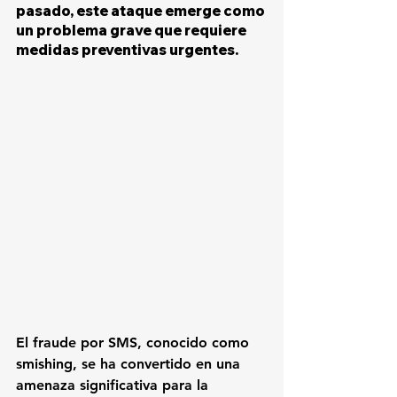
pasado, este ataque emerge como 
un problema grave que requiere 
medidas preventivas urgentes.
El fraude por SMS, conocido como 
smishing, se ha convertido en una 
amenaza significativa para la 