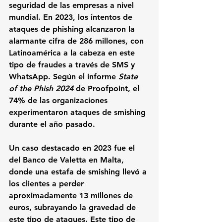
seguridad de las empresas a nivel 
mundial. En 2023, los intentos de 
ataques de phishing alcanzaron la 
alarmante cifra de 286 millones, con 
Latinoamérica a la cabeza en este 
tipo de fraudes a través de SMS y 
WhatsApp. Según el informe 
State 
of the Phish 2024
 de Proofpoint, el 
74% de las organizaciones 
experimentaron ataques de smishing 
durante el año pasado.
Un caso destacado en 2023 fue el 
del Banco de Valetta en Malta, 
donde una estafa de smishing llevó a 
los clientes a perder 
aproximadamente 13 millones de 
euros, subrayando la gravedad de 
este tipo de ataques. Este tipo de 