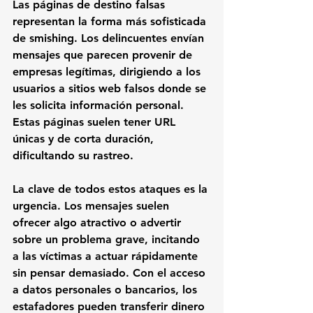
Las páginas de destino falsas 
representan la forma más sofisticada 
de smishing. Los delincuentes envían 
mensajes que parecen provenir de 
empresas legítimas, dirigiendo a los 
usuarios a sitios web falsos donde se 
les solicita información personal. 
Estas páginas suelen tener URL 
únicas y de corta duración, 
dificultando su rastreo.
La clave de todos estos ataques es la 
urgencia. Los mensajes suelen 
ofrecer algo atractivo o advertir 
sobre un problema grave, incitando 
a las víctimas a actuar rápidamente 
sin pensar demasiado. Con el acceso 
a datos personales o bancarios, los 
estafadores pueden transferir dinero 