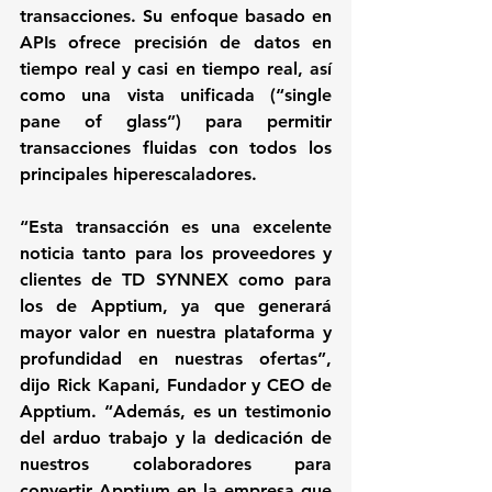
transacciones. Su enfoque basado en 
APIs ofrece precisión de datos en 
tiempo real y casi en tiempo real, así 
como una vista unificada (“single 
pane of glass”) para permitir 
transacciones fluidas con todos los 
principales hiperescaladores.
“Esta transacción es una excelente 
noticia tanto para los proveedores y 
clientes de TD SYNNEX como para 
los de Apptium, ya que generará 
mayor valor en nuestra plataforma y 
profundidad en nuestras ofertas”, 
dijo Rick Kapani, Fundador y CEO de 
Apptium. “Además, es un testimonio 
del arduo trabajo y la dedicación de 
nuestros colaboradores para 
convertir Apptium en la empresa que 