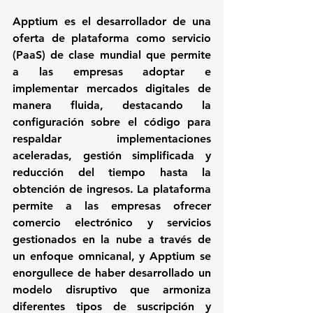
Apptium es el desarrollador de una 
oferta de plataforma como servicio 
(PaaS) de clase mundial que permite 
a las empresas adoptar e 
implementar mercados digitales de 
manera fluida, destacando la 
configuración sobre el código para 
respaldar implementaciones 
aceleradas, gestión simplificada y 
reducción del tiempo hasta la 
obtención de ingresos. La plataforma 
permite a las empresas ofrecer 
comercio electrónico y servicios 
gestionados en la nube a través de 
un enfoque omnicanal, y Apptium se 
enorgullece de haber desarrollado un 
modelo disruptivo que armoniza 
diferentes tipos de suscripción y 