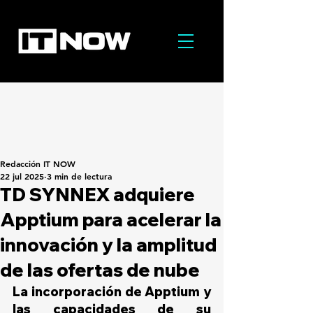
Redacción IT NOW
22 jul 2025
3 min de lectura
TD SYNNEX adquiere
Apptium para acelerar la
innovación y la amplitud
de las ofertas de nube
La incorporación de Apptium y 
las capacidades de su 