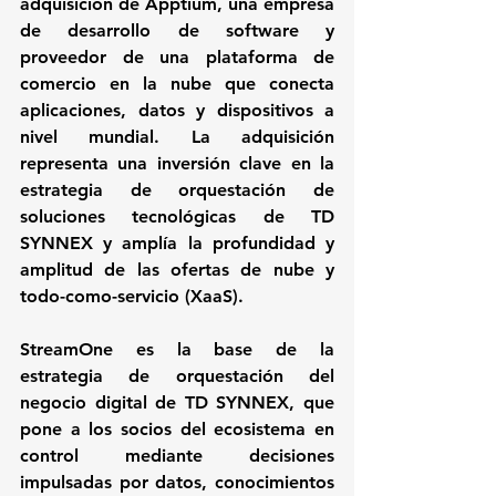
adquisición de Apptium, una empresa 
de desarrollo de software y 
proveedor de una plataforma de 
comercio en la nube que conecta 
aplicaciones, datos y dispositivos a 
nivel mundial. La adquisición 
representa una inversión clave en la 
estrategia de orquestación de 
soluciones tecnológicas de TD 
SYNNEX y amplía la profundidad y 
amplitud de las ofertas de nube y 
todo-como-servicio (XaaS).
StreamOne es la base de la 
estrategia de orquestación del 
negocio digital de TD SYNNEX, que 
pone a los socios del ecosistema en 
control mediante decisiones 
impulsadas por datos, conocimientos 