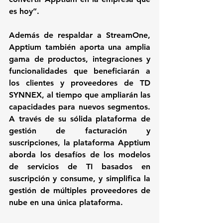
es hoy”.
Además de respaldar a StreamOne, 
Apptium también aporta una amplia 
gama de productos, integraciones y 
funcionalidades que beneficiarán a 
los clientes y proveedores de TD 
SYNNEX, al tiempo que ampliarán las 
capacidades para nuevos segmentos. 
A través de su sólida plataforma de 
gestión de facturación y 
suscripciones, la plataforma Apptium 
aborda los desafíos de los modelos 
de servicios de TI basados en 
suscripción y consume, y simplifica la 
gestión de múltiples proveedores de 
nube en una única plataforma.