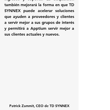
también mejorará la forma en que TD 
SYNNEX puede acelerar soluciones 
que ayuden a proveedores y clientes 
a servir mejor a sus grupos de interés 
y permitirá a Apptium servir mejor a 
sus clientes actuales y nuevos.
Patrick Zammit, CEO de TD SYNNEX