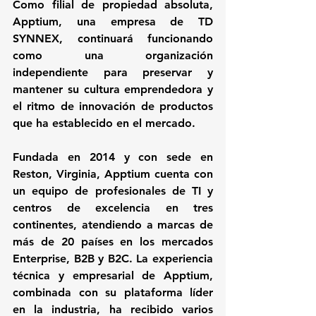
Como filial de propiedad absoluta, 
Apptium, una empresa de TD 
SYNNEX, continuará funcionando 
como una organización 
independiente para preservar y 
mantener su cultura emprendedora y 
el ritmo de innovación de productos 
que ha establecido en el mercado.
Fundada en 2014 y con sede en 
Reston, Virginia, Apptium cuenta con 
un equipo de profesionales de TI y 
centros de excelencia en tres 
continentes, atendiendo a marcas de 
más de 20 países en los mercados 
Enterprise, B2B y B2C. La experiencia 
técnica y empresarial de Apptium, 
combinada con su plataforma líder 
en la industria, ha recibido varios 