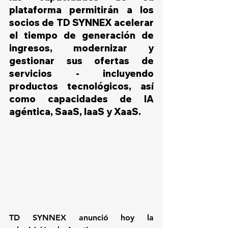
plataforma permitirán a los 
socios de TD SYNNEX acelerar 
el tiempo de generación de 
ingresos, modernizar y 
gestionar sus ofertas de 
servicios - incluyendo 
productos tecnológicos, así 
como capacidades de IA 
agéntica, SaaS, IaaS y XaaS.
TD SYNNEX anunció hoy la 