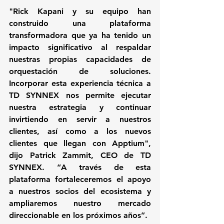
"Rick Kapani y su equipo han 
construido una plataforma 
transformadora que ya ha tenido un 
impacto significativo al respaldar 
nuestras propias capacidades de 
orquestación de soluciones. 
Incorporar esta experiencia técnica a 
TD SYNNEX nos permite ejecutar 
nuestra estrategia y continuar 
invirtiendo en servir a nuestros 
clientes, así como a los nuevos 
clientes que llegan con Apptium", 
dijo Patrick Zammit, CEO de TD 
SYNNEX. “A través de esta 
plataforma fortaleceremos el apoyo 
a nuestros socios del ecosistema y 
ampliaremos nuestro mercado 
direccionable en los próximos años”.