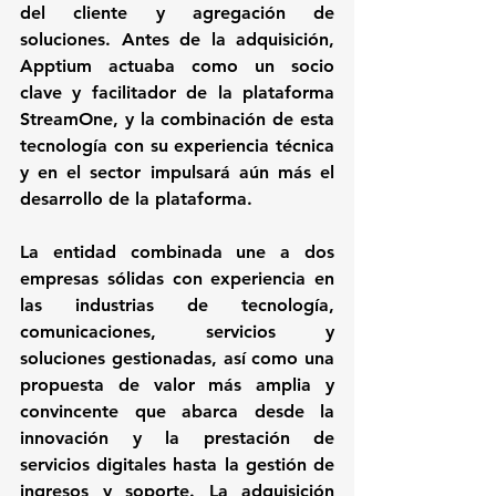
del cliente y agregación de 
soluciones. Antes de la adquisición, 
Apptium actuaba como un socio 
clave y facilitador de la plataforma 
StreamOne, y la combinación de esta 
tecnología con su experiencia técnica 
y en el sector impulsará aún más el 
desarrollo de la plataforma.
La entidad combinada une a dos 
empresas sólidas con experiencia en 
las industrias de tecnología, 
comunicaciones, servicios y 
soluciones gestionadas, así como una 
propuesta de valor más amplia y 
convincente que abarca desde la 
innovación y la prestación de 
servicios digitales hasta la gestión de 
ingresos y soporte. La adquisición 