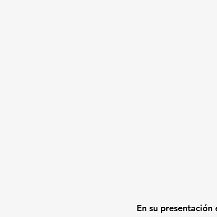
En su presentación e