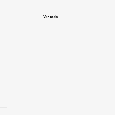
Ver todo