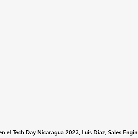
n el Tech Day Nicaragua 2023, Luis Díaz, Sales Enginee