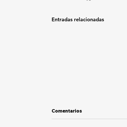
Entradas relacionadas
Comentarios