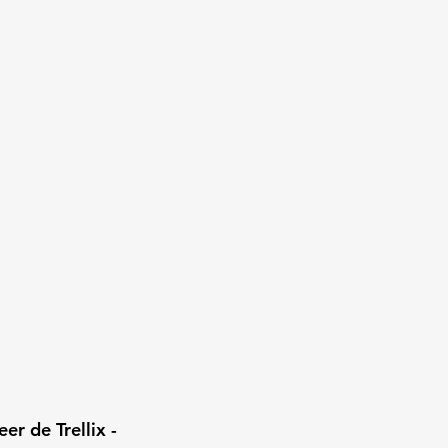
r de Trellix - 