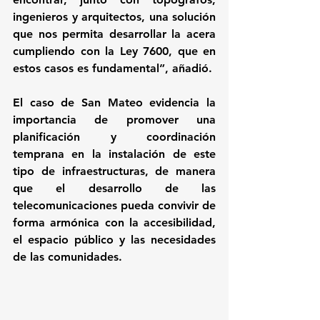
ingenieros y arquitectos, una solución 
que nos permita desarrollar la acera 
cumpliendo con la Ley 7600, que en 
estos casos es fundamental”, añadió.
El caso de San Mateo evidencia la 
importancia de promover una 
planificación y coordinación 
temprana en la instalación de este 
tipo de infraestructuras, de manera 
que el desarrollo de las 
telecomunicaciones pueda convivir de 
forma armónica con la accesibilidad, 
el espacio público y las necesidades 
de las comunidades. 