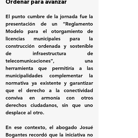
Ordenar para avanzar
El punto cumbre de la jornada fue la 
presentación de un “Reglamento 
Modelo para el otorgamiento de 
licencias municipales para la 
construcción ordenada y sostenible 
de infraestructura de 
telecomunicaciones”, una 
herramienta que permitiría a las 
municipalidades complementar la 
normativa ya existente y garantizar 
que el derecho a la conectividad 
conviva en armonía con otros 
derechos ciudadanos, sin que uno 
desplace al otro.
En ese contexto, el abogado Josué 
Bogantes recordó que la iniciativa no 