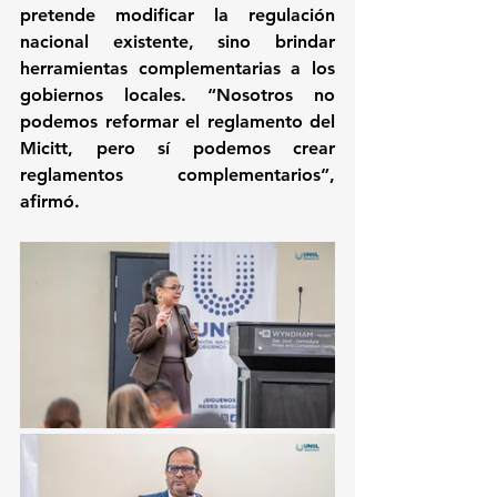
pretende modificar la regulación 
nacional existente, sino brindar 
herramientas complementarias a los 
gobiernos locales. “Nosotros no 
podemos reformar el reglamento del 
Micitt, pero sí podemos crear 
reglamentos complementarios”, 
afirmó.