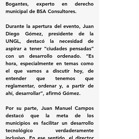
Bogantes, experto en derecho 
municipal de BSA Consultores.
Durante la apertura del evento, Juan 
Diego Gómez, presidente de la 
UNGL, destacó la necesidad de 
aspirar a tener “ciudades pensadas” 
con un desarrollo ordenado. “Es 
hora, especialmente en temas como 
el que vamos a discutir hoy, de 
entender que tenemos que 
reglamentar, ordenar y, a partir de 
ahí, desarrollar”, afirmó Gómez.
Por su parte, Juan Manuel Campos 
destacó que la meta de los 
municipios es facilitar un desarrollo 
tecnológico verdaderamente 
inclusivo. En ese sentido, el director 