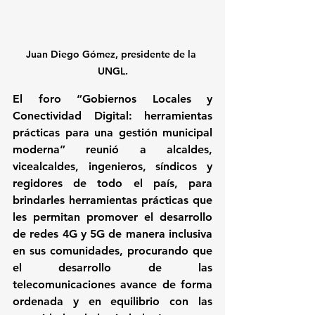
Juan Diego Gómez, presidente de la 
UNGL.
El foro “Gobiernos Locales y 
Conectividad Digital: herramientas 
prácticas para una gestión municipal 
moderna” reunió a alcaldes, 
vicealcaldes, ingenieros, síndicos y 
regidores de todo el país, para 
brindarles herramientas prácticas que 
les permitan promover el desarrollo 
de redes 4G y 5G de manera inclusiva 
en sus comunidades, procurando que 
el desarrollo de las 
telecomunicaciones avance de forma 
ordenada y en equilibrio con las 