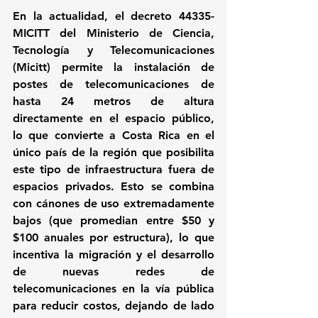
En la actualidad, el decreto 44335-
MICITT del Ministerio de Ciencia, 
Tecnología y Telecomunicaciones 
(Micitt) permite la instalación de 
postes de telecomunicaciones de 
hasta 24 metros de altura 
directamente en el espacio público, 
lo que convierte a Costa Rica en el 
único país de la región que posibilita 
este tipo de infraestructura fuera de 
espacios privados. Esto se combina 
con cánones de uso extremadamente 
bajos (que promedian entre $50 y 
$100 anuales por estructura), lo que 
incentiva la migración y el desarrollo 
de nuevas redes de 
telecomunicaciones en la vía pública 
para reducir costos, dejando de lado 