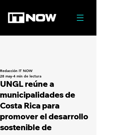
Redacción IT NOW
28 may
4 min de lectura
UNGL reúne a
municipalidades de
Costa Rica para
promover el desarrollo
sostenible de