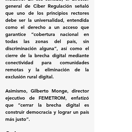
general de Ciber Regulación señaló 
que uno de los principios rectores 
debe ser la universalidad, entendida 
como el derecho a un acceso que 
garantice “cobertura nacional en 
todas las zonas del país, sin 
discriminación alguna”, así como el 
cierre de la brecha digital mediante 
conectividad para comunidades 
remotas y la eliminación de la 
exclusión rural digital.
Asimismo, Gilberto Monge, director 
ejecutivo de FEMETROM, enfatizó 
que “cerrar la brecha digital es 
construir democracia y lograr un país 
más justo”.