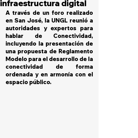
infraestructura digital
A través de un foro realizado 
en San José, la UNGL reunió a 
autoridades y expertos para 
hablar de Conectividad, 
incluyendo la presentación de 
una propuesta de Reglamento 
Modelo para el desarrollo de la 
conectividad de forma 
ordenada y en armonía con el 
espacio público.