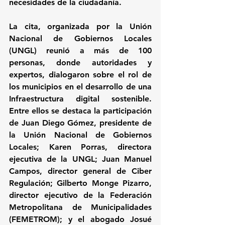
necesidades de la ciudadanía.
La cita, organizada por la Unión 
Nacional de Gobiernos Locales 
(UNGL) reunió a más de 100 
personas, donde autoridades y 
expertos, dialogaron sobre el rol de 
los municipios en el desarrollo de una 
Infraestructura digital sostenible. 
Entre ellos se destaca la participación 
de Juan Diego Gómez, presidente de 
la Unión Nacional de Gobiernos 
Locales; Karen Porras, directora 
ejecutiva de la UNGL; Juan Manuel 
Campos, director general de Ciber 
Regulación; Gilberto Monge Pizarro, 
director ejecutivo de la Federación 
Metropolitana de Municipalidades 
(FEMETROM); y el abogado Josué 