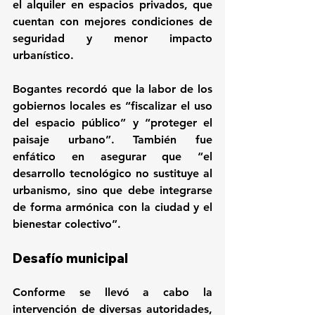
el alquiler en espacios privados, que 
cuentan con mejores condiciones de 
seguridad y menor impacto 
urbanístico.
Bogantes recordó que la labor de los 
gobiernos locales es “fiscalizar el uso 
del espacio público” y “proteger el 
paisaje urbano”. También fue 
enfático en asegurar que “el 
desarrollo tecnológico no sustituye al 
urbanismo, sino que debe integrarse 
de forma armónica con la ciudad y el 
bienestar colectivo”.
Desafío municipal
Conforme se llevó a cabo la 
intervención de diversas autoridades, 