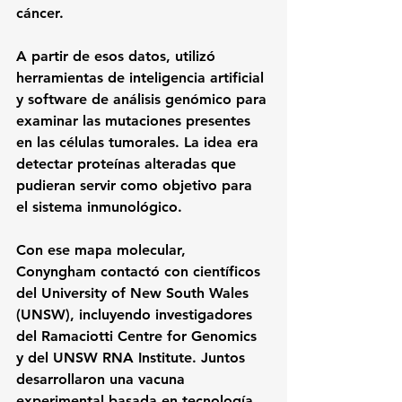
cáncer.
A partir de esos datos, utilizó 
herramientas de inteligencia artificial 
y software de análisis genómico para 
examinar las mutaciones presentes 
en las células tumorales. La idea era 
detectar proteínas alteradas que 
pudieran servir como objetivo para 
el sistema inmunológico.
Con ese mapa molecular, 
Conyngham contactó con científicos 
del 
University of New South Wales 
(UNSW)
, incluyendo investigadores 
del Ramaciotti Centre for Genomics 
y del UNSW RNA Institute. Juntos 
desarrollaron una 
vacuna 
experimental basada en tecnología 