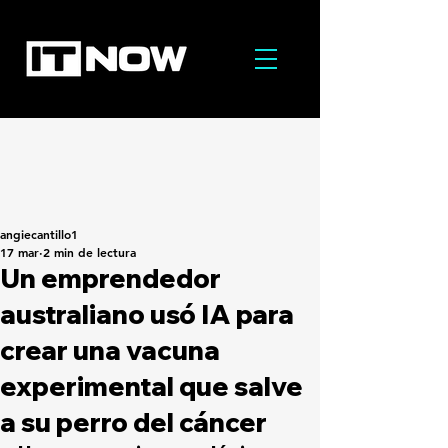
angiecantillo1
17 mar
2 min de lectura
Un emprendedor
australiano usó IA para
crear una vacuna
experimental que salve
a su perro del cáncer