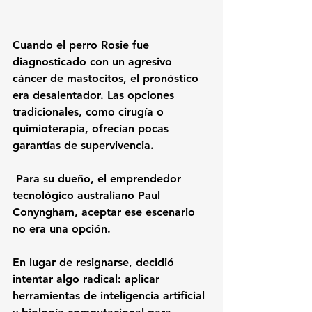
Cuando el perro Rosie fue 
diagnosticado con un agresivo 
cáncer de mastocitos, el pronóstico 
era desalentador. Las opciones 
tradicionales, como cirugía o 
quimioterapia, ofrecían pocas 
garantías de supervivencia.
 Para su dueño, el emprendedor 
tecnológico australiano Paul 
Conyngham, aceptar ese escenario 
no era una opción.
En lugar de resignarse, decidió 
intentar algo radical: aplicar 
herramientas de inteligencia artificial 