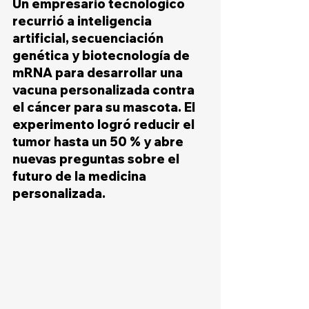
Un empresario tecnológico 
recurrió a inteligencia 
artificial, secuenciación 
genética y biotecnología de 
mRNA para desarrollar una 
vacuna personalizada contra 
el cáncer para su mascota. El 
experimento logró reducir el 
tumor hasta un 50 % y abre 
nuevas preguntas sobre el 
futuro de la medicina 
personalizada.