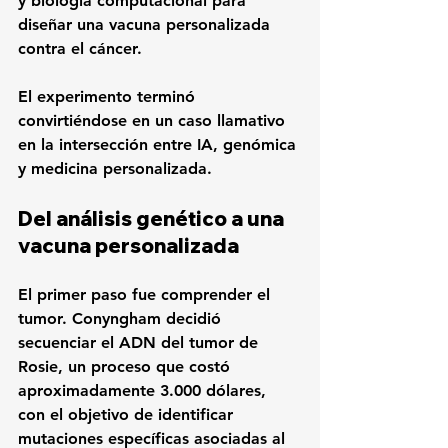
y biología computacional para 
diseñar una vacuna personalizada 
contra el cáncer.
El experimento terminó 
convirtiéndose en un caso llamativo 
en la intersección entre IA, genómica 
y medicina personalizada.
Del análisis genético a una 
vacuna personalizada
El primer paso fue comprender el 
tumor. Conyngham decidió 
secuenciar el ADN del tumor de 
Rosie
, un proceso que costó 
aproximadamente 
3.000 dólares
, 
con el objetivo de identificar 
mutaciones específicas asociadas al 