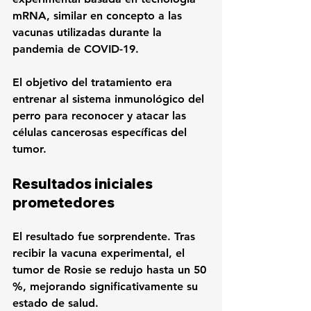
mRNA
, similar en concepto a las 
vacunas utilizadas durante la 
pandemia de COVID-19.
El objetivo del tratamiento era 
entrenar al sistema inmunológico del 
perro para reconocer y atacar las 
células cancerosas específicas del 
tumor.
Resultados iniciales 
prometedores
El resultado fue sorprendente. Tras 
recibir la vacuna experimental, 
el 
tumor de Rosie se redujo hasta un 50 
%
, mejorando significativamente su 
estado de salud.