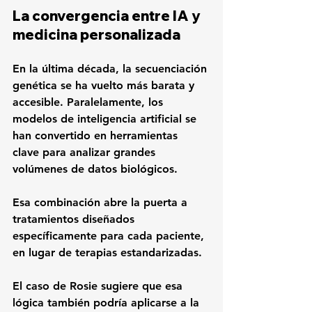
La convergencia entre IA y 
medicina personalizada
En la última década, la secuenciación 
genética se ha vuelto más barata y 
accesible. Paralelamente, los 
modelos de inteligencia artificial se 
han convertido en herramientas 
clave para analizar grandes 
volúmenes de datos biológicos.
Esa combinación abre la puerta a 
tratamientos diseñados 
específicamente para cada paciente, 
en lugar de terapias estandarizadas.
El caso de Rosie sugiere que esa 
lógica también podría aplicarse a la 