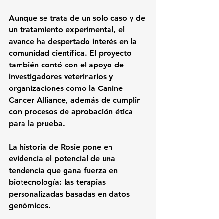
Aunque se trata de un solo caso y de 
un tratamiento experimental, el 
avance ha despertado interés en la 
comunidad científica. El proyecto 
también contó con el apoyo de 
investigadores veterinarios y 
organizaciones como la Canine 
Cancer Alliance, además de cumplir 
con procesos de aprobación ética 
para la prueba.
La historia de Rosie pone en 
evidencia el potencial de una 
tendencia que gana fuerza en 
biotecnología: las terapias 
personalizadas basadas en datos 
genómicos.