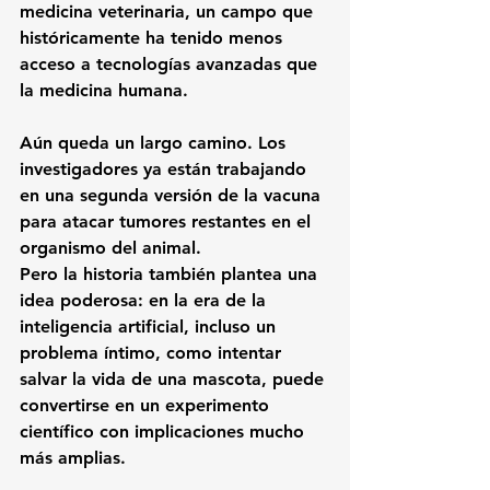
medicina veterinaria, un campo que 
históricamente ha tenido menos 
acceso a tecnologías avanzadas que 
la medicina humana.
Aún queda un largo camino. Los 
investigadores ya están trabajando 
en una segunda versión de la vacuna 
para atacar tumores restantes en el 
organismo del animal.
Pero la historia también plantea una 
idea poderosa: en la era de la 
inteligencia artificial, incluso un 
problema íntimo, como intentar 
salvar la vida de una mascota, puede 
convertirse en un experimento 
científico con implicaciones mucho 
más amplias.