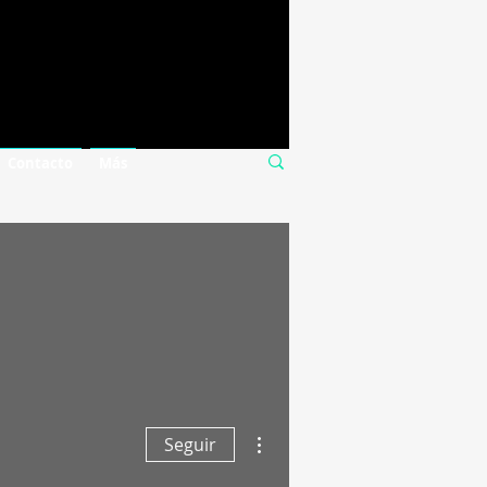
Contacto
Más
Más acciones
Seguir