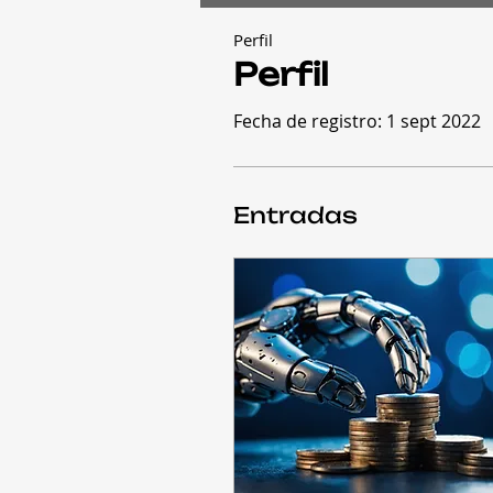
Perfil
Perfil
Fecha de registro: 1 sept 2022
Entradas