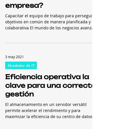
¿Cómo obtener mejor
rentabilidad en su
empresa?
Capacitar el equipo de trabajo para perseguir
objetivos en común de manera planificada y
colaborativa El mundo de los negocios avanza
a...
3 may 2021
Alrededor de IT
Eficiencia operativa la
clave para una correcta
gestión
El almacenamiento en un servidor versátil
permite acelerar el rendimiento y para