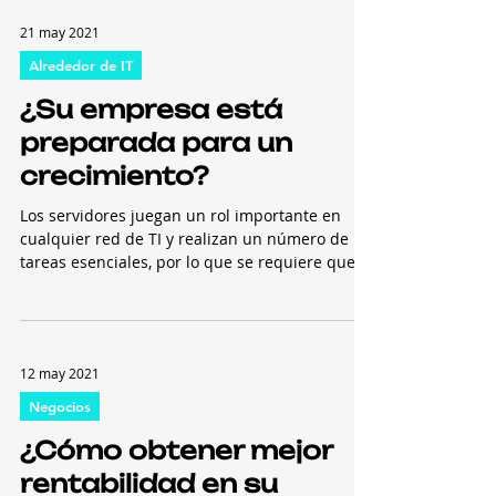
21 may 2021
Alrededor de IT
¿Su empresa está
preparada para un
crecimiento?
Los servidores juegan un rol importante en
cualquier red de TI y realizan un número de
tareas esenciales, por lo que se requiere que
sean...
12 may 2021
Negocios