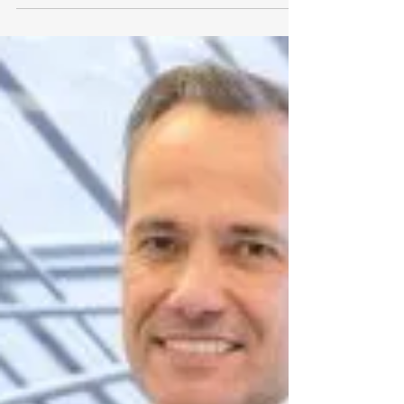
maximizar la eficiencia de su centro de datos.
Los...