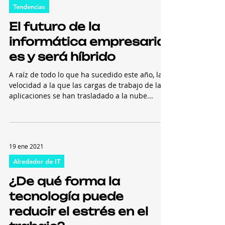
15 feb 2021
Tendencias
El futuro de la
informática empresarial
es y será híbrido
A raíz de todo lo que ha sucedido este año, la
velocidad a la que las cargas de trabajo de las
aplicaciones se han trasladado a la nube...
19 ene 2021
Alrededor de IT