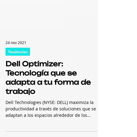
24 nov 2021
Tendencias
Dell Optimizer:
Tecnología que se
adapta a tu forma de
trabajo
Dell Technologies (NYSE: DELL) maximiza la
productividad a través de soluciones que se
adaptan a los espacios alrededor de los
usuarios...