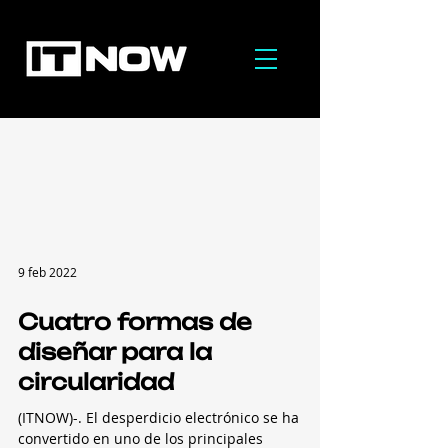
9 feb 2022
Cuatro formas de
diseñar para la
circularidad
(ITNOW)-. El desperdicio electrónico se ha
convertido en uno de los principales