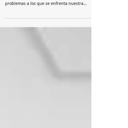
problemas a los que se enfrenta nuestra
generación. El...