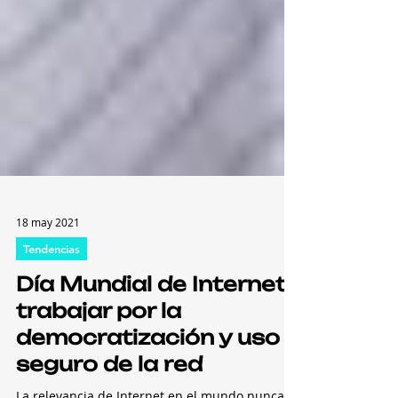
18 may 2021
Tendencias
Día Mundial de Internet:
trabajar por la
democratización y uso