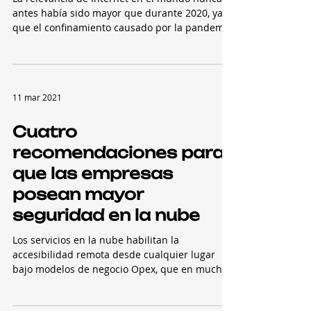
seguro de la red
La relevancia de Internet en el mundo nunca
antes había sido mayor que durante 2020, ya
que el confinamiento causado por la pandemia
y...
11 mar 2021
Cuatro
recomendaciones para
que las empresas
posean mayor
seguridad en la nube
Los servicios en la nube habilitan la
accesibilidad remota desde cualquier lugar
bajo modelos de negocio Opex, que en muchos