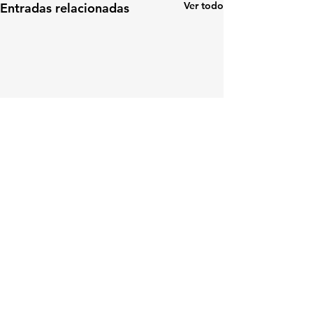
Ver todo
Entradas relacionadas
Comentarios