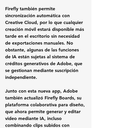
Firefly también permite 
sincronización automática con 
Creative Cloud, por lo que cualquier 
creación móvil estará disponible más 
tarde en el escritorio sin necesidad 
de exportaciones manuales. No 
obstante, algunas de las funciones 
de IA están sujetas al sistema de 
créditos generativos de Adobe, que 
se gestionan mediante suscripción 
independiente.
Junto con esta nueva app, Adobe 
también actualizó Firefly Boards, su 
plataforma colaborativa para diseño, 
que ahora permite generar y editar 
video mediante IA, incluso 
combinando clips subidos con 