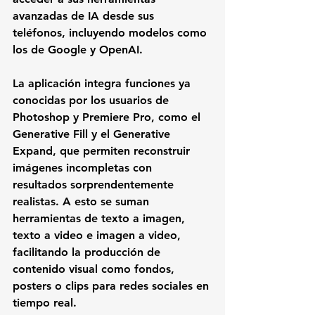
avanzadas de IA desde sus 
teléfonos, incluyendo modelos como 
los de Google y OpenAI.
La aplicación integra funciones ya 
conocidas por los usuarios de 
Photoshop y Premiere Pro, como el 
Generative Fill y el Generative 
Expand, que permiten reconstruir 
imágenes incompletas con 
resultados sorprendentemente 
realistas. A esto se suman 
herramientas de texto a imagen, 
texto a video e imagen a video, 
facilitando la producción de 
contenido visual como fondos, 
posters o clips para redes sociales en 
tiempo real.