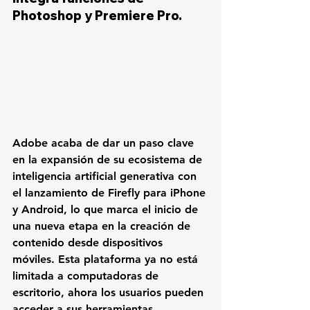
Photoshop y Premiere Pro.
Adobe acaba de dar un paso clave 
en la expansión de su ecosistema de 
inteligencia artificial generativa con 
el lanzamiento de Firefly para iPhone 
y Android, lo que marca el inicio de 
una nueva etapa en la creación de 
contenido desde dispositivos 
móviles. Esta plataforma ya no está 
limitada a computadoras de 
escritorio, ahora los usuarios pueden 
acceder a sus herramientas 