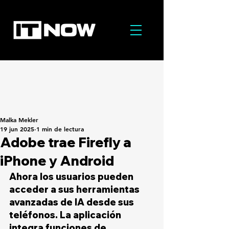
Malka Mekler
19 jun 2025
1 min de lectura
Adobe trae Firefly a
iPhone y Android
Ahora los usuarios pueden 
acceder a sus herramientas 
avanzadas de IA desde sus 
teléfonos. La aplicación 
integra funciones de 