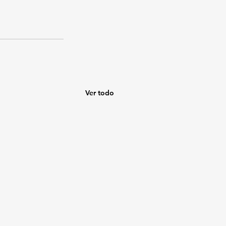
Ver todo