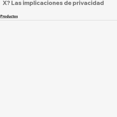
X? Las implicaciones de privacidad
Productos