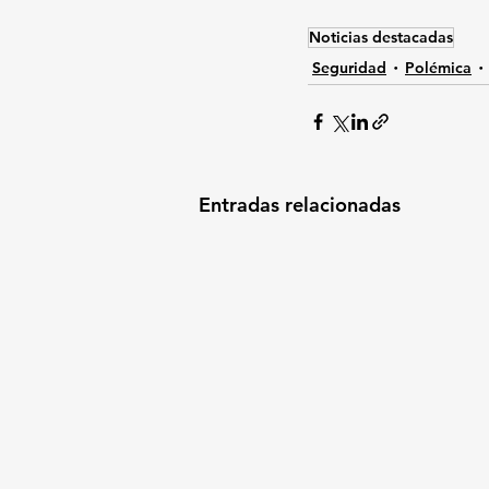
Noticias destacadas
Seguridad
Polémica
Entradas relacionadas