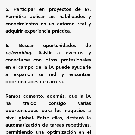
5. Participar en proyectos de IA. 
Permitirá aplicar sus habilidades y 
conocimientos en un entorno real y 
adquirir experiencia práctica.
6. Buscar oportunidades de 
networking
.
 Asistir a eventos y 
conectarse con otros profesionales 
en el campo de la IA puede ayudarle 
a expandir su red y encontrar 
oportunidades de carrera.
Ramos comentó, además, que la IA 
ha traído consigo varias 
oportunidades para los negocios a 
nivel global. Entre ellas, destacó la 
automatización de tareas repetitivas, 
permitiendo una optimización en el 