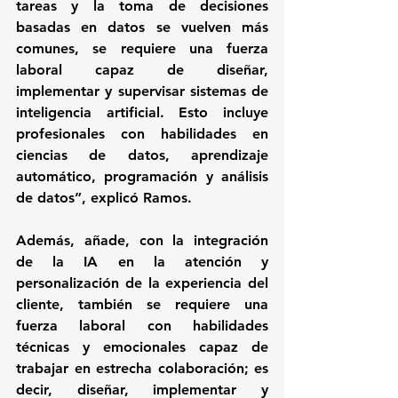
tareas y la toma de decisiones 
basadas en datos se vuelven más 
comunes, se requiere una fuerza 
laboral capaz de diseñar, 
implementar y supervisar sistemas de 
inteligencia artificial. Esto incluye 
profesionales con habilidades en 
ciencias de datos, aprendizaje 
automático, programación y análisis 
de datos”, explicó Ramos.
Además, añade, con la integración 
de la IA en la atención y 
personalización de la experiencia del 
cliente, también se requiere una 
fuerza laboral con habilidades 
técnicas y emocionales capaz de 
trabajar en estrecha colaboración; es 
decir, diseñar, implementar y 