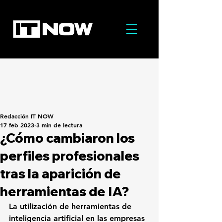
Redacción IT NOW
17 feb 2023
3 min de lectura
¿Cómo cambiaron los
perfiles profesionales
tras la aparición de
herramientas de IA?
La utilización de herramientas de 
inteligencia artificial en las empresas 