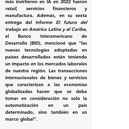
más invirtieron en IA en 2022 fueron 
retail
, servicios financieros y 
manufactura. Además, en su sexta 
entrega del informe 
El futuro del 
trabajo en América Latina y el Caribe
, 
el 
Banco Interamericano de 
Desarrollo
 (BID), mencionó que “las 
nuevas tecnologías adoptadas en 
países desarrollados están teniendo 
un impacto en los mercados laborales 
de nuestra región. Las transacciones 
internacionales de bienes y servicios 
que caracterizan a las economías 
globalizadas hacen que se deba 
tomar en consideración no solo la 
automatización en un país 
determinado, sino también en un 
marco global”.