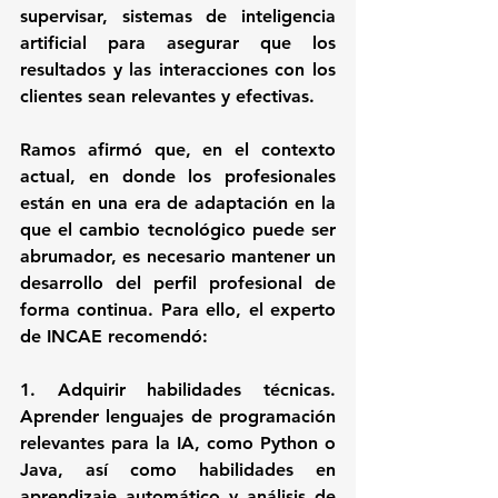
supervisar, sistemas de inteligencia 
artificial para asegurar que los 
resultados y las interacciones con los 
clientes sean relevantes y efectivas.
Ramos afirmó que, en el contexto 
actual, en donde los profesionales 
están en una era de adaptación en la 
que el cambio tecnológico puede ser 
abrumador, es necesario mantener un 
desarrollo del perfil profesional de 
forma continua. Para ello, el experto 
de INCAE recomendó:
1. Adquirir habilidades técnicas. 
Aprender lenguajes de programación 
relevantes para la IA, como Python o 
Java, así como habilidades en 
aprendizaje automático y análisis de 