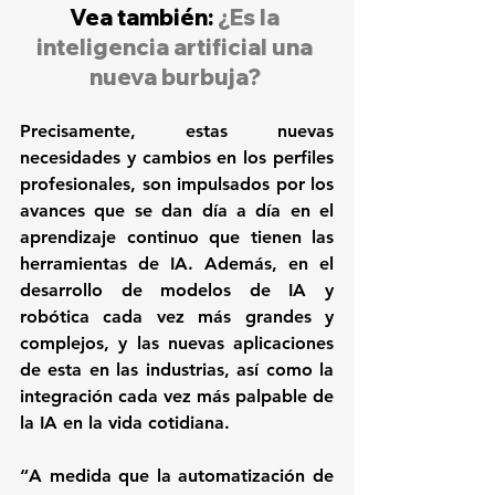
Vea también: 
¿Es la 
inteligencia artificial una 
nueva burbuja?
Precisamente, estas nuevas 
necesidades y cambios en los perfiles 
profesionales, son impulsados por los 
avances que se dan día a día en el 
aprendizaje continuo que tienen las 
herramientas de IA. Además, en el 
desarrollo de modelos de IA y 
robótica cada vez más grandes y 
complejos, y las nuevas aplicaciones 
de esta en las industrias, así como la 
integración cada vez más palpable de 
la IA en la vida cotidiana.
“A medida que la automatización de 