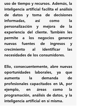
uso de tiempo y recursos. Además, la 
inteligencia artificial facilita el análisis 
de datos y toma de decisiones 
informadas, así como la 
personalización y mejora de la 
experiencia del cliente. También les 
permite a los negocios generar 
nuevas fuentes de ingresos y 
crecimiento al identificar las 
necesidades de los consumidores.
Ello, consecuentemente, abre nuevas 
oportunidades laborales, ya que 
aumenta la demanda de 
profesionales capacitados en IA, por 
ejemplo, en áreas como la 
programación, análisis de datos, y la 
inteligencia artificial en sí misma.