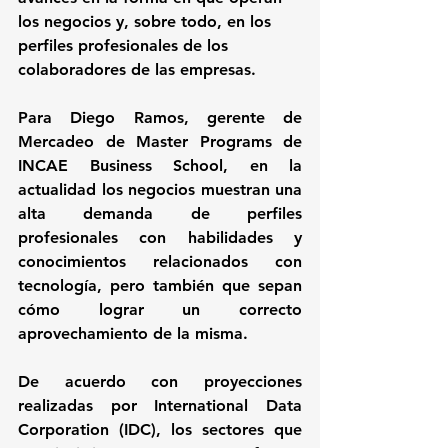
los negocios y, sobre todo, en los 
perfiles profesionales de los 
colaboradores de las empresas.
Para 
Diego Ramos
, gerente de 
Mercadeo de Master Programs de 
INCAE Business School
, en la 
actualidad los negocios muestran una 
alta demanda de perfiles 
profesionales con habilidades y 
conocimientos relacionados con 
tecnología, pero también que sepan 
cómo lograr un correcto 
aprovechamiento de la misma.
De acuerdo con proyecciones 
realizadas por 
International Data 
Corporation
 (IDC), los sectores que 