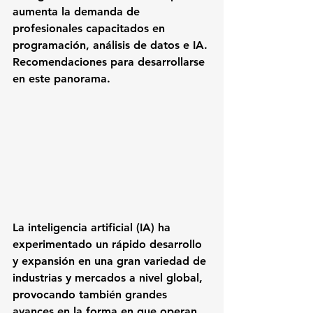
aumenta la demanda de 
profesionales capacitados en 
programación, análisis de datos e IA. 
Recomendaciones para desarrollarse 
en este panorama.
La inteligencia artificial (IA) ha 
experimentado un rápido desarrollo 
y expansión en una gran variedad de 
industrias y mercados a nivel global, 
provocando también grandes 
avances en la forma en que operan 