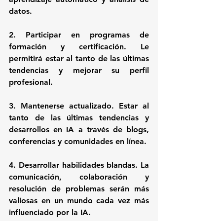
datos.
2. Participar en programas de 
formación y certificación. 
Le 
permitirá estar al tanto de las últimas 
tendencias y mejorar su perfil 
profesional.
3. Mantenerse actualizado. 
Estar al 
tanto de las últimas tendencias y 
desarrollos en IA a través de blogs, 
conferencias y comunidades en línea.
4. Desarrollar habilidades blandas.
 La 
comunicación, colaboración y 
resolución de problemas serán más 
valiosas en un mundo cada vez más 
influenciado por la IA.