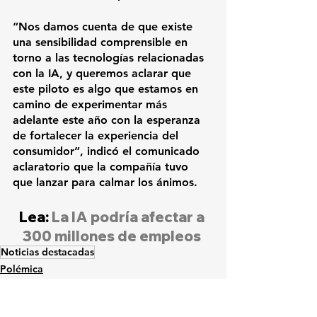
“Nos damos cuenta de que existe 
una sensibilidad comprensible en 
torno a las tecnologías relacionadas 
con la IA, y queremos aclarar que 
este piloto es algo que estamos en 
camino de experimentar más 
adelante este año con la esperanza 
de fortalecer la experiencia del 
consumidor”, indicó el comunicado 
aclaratorio que la compañía tuvo 
que lanzar para calmar los ánimos. 
Lea: 
La IA podría afectar a 
300 millones de empleos
Noticias destacadas
Polémica
Innovación
Ciencia y tecnología