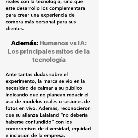
reales con la tecnología, sino que 
este desarrollo los complementara 
para crear una experiencia de 
compra más personal para sus 
clientes.
Además: 
Humanos vs IA: 
Los principales mitos de la 
tecnología
Ante tantas dudas sobre el 
experimento, la marca se vio en la 
necesidad de calmar a su público 
indicando que no planean reducir el 
uso de modelos reales o sesiones de 
fotos en vivo. Además, reconocieron 
que su alianza Lalaland “no debería 
haberse confundido” con los 
compromisos de diversidad, equidad 
e inclusión de la empresa.