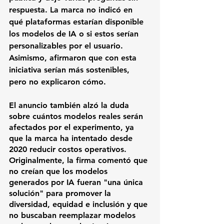
respuesta. La marca no indicó en 
qué plataformas estarían disponible 
los modelos de IA o si estos serían 
personalizables por el usuario. 
Asimismo, afirmaron que con esta 
iniciativa serían más sostenibles, 
pero no explicaron cómo. 
El anuncio también alzó la duda 
sobre cuántos modelos reales serán 
afectados por el experimento, ya 
que la marca ha intentado desde 
2020 reducir costos operativos. 
Originalmente, la firma comentó que 
no creían que los modelos 
generados por IA fueran "una única 
solución" para promover la 
diversidad, equidad e inclusión y que 
no buscaban reemplazar modelos 