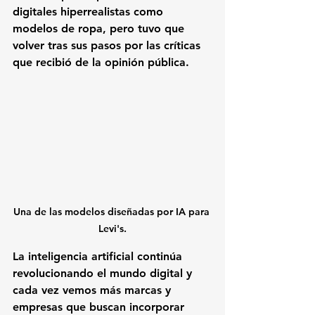
digitales hiperrealistas como 
modelos de ropa, pero tuvo que 
volver tras sus pasos por las críticas 
que recibió de la opinión pública.
Una de las modelos diseñadas por IA para 
Levi's.
La inteligencia artificial continúa 
revolucionando el mundo digital y 
cada vez vemos más marcas y 
empresas que buscan incorporar 