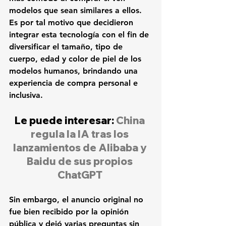
modelos que sean similares a ellos. 
Es por tal motivo que decidieron 
integrar esta tecnología con el fin de 
diversificar el tamaño, tipo de 
cuerpo, edad y color de piel de los 
modelos humanos, brindando una 
experiencia de compra personal e 
inclusiva. 
Le puede interesar: 
China 
regula la IA tras los 
lanzamientos de Alibaba y 
Baidu de sus propios 
ChatGPT
Sin embargo, el anuncio original no 
fue bien recibido por la opinión 
pública y dejó varias preguntas sin 