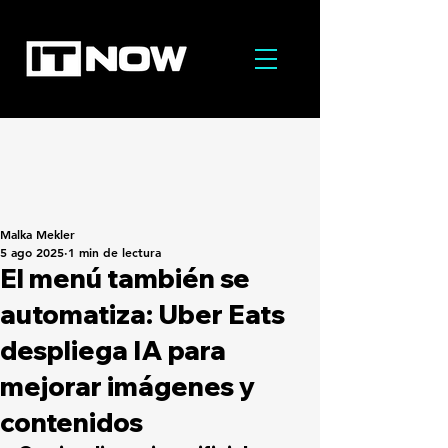
Malka Mekler
5 ago 2025
1 min de lectura
El menú también se
automatiza: Uber Eats
despliega IA para
mejorar imágenes y
contenidos