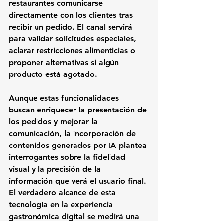
restaurantes comunicarse 
directamente con los clientes tras 
recibir un pedido. El canal servirá 
para validar solicitudes especiales, 
aclarar restricciones alimenticias o 
proponer alternativas si algún 
producto está agotado.
Aunque estas funcionalidades 
buscan enriquecer la presentación de 
los pedidos y mejorar la 
comunicación, la incorporación de 
contenidos generados por IA plantea 
interrogantes sobre la fidelidad 
visual y la precisión de la 
información que verá el usuario final. 
El verdadero alcance de esta 
tecnología en la experiencia 
gastronómica digital se medirá una 