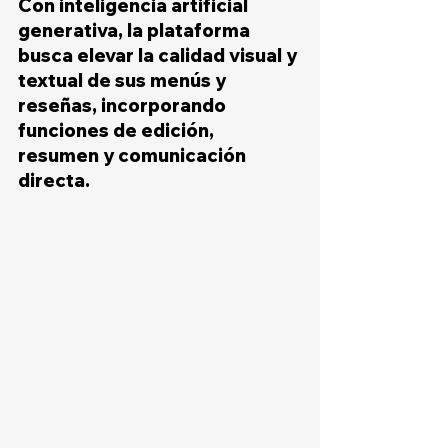
Con inteligencia artificial 
generativa, la plataforma 
busca elevar la calidad visual y 
textual de sus menús y 
reseñas, incorporando 
funciones de edición, 
resumen y comunicación 
directa.