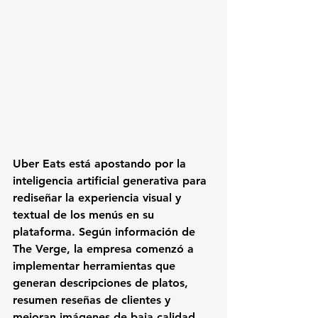
Uber Eats está apostando por la 
inteligencia artificial generativa para 
rediseñar la experiencia visual y 
textual de los menús en su 
plataforma. Según información de 
The Verge, la empresa comenzó a 
implementar herramientas que 
generan descripciones de platos, 
resumen reseñas de clientes y 
mejoran imágenes de baja calidad, 