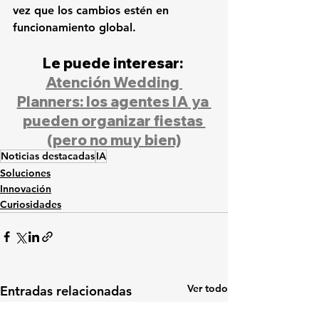
vez que los cambios estén en 
funcionamiento global.
Le puede interesar: 
Atención Wedding 
Planners: los agentes IA ya 
pueden organizar fiestas 
(pero no muy bien)
Noticias destacadas
IA
Soluciones
Innovación
Curiosidades
Ver todo
Entradas relacionadas