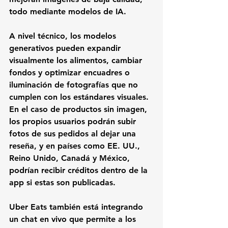
todo mediante modelos de IA.
A nivel técnico, los modelos 
generativos pueden expandir 
visualmente los alimentos, cambiar 
fondos y optimizar encuadres o 
iluminación de fotografías que no 
cumplen con los estándares visuales. 
En el caso de productos sin imagen, 
los propios usuarios podrán subir 
fotos de sus pedidos al dejar una 
reseña, y en países como EE. UU., 
Reino Unido, Canadá y México, 
podrían recibir créditos dentro de la 
app si estas son publicadas.
Uber Eats también está integrando 
un chat en vivo que permite a los 