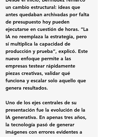
un cambio estructural: ideas que 
antes quedaban archivadas por falta 
de presupuesto hoy pueden 
ejecutarse en cuestión de horas. “La 
IA no reemplaza la estrategia, pero 
sí multiplica la capacidad de 
producción y prueba”, explicó. Este 
nuevo enfoque permite a las 
empresas testear rápidamente 
piezas creativas, validar qué 
funciona y escalar solo aquello que 
genera resultados.
Uno de los ejes centrales de su 
presentación fue la evolución de la 
IA generativa. En apenas tres años, 
la tecnología pasó de generar 
imágenes con errores evidentes a 