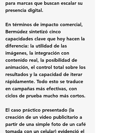
para marcas que buscan escalar su 
presencia digital.
En términos de impacto comercial, 
Bermúdez sintetizó cinco 
capacidades clave que hoy hacen la 
diferencia: la utilidad de las 
imágenes, la integración con 
contenido real, la posibilidad de 
animación, el control total sobre los 
resultados y la capacidad de iterar 
rápidamente. Todo esto se traduce 
en campañas más efectivas, con 
ciclos de prueba mucho más cortos.
El caso práctico presentado (la 
creación de un video publicitario a 
partir de una simple foto de un café 
tomada con un celular) evidenció el 