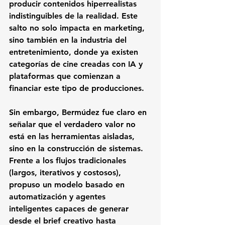
producir contenidos hiperrealistas 
indistinguibles de la realidad. Este 
salto no solo impacta en marketing, 
sino también en la industria del 
entretenimiento, donde ya existen 
categorías de cine creadas con IA y 
plataformas que comienzan a 
financiar este tipo de producciones.
Sin embargo, Bermúdez fue claro en 
señalar que el verdadero valor no 
está en las herramientas aisladas, 
sino en la construcción de sistemas. 
Frente a los flujos tradicionales 
(largos, iterativos y costosos), 
propuso un modelo basado en 
automatización y agentes 
inteligentes capaces de generar 
desde el brief creativo hasta 