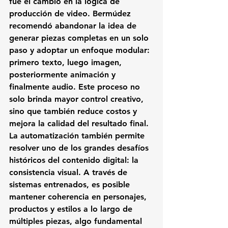
fue el cambio en la lógica de 
producción de video. Bermúdez 
recomendó abandonar la idea de 
generar piezas completas en un solo 
paso y adoptar un enfoque modular: 
primero texto, luego imagen, 
posteriormente animación y 
finalmente audio. Este proceso no 
solo brinda mayor control creativo, 
sino que también reduce costos y 
mejora la calidad del resultado final.
La automatización también permite 
resolver uno de los grandes desafíos 
históricos del contenido digital: la 
consistencia visual. A través de 
sistemas entrenados, es posible 
mantener coherencia en personajes, 
productos y estilos a lo largo de 
múltiples piezas, algo fundamental 