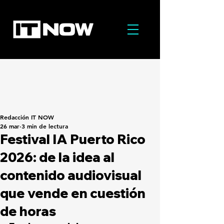
Redacción IT NOW
26 mar
3 min de lectura
Festival IA Puerto Rico
2026: de la idea al
contenido audiovisual
que vende en cuestión
de horas