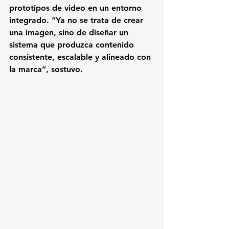
prototipos de video en un entorno 
integrado. “Ya no se trata de crear 
una imagen, sino de diseñar un 
sistema que produzca contenido 
consistente, escalable y alineado con 
la marca”, sostuvo.