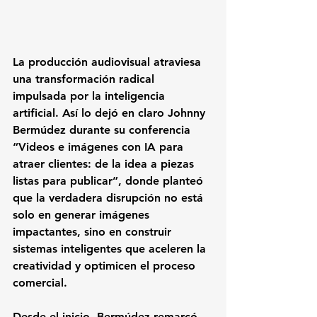
La producción audiovisual atraviesa 
una transformación radical 
impulsada por la inteligencia 
artificial. Así lo dejó en claro Johnny 
Bermúdez durante su conferencia 
“Videos e imágenes con IA para 
atraer clientes: de la idea a piezas 
listas para publicar”, donde planteó 
que la verdadera disrupción no está 
solo en generar imágenes 
impactantes, sino en construir 
sistemas inteligentes que aceleren la 
creatividad y optimicen el proceso 
comercial.
Desde el inicio, Bermúdez remarcó 