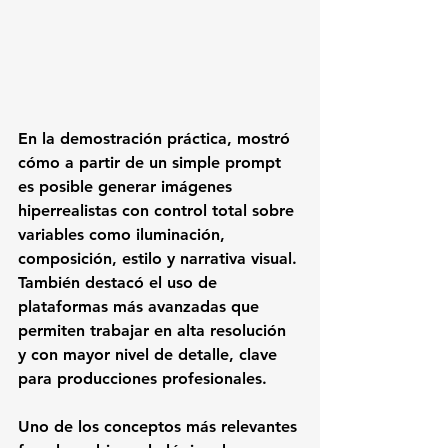
En la demostración práctica, mostró 
cómo a partir de un simple prompt 
es posible generar imágenes 
hiperrealistas con control total sobre 
variables como iluminación, 
composición, estilo y narrativa visual. 
También destacó el uso de 
plataformas más avanzadas que 
permiten trabajar en alta resolución 
y con mayor nivel de detalle, clave 
para producciones profesionales.
Uno de los conceptos más relevantes 