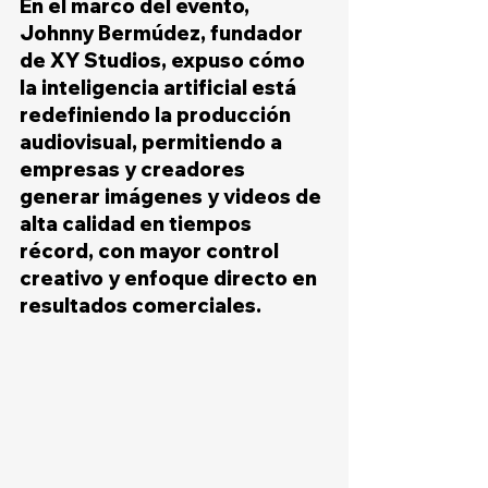
En el marco del evento, 
Johnny Bermúdez, fundador 
de XY Studios, expuso cómo 
la inteligencia artificial está 
redefiniendo la producción 
audiovisual, permitiendo a 
empresas y creadores 
generar imágenes y videos de 
alta calidad en tiempos 
récord, con mayor control 
creativo y enfoque directo en 
resultados comerciales.