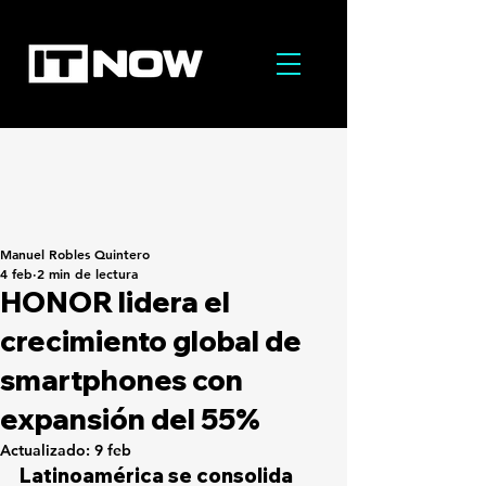
Manuel Robles Quintero
4 feb
2 min de lectura
HONOR lidera el
crecimiento global de
smartphones con
expansión del 55%
Actualizado:
9 feb
Latinoamérica se consolida 