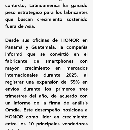
contexto, Latinoamérica ha ganado 
peso estratégico para los fabricantes 
que buscan crecimiento sostenido 
fuera de Asia.
Desde sus oficinas de HONOR en 
Panamá y Guatemala, la compañía 
informó que se convirtió en el 
fabricante de smartphones con 
mayor crecimiento en mercados 
internacionales durante 2025, al 
registrar una expansión del 55% en 
envíos durante los primeros tres 
trimestres del año, de acuerdo con 
un informe de la firma de análisis 
Omdia. Este desempeño posiciona a 
HONOR como líder en crecimiento 
entre los 10 principales vendedores 