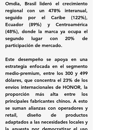
Omdia, Brasil lideró el crecimiento 
regional con un 478% interanual, 
seguido por el Caribe (122%), 
Ecuador (89%) y Centroamérica 
(48%), donde la marca ya ocupa el 
segundo lugar con 20% de 
participación de mercado.
Este desempeño se apoya en una 
estrategia enfocada en el segmento 
medio-premium, entre los 300 y 499 
dólares, que concentra el 23% de los 
envíos internacionales de HONOR, la 
proporción más alta entre los 
principales fabricantes chinos. A esto 
se suman alianzas con operadores y 
retail, diseño de productos 
adaptados a las necesidades locales y 
la apuesta por democratizar el uso 