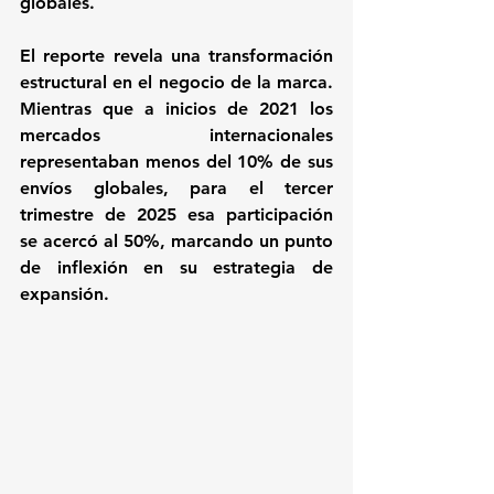
globales.
El reporte revela una transformación 
estructural en el negocio de la marca. 
Mientras que a inicios de 2021 los 
mercados internacionales 
representaban menos del 10% de sus 
envíos globales, para el tercer 
trimestre de 2025 esa participación 
se acercó al 50%, marcando un punto 
de inflexión en su estrategia de 
expansión.