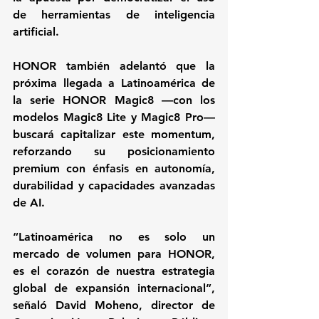
de herramientas de inteligencia 
artificial.
HONOR también adelantó que la 
próxima llegada a Latinoamérica de 
la serie HONOR Magic8 —con los 
modelos Magic8 Lite y Magic8 Pro— 
buscará capitalizar este momentum, 
reforzando su posicionamiento 
premium con énfasis en autonomía, 
durabilidad y capacidades avanzadas 
de AI.
“Latinoamérica no es solo un 
mercado de volumen para HONOR, 
es el corazón de nuestra estrategia 
global de expansión internacional”, 
señaló David Moheno, director de 