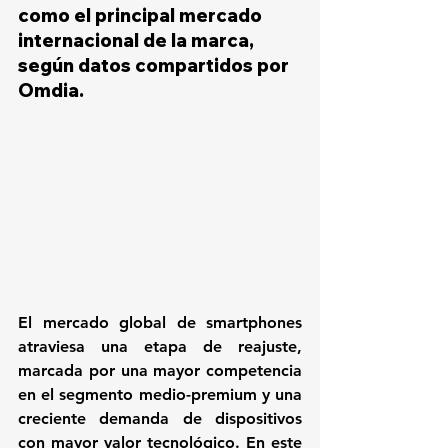
como el principal mercado 
internacional de la marca, 
según datos compartidos por 
Omdia.
El mercado global de smartphones 
atraviesa una etapa de reajuste, 
marcada por una mayor competencia 
en el segmento medio-premium y una 
creciente demanda de dispositivos 
con mayor valor tecnológico. En este 