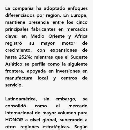
La compañía ha adoptado enfoques 
diferenciados por región. En Europa, 
mantiene presencia entre los cinco 
principales fabricantes en mercados 
clave; en Medio Oriente y África 
registró su mayor motor de 
crecimiento, con expansiones de 
hasta 252%; mientras que el Sudeste 
Asiático se perfila como la siguiente 
frontera, apoyada en inversiones en 
manufactura local y centros de 
servicio.
Latinoamérica, sin embargo, se 
consolidó como el mercado 
internacional de mayor volumen para 
HONOR a nivel global, superando a 
otras regiones estratégicas. Según 