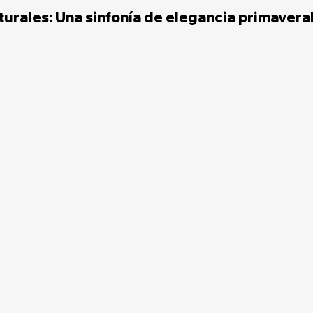
urales: Una sinfonía de elegancia primavera