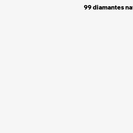
99 diamantes nat