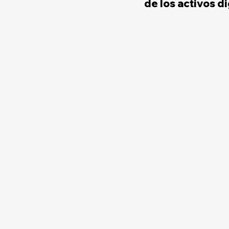
de los activos di