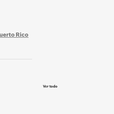
uerto Rico
Ver todo