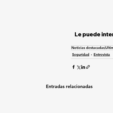
Le puede inter
Noticias destacadas
Ulti
Seguridad
Entrevista
Entradas relacionadas