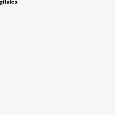
gitales.