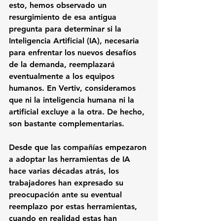
esto, hemos observado un 
resurgimiento de esa antigua 
pregunta para determinar si la 
Inteligencia Artificial (IA), necesaria 
para enfrentar los nuevos desafíos 
de la demanda, reemplazará 
eventualmente a los equipos 
humanos. En 
Vertiv
, consideramos 
que ni la inteligencia humana ni la 
artificial excluye a la otra. De hecho, 
son bastante complementarias.
Desde que las compañías empezaron 
a adoptar las herramientas de IA 
hace varias décadas atrás, los 
trabajadores han expresado su 
preocupación ante su eventual 
reemplazo por estas herramientas, 
cuando en realidad estas han 