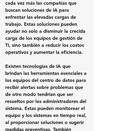
cada vez más las compañías que 
buscan soluciones de IA para 
enfrentar las elevadas cargas de 
trabajo. Estas soluciones pueden 
ayudar no solo a disminuir la crecida 
carga de los equipos de gestión de 
TI, sino también a reducir los costos 
operativos y aumentar la eficiencia.
Existen tecnologías de IA que 
brindan las herramientas esenciales a 
los equipos del centro de datos para 
recibir alertas sobre problemas que 
de otro modo tendrían que ser 
resueltos por los administradores del 
sistema. Estas pueden monitorear el 
equipo y los sistemas en tiempo real, 
al proporcionar soluciones o sugerir 
medidas preventivas. También 