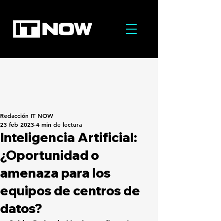
Redacción IT NOW
23 feb 2023
4 min de lectura
Inteligencia Artificial:
¿Oportunidad o
amenaza para los
equipos de centros de
datos?