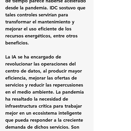
de tiempo parece haberse acelerado 
desde la pandemia. IDC sostuvo que 
tales controles servirían para 
transformar el mantenimiento y 
mejorar el uso eficiente de los 
recursos energéticos, entre otros 
beneficios.
La IA se ha encargado de 
revolucionar las operaciones del 
centro de datos, al producir mayor 
eficiencia, mejorar las ofertas de 
servicios y reducir las repercusiones 
en el medio ambiente. La pandemia 
ha resaltado la necesidad de 
infraestructura crítica para trabajar 
mejor en un ecosistema inteligente 
que pueda responder a la creciente 
demanda de dichos servicios. Son 