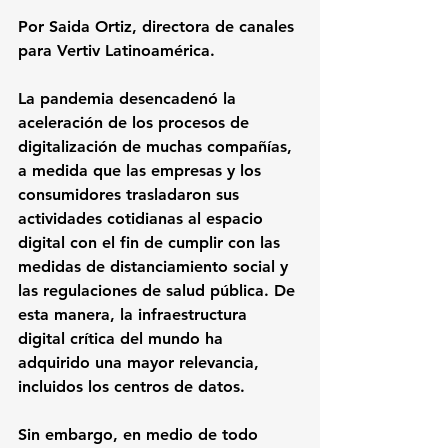
Por Saida Ortiz, directora de canales 
para Vertiv Latinoamérica.
La pandemia desencadenó la 
aceleración de los procesos de 
digitalización de muchas compañías, 
a medida que las empresas y los 
consumidores trasladaron sus 
actividades cotidianas al espacio 
digital con el fin de cumplir con las 
medidas de distanciamiento social y 
las regulaciones de salud pública. De 
esta manera, la infraestructura 
digital crítica del mundo ha 
adquirido una mayor relevancia, 
incluidos los centros de datos. 
Sin embargo, en medio de todo 