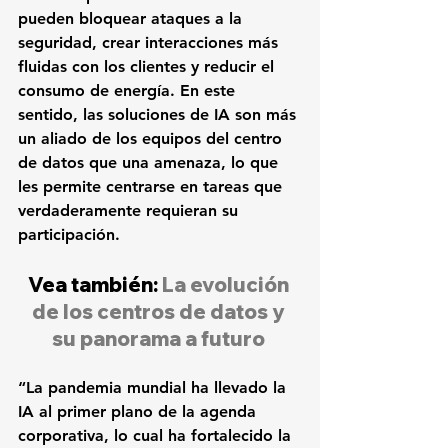
pueden bloquear ataques a la 
seguridad, crear interacciones más 
fluidas con los clientes y reducir el 
consumo de energía. En este 
sentido, las soluciones de IA son más 
un aliado de los equipos del centro 
de datos que una amenaza, lo que 
les permite centrarse en tareas que 
verdaderamente requieran su 
participación.
Vea también: 
La evolución 
de los centros de datos y 
su panorama a futuro
“La pandemia mundial ha llevado la 
IA al primer plano de la agenda 
corporativa, lo cual ha fortalecido la 