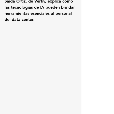
Saida Ortiz, de Vertiv, explica cómo 
las 
tecnologías de IA pueden brindar 
herramientas esenciales al personal 
del data center. 