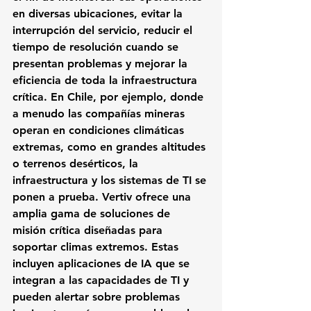
en diversas ubicaciones, evitar la 
interrupción del servicio, reducir el 
tiempo de resolución cuando se 
presentan problemas y mejorar la 
eficiencia de toda la infraestructura 
crítica. En Chile, por ejemplo, donde 
a menudo las compañías mineras 
operan en condiciones climáticas 
extremas, como en grandes altitudes 
o terrenos desérticos, la 
infraestructura y los sistemas de TI se 
ponen a prueba. Vertiv ofrece una 
amplia gama de soluciones de 
misión crítica diseñadas para 
soportar climas extremos. Estas 
incluyen aplicaciones de IA que se 
integran a las capacidades de TI y 
pueden alertar sobre problemas 