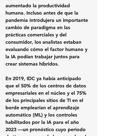
aumentado la productividad 
humana. Incluso antes de que la 
pandemia introdujera un importante 
cambio de paradigma en las 
prácticas comerciales y del 
consumidor, los analistas estaban 
evaluando cómo el factor humano y 
la IA podían trabajar juntos para 
crear sistemas híbridos. 
En 2019, IDC ya había anticipado 
que el 50% de los centros de datos 
empresariales en el núcleo y el 75% 
de los principales sitios de TI en el 
borde emplearían el aprendizaje 
automático (ML) y los controles 
habilitados por la IA para el año 
2023 —un pronóstico cuyo periodo 