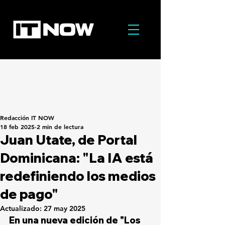
Redacción IT NOW
18 feb 2025
2 min de lectura
Juan Utate, de Portal
Dominicana: "La IA está
redefiniendo los medios
de pago"
Actualizado:
27 may 2025
En una nueva edición de "Los 