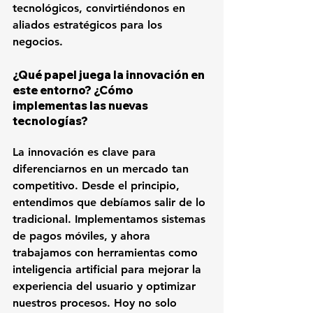
tecnológicos, convirtiéndonos en 
aliados estratégicos para los 
negocios.
¿Qué papel juega la innovación en 
este entorno? ¿Cómo 
implementas las nuevas 
tecnologías?
La innovación es clave para 
diferenciarnos en un mercado tan 
competitivo. Desde el principio, 
entendimos que debíamos salir de lo 
tradicional. Implementamos sistemas 
de pagos móviles, y ahora 
trabajamos con herramientas como 
inteligencia artificial para mejorar la 
experiencia del usuario y optimizar 
nuestros procesos. Hoy no solo 