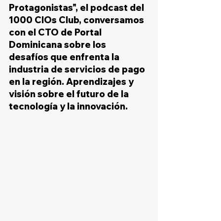
Protagonistas", el podcast del 
1000 CIOs Club, conversamos 
con el CTO de Portal 
Dominicana sobre los 
desafíos que enfrenta la 
industria de servicios de pago 
en la región. Aprendizajes y 
visión sobre el futuro de la 
tecnología y la innovación.