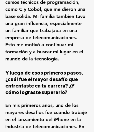
cursos técnicos de programación, 
como C y Cobol, que me dieron una 
base sólida. Mi familia también tuvo 
una gran influencia, especialmente 
un familiar que trabajaba en una 
empresa de telecomunicaciones. 
Esto me motivó a continuar mi 
formación y a buscar mi lugar en el 
mundo de la tecnología.
Y luego de esos primeros pasos, 
¿cuál fue el mayor desafío que 
enfrentaste en tu carrera? ¿Y 
cómo lograste superarlo?
En mis primeros años, uno de los 
mayores desafíos fue cuando trabajé 
en el lanzamiento del iPhone en la 
industria de telecomunicaciones. En 