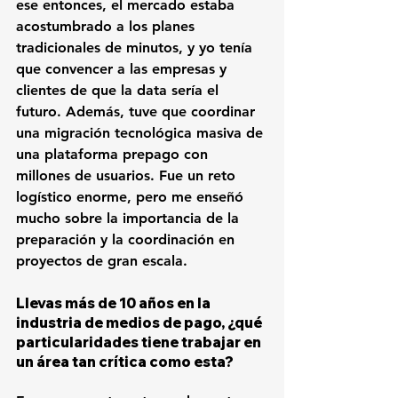
ese entonces, el mercado estaba 
acostumbrado a los planes 
tradicionales de minutos, y yo tenía 
que convencer a las empresas y 
clientes de que la data sería el 
futuro. Además, tuve que coordinar 
una migración tecnológica masiva de 
una plataforma prepago con 
millones de usuarios. Fue un reto 
logístico enorme, pero me enseñó 
mucho sobre la importancia de la 
preparación y la coordinación en 
proyectos de gran escala.
Llevas más de 10 años en la 
industria de medios de pago, ¿qué 
particularidades tiene trabajar en 
un área tan crítica como esta?