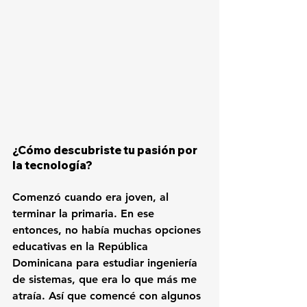
¿Cómo descubriste tu pasión por 
la tecnología?
C
omenzó cuando era joven, al 
terminar la primaria. En ese 
entonces, no había muchas opciones 
educativas en la República 
Dominicana para estudiar ingeniería 
de sistemas, que era lo que más me 
atraía. Así que comencé con algunos 