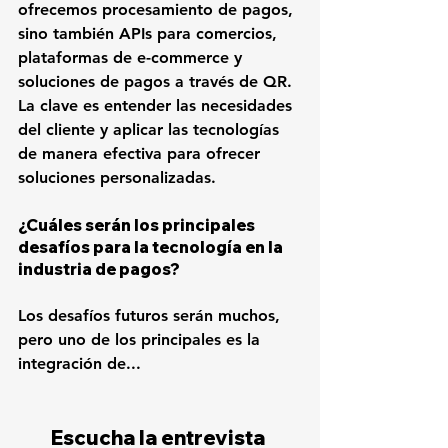
ofrecemos procesamiento de pagos, 
sino también APIs para comercios, 
plataformas de e-commerce y 
soluciones de pagos a través de QR. 
La clave es entender las necesidades 
del cliente y aplicar las tecnologías 
de manera efectiva para ofrecer 
soluciones personalizadas.
¿Cuáles serán los principales 
desafíos para la tecnología en la 
industria de pagos?
Los desafíos futuros serán muchos, 
pero uno de los principales es la 
integración de...
Escucha la entrevista 