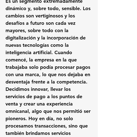
Es un segmento extremadamente 
dinámico y, sobre todo, sensible. Los 
cambios son vertiginosos y los 
desafíos a futuro son cada vez 
mayores, sobre todo con la 
digitalización y la incorporación de 
nuevas tecnologías como la 
inteligencia artificial. Cuando 
comencé, la empresa en la que 
trabajaba solo podía procesar pagos 
con una marca, lo que nos dejaba en 
desventaja frente a la competencia. 
Decidimos innovar, llevar los 
servicios de pago a los puntos de 
venta y crear una experiencia 
omnicanal, algo que nos permitió ser 
pioneros. Hoy en día, no solo 
procesamos transacciones, sino que 
también brindamos servicios 