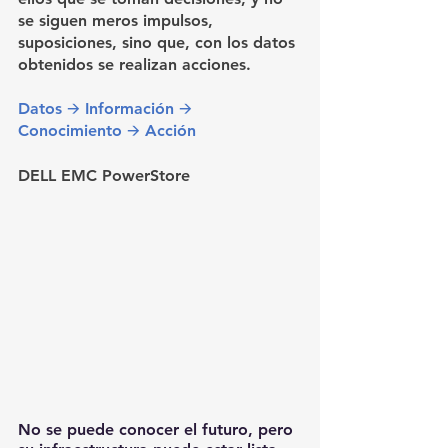
se siguen meros impulsos, 
suposiciones, sino que, con los datos 
obtenidos se realizan acciones.
Datos 🡪 Información 🡪 
Conocimiento 🡪 Acción
DELL EMC PowerStore
No se puede conocer el futuro, pero 