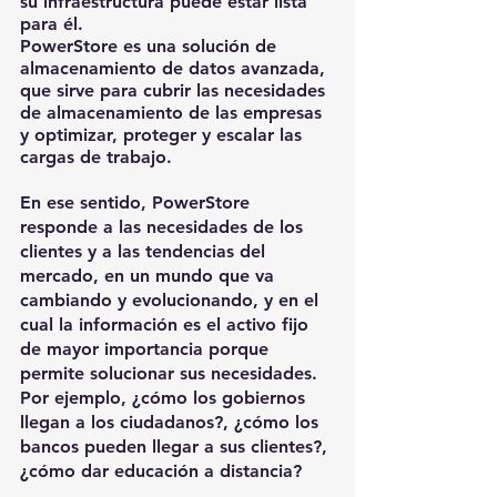
su infraestructura puede estar lista 
para él. 
PowerStore es una solución de 
almacenamiento de datos avanzada, 
que sirve para cubrir las necesidades 
de almacenamiento de las empresas 
y optimizar, proteger y escalar las 
cargas de trabajo.
En ese sentido, PowerStore 
responde a las necesidades de los 
clientes y a las tendencias del 
mercado, en un mundo que va 
cambiando y evolucionando, y en el 
cual la información es el activo fijo 
de mayor importancia porque 
permite solucionar sus necesidades. 
Por ejemplo, ¿cómo los gobiernos 
llegan a los ciudadanos?, ¿cómo los 
bancos pueden llegar a sus clientes?, 
¿cómo dar educación a distancia?