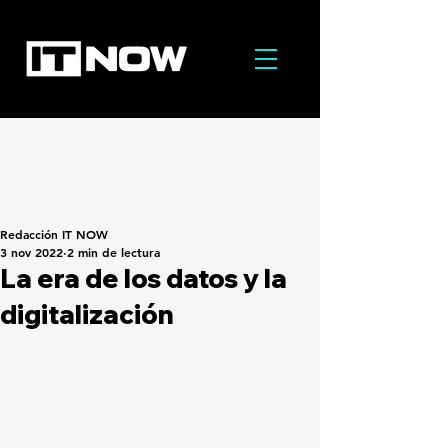
Redacción IT NOW
3 nov 2022
2 min de lectura
La era de los datos y la
digitalización