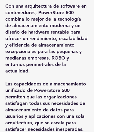
Con una arquitectura de software en 
contenedores, PowerStore 500 
combina lo mejor de la tecnología 
de almacenamiento moderna y un 
diseño de hardware rentable para 
ofrecer un rendimiento, escalabilidad 
y eficiencia de almacenamiento 
excepcionales para las pequeñas y 
medianas empresas, ROBO y 
entornos perimetrales de la 
actualidad. 
Las capacidades de almacenamiento 
unificado de PowerStore 500 
permiten que las organizaciones 
satisfagan todas sus necesidades de 
almacenamiento de datos para 
usuarios y aplicaciones con una sola 
arquitectura, que se escala para 
satisfacer necesidades inesperadas.