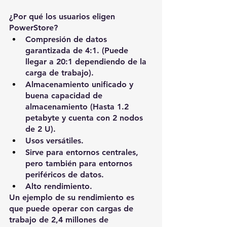
¿Por qué los usuarios eligen 
PowerStore?
Compresión de datos 
garantizada de 4:1. (Puede 
llegar a 20:1 dependiendo de la 
carga de trabajo).
Almacenamiento unificado y 
buena capacidad de 
almacenamiento (Hasta 1.2 
petabyte y cuenta con 2 nodos 
de 2 U).
Usos versátiles.
Sirve para entornos centrales, 
pero también para entornos 
periféricos de datos.
Alto rendimiento.
Un ejemplo de su rendimiento es 
que puede operar con cargas de 
trabajo de 2,4 millones de 