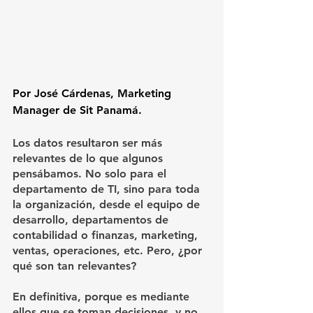
Por José Cárdenas, Marketing 
Manager de Sit Panamá.
Los datos resultaron ser más 
relevantes de lo que algunos 
pensábamos. No solo para el 
departamento de TI, sino para toda 
la organización, desde el equipo de 
desarrollo, departamentos de 
contabilidad o finanzas, marketing, 
ventas, operaciones, etc. Pero, ¿por 
qué son tan relevantes?
En definitiva, porque es mediante 
ellos que se toman decisiones, y no 