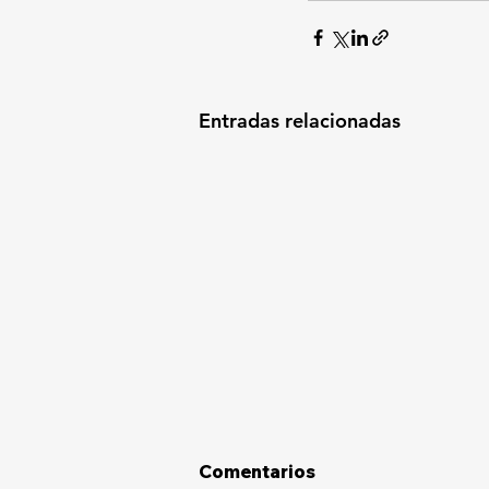
Entradas relacionadas
Comentarios