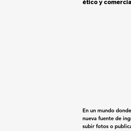
ético y comercia
En un mundo donde 
nueva fuente de ing
subir fotos o public