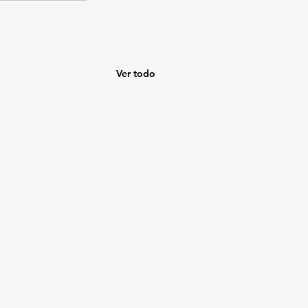
Ver todo