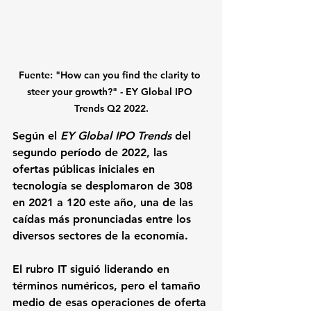
Fuente: "How can you find the clarity to 
steer your growth?" - EY Global IPO 
Trends Q2 2022.
Según el 
EY Global IPO Trends
 del 
segundo período de 2022, 
las 
ofertas públicas iniciales en 
tecnología se desplomaron de 308 
en 2021 a 120 este año
, una de las 
caídas más pronunciadas entre los 
diversos sectores de la economía. 
El rubro IT siguió liderando en 
términos numéricos, pero el tamaño 
medio de esas operaciones de oferta 