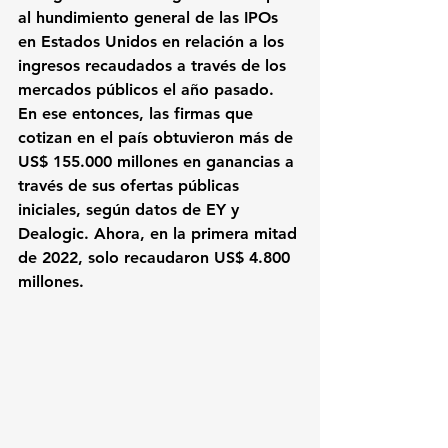
al hundimiento general de las IPOs 
en Estados Unidos en relación a los 
ingresos recaudados a través de los 
mercados públicos el año pasado. 
En ese entonces, las firmas que 
cotizan en el país obtuvieron 
más de 
US$ 155.000 millones
 en ganancias a 
través de sus ofertas públicas 
iniciales, según datos de 
EY 
y 
Dealogic
. Ahora, en la primera mitad 
de 2022, 
solo recaudaron US$ 4.800 
millones
.