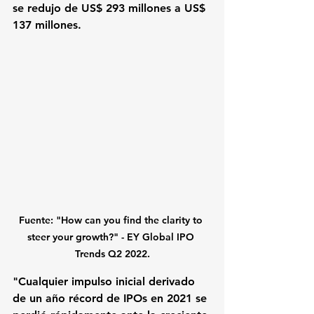
se redujo de US$ 293 millones a US$ 
137 millones
. 
Fuente: "How can you find the clarity to 
steer your growth?" - EY Global IPO 
Trends Q2 2022.
"Cualquier impulso inicial derivado 
de un año récord de IPOs en 2021 se 