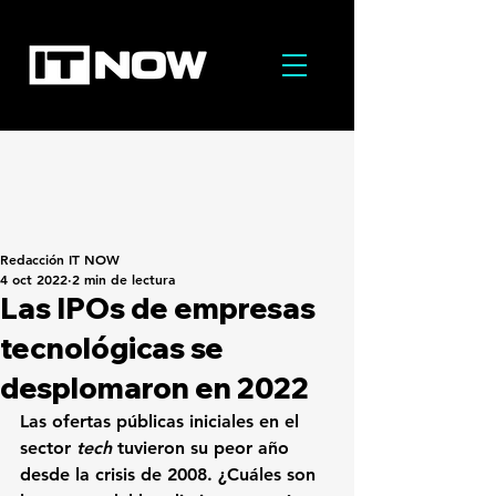
Redacción IT NOW
4 oct 2022
2 min de lectura
Las IPOs de empresas
tecnológicas se
desplomaron en 2022
Las ofertas públicas iniciales en el 
sector 
tech 
tuvieron su peor año 
desde la crisis de 2008. ¿Cuáles son 