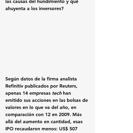
las causas del hundimiento y qué 
ahuyenta a los inversores?
Según datos de la firma analista 
Refinitiv 
publicados por 
Reuters
, 
apenas 14 empresas 
tech 
han 
emitido sus acciones en las bolsas de 
valores en lo que va del año
, en 
comparación con 12 en 2009. Más 
allá del aumento en cantidad, esas 
IPO recaudaron menos: US$ 507 