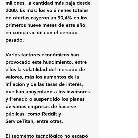
millones, la cantidad más baja desde 
2000. Es más:
 los volúmenes totales 
de ofertas cayeron un 90,4% 
en los 
primeros nueve meses de este año, 
en comparación con el período 
pasado.
Varios factores económicos han 
provocado este hundimiento, entre 
ellos la volatilidad del mercado de 
valores, más los aumentos de la 
inflación y de las tasas de interés, 
que han ahuyentado a los inversores 
y frenado o suspendido los planes 
de varias empresas de hacerse 
públicas, como 
Reddit 
y 
ServiceTitan
, entre otras.
El segmento tecnológico no escapó 