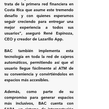
trata de la primera red financiera en 
Costa Rica que asume este tremendo 
desafío y con quienes esperamos 
seguir creciendo para entregar una 
mejor experiencia a todos sus 
usuarios”, aseguró 
René Espinoza
, 
CEO y creador de Lazarillo App.
BAC también implementa esta 
tecnología en toda la red de cajeros 
automáticos, permitiendo así que el 
usuario llegue fácilmente al ATM de 
su conveniencia y convirtiéndolos en 
espacios más accesibles.
Además, como parte de su 
compromiso para generar espacios 
más inclusivos, BAC cuenta con 