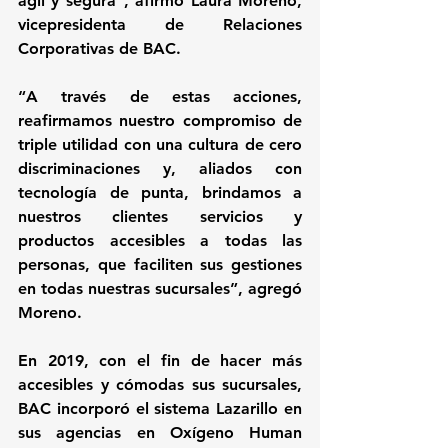
ágil y segura”, afirmó 
Laura Moreno
, 
vicepresidenta de Relaciones 
Corporativas de BAC.
“A través de estas acciones, 
reafirmamos nuestro compromiso de 
triple utilidad con una cultura de cero 
discriminaciones y, aliados con 
tecnología de punta, brindamos a 
nuestros clientes servicios y 
productos accesibles a todas las 
personas, que faciliten sus gestiones 
en todas nuestras sucursales”, agregó 
Moreno. 
En 2019, con el fin de hacer más 
accesibles y cómodas sus sucursales, 
BAC incorporó el sistema Lazarillo en 
sus agencias en Oxígeno Human 