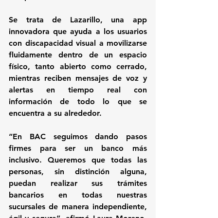
Se trata de 
Lazarillo
, una app 
innovadora que ayuda a los usuarios 
con discapacidad visual a movilizarse 
fluidamente dentro de un espacio 
físico, tanto abierto como cerrado, 
mientras reciben mensajes de voz y 
alertas en tiempo real con 
información de todo lo que se 
encuentra a su alrededor.
“En BAC seguimos dando pasos 
firmes para ser un banco más 
inclusivo. Queremos que todas las 
personas, sin distinción alguna, 
puedan realizar sus trámites 
bancarios en todas nuestras 
sucursales de manera independiente, 