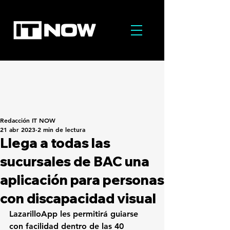
Redacción IT NOW
21 abr 2023
2 min de lectura
Llega a todas las
sucursales de BAC una
aplicación para personas
con discapacidad visual
LazarilloApp les permitirá guiarse 
con facilidad dentro de las 40 