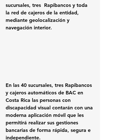
sucursales, tres  Rapibancos y toda 
la red de cajeros de la entidad, 
mediante geolocalización y 
navegación interior.      
En las 40 sucursales, tres Rapibancos 
y cajeros automáticos de 
BAC 
en 
Costa Rica las personas con 
discapacidad visual contarán con una 
moderna aplicación móvil que les 
permitirá realizar sus gestiones 
bancarias de forma rápida, segura e 
independiente.