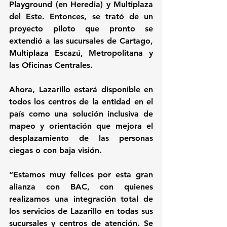
Playground (en Heredia) y Multiplaza 
del Este. Entonces, se trató de un 
proyecto piloto que pronto se 
extendió a las sucursales de Cartago, 
Multiplaza Escazú, Metropolitana y 
las Oficinas Centrales.
Ahora, Lazarillo estará disponible en 
todos los centros de la entidad en el 
país como una solución inclusiva de 
mapeo y orientación que mejora el 
desplazamiento de las personas 
ciegas o con baja visión.
“Estamos muy felices por esta gran 
alianza con BAC, con quienes 
realizamos una integración total de 
los servicios de Lazarillo en todas sus 
sucursales y centros de atención. Se 