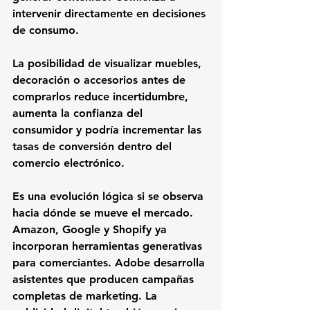
intervenir directamente en decisiones 
de consumo.
La posibilidad de visualizar muebles, 
decoración o accesorios antes de 
comprarlos reduce incertidumbre, 
aumenta la confianza del 
consumidor y podría incrementar las 
tasas de conversión dentro del 
comercio electrónico.
Es una evolución lógica si se observa 
hacia dónde se mueve el mercado.
Amazon, Google y Shopify ya 
incorporan herramientas generativas 
para comerciantes. Adobe desarrolla 
asistentes que producen campañas 
completas de marketing. La 