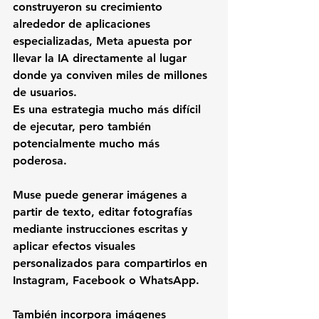
construyeron su crecimiento 
alrededor de aplicaciones 
especializadas, Meta apuesta por 
llevar la IA directamente al lugar 
donde ya conviven miles de millones 
de usuarios.
Es una estrategia mucho más difícil 
de ejecutar, pero también 
potencialmente mucho más 
poderosa.
Muse puede generar imágenes a 
partir de texto, editar fotografías 
mediante instrucciones escritas y 
aplicar efectos visuales 
personalizados para compartirlos en 
Instagram, Facebook o WhatsApp.
También incorpora imágenes 