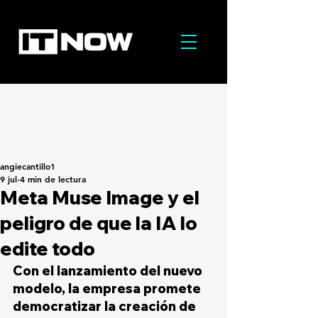
angiecantillo1
9 jul
4 min de lectura
Meta Muse Image y el
peligro de que la IA lo
edite todo
Con el lanzamiento del nuevo 
modelo, la empresa promete 
democratizar la creación de 