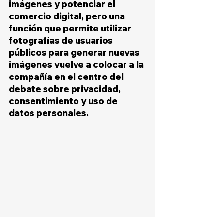
imágenes y potenciar el 
comercio digital, pero una 
función que permite utilizar 
fotografías de usuarios 
públicos para generar nuevas 
imágenes vuelve a colocar a la 
compañía en el centro del 
debate sobre privacidad, 
consentimiento y uso de 
datos personales.