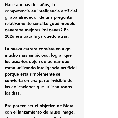
Hace apenas dos años, la 
competencia en inteligencia artificial 
giraba alrededor de una pregunta 
relativamente sencilla: ¿qué modelo 
generaba mejores imágenes? En 
2026 esa batalla ya quedó atrás.
La nueva carrera consiste en algo 
mucho más ambicioso: lograr que 
los usuarios dejen de pensar que 
están utilizando inteligencia artificial 
porque ésta simplemente se 
convierta en una parte invisible de 
las aplicaciones que utilizan todos 
los días.
Ese parece ser el objetivo de Meta 
con el lanzamiento de 
Muse Image
, 