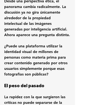
Desde una perspectiva ética, el 
panorama cambia radicalmente. La 
discusión ya no gira únicamente 
alrededor de la propiedad 
intelectual de las imágenes 
generadas por inteligencia artificial. 
Ahora aparece una pregunta distinta.
¿Puede una plataforma utilizar la 
identidad visual de millones de 
personas como materia prima para 
crear contenido generado por otros 
usuarios simplemente porque esas 
fotografías son públicas?
El peso del pasado
La rapidez con la que surgieron las 
críticas no puede separarse de la 