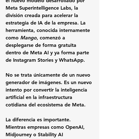
el nuevo modelo desarrollado por 
Meta Superintelligence Labs
, la 
división creada para acelerar la 
estrategia de IA de la empresa. La 
herramienta, conocida internamente 
como 
Mango
, comenzó a 
desplegarse de forma gratuita 
dentro de Meta AI y ya forma parte 
de Instagram Stories y WhatsApp.
No se trata únicamente de un nuevo 
generador de imágenes. Es un nuevo 
intento por convertir la inteligencia 
artificial en la infraestructura 
cotidiana del ecosistema de Meta.
La diferencia es importante. 
Mientras empresas como OpenAI, 
Midjourney o Stability AI 