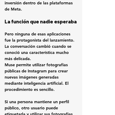
inversión dentro de las plataformas 
de Meta.
La función que nadie esperaba
Pero ninguna de esas aplicaciones 
fue la protagonista del lanzamiento.
La conversación cambió cuando se 
conoció una característica mucho 
más delicada.
Muse permite utilizar fotografías 
públicas de Instagram para crear 
nuevas imágenes generadas 
mediante inteligencia artificial. El 
procedimiento es sencillo.
Si una persona mantiene un perfil 
público, otro usuario puede 
etiquetarla y utilizar sus fotografías 