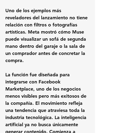
Uno de los ejemplos más 
reveladores del lanzamiento no tiene 
relación con filtros o fotografías 
artísticas. Meta mostró cómo Muse 
puede visualizar un sofá de segunda 
mano dentro del garaje o la sala de 
un comprador antes de concretar la 
compra.
La función fue diseñada para 
integrarse con Facebook 
Marketplace, uno de los negocios 
menos visibles pero más exitosos de 
la compañía. El movimiento refleja 
una tendencia que atraviesa toda la 
industria tecnológica. La inteligencia 
artificial ya no busca únicamente 
generar contenido. Comienza a 