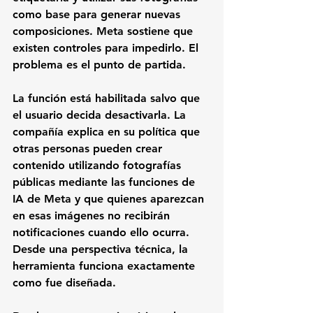
como base para generar nuevas 
composiciones. Meta sostiene que 
existen controles para impedirlo. El 
problema es el punto de partida.
La función está habilitada salvo que 
el usuario decida desactivarla. La 
compañía explica en su política que 
otras personas pueden crear 
contenido utilizando fotografías 
públicas mediante las funciones de 
IA de Meta y que quienes aparezcan 
en esas imágenes no recibirán 
notificaciones cuando ello ocurra. 
Desde una perspectiva técnica, la 
herramienta funciona exactamente 
como fue diseñada.