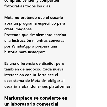
compran, venden y comparten 
fotografías todos los días.
Meta no pretende que el usuario 
abra un programa específico para 
crear imágenes.
Pretende que simplemente escriba 
una instrucción mientras conversa 
por WhatsApp o prepara una 
historia para Instagram.
Es una diferencia de diseño, pero 
también de negocio. Cada nueva 
interacción con IA fortalece el 
ecosistema de Meta sin obligar al 
usuario a abandonar sus plataformas.
Marketplace se convierte en 
un laboratorio comercial