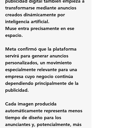
publicidad digital también empieza a 
transformarse mediante anuncios 
creados dinámicamente por 
inteligencia artificial.
Muse entra precisamente en ese 
espacio.
Meta confirmó que la plataforma 
servirá para generar anuncios 
personalizados, un movimiento 
especialmente relevante para una 
empresa cuyo negocio continúa 
dependiendo principalmente de la 
publicidad.
Cada imagen producida 
automáticamente representa menos 
tiempo de diseño para los 
anunciantes y, potencialmente, más 