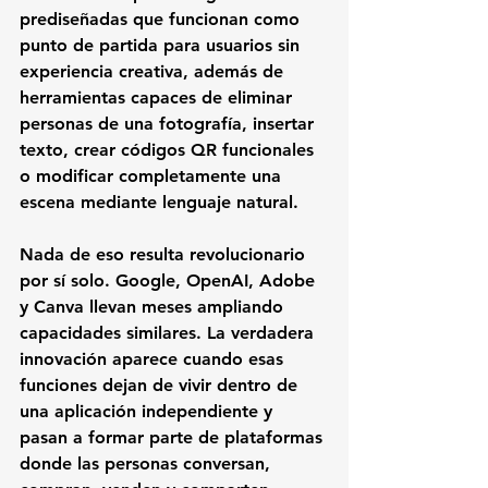
prediseñadas que funcionan como 
punto de partida para usuarios sin 
experiencia creativa, además de 
herramientas capaces de eliminar 
personas de una fotografía, insertar 
texto, crear códigos QR funcionales 
o modificar completamente una 
escena mediante lenguaje natural.
Nada de eso resulta revolucionario 
por sí solo. Google, OpenAI, Adobe 
y Canva llevan meses ampliando 
capacidades similares. La verdadera 
innovación aparece cuando esas 
funciones dejan de vivir dentro de 
una aplicación independiente y 
pasan a formar parte de plataformas 
donde las personas conversan, 