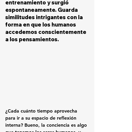
entrenamiento y surgió 
espontaneamente. Guarda 
similitudes intrigantes con la 
forma en que los humanos 
accedemos conscientemente 
a los pensamientos. 
¿Cada cuánto tiempo aprovecha 
para ir a su espacio de reflexión 
interna? Bueno, la conciencia es algo 