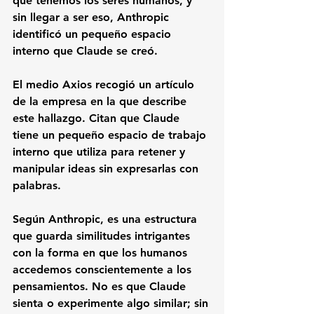
que tenemos los seres humanos, y 
sin llegar a ser eso, Anthropic 
identificó un pequeño espacio 
interno que Claude se creó.
El medio Axios recogió un artículo 
de la empresa en la que describe 
este hallazgo. Citan que Claude 
tiene un pequeño espacio de trabajo 
interno que utiliza para retener y 
manipular ideas sin expresarlas con 
palabras.
Según Anthropic, es una estructura 
que guarda similitudes intrigantes 
con la forma en que los humanos 
accedemos conscientemente a los 
pensamientos. No es que Claude 
sienta o experimente algo similar; sin 