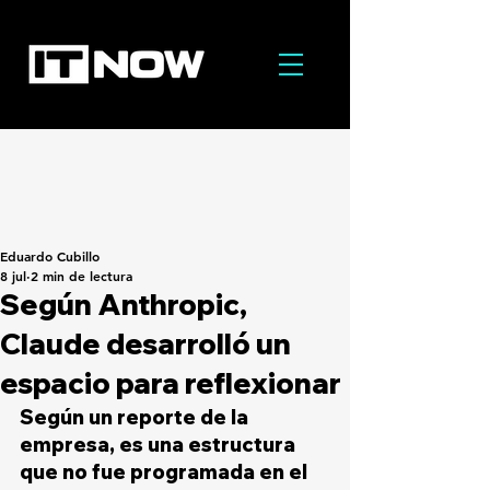
Eduardo Cubillo
8 jul
2 min de lectura
Según Anthropic,
Claude desarrolló un
espacio para reflexionar
Según un reporte de la 
empresa, es una estructura 
que no fue programada en el 