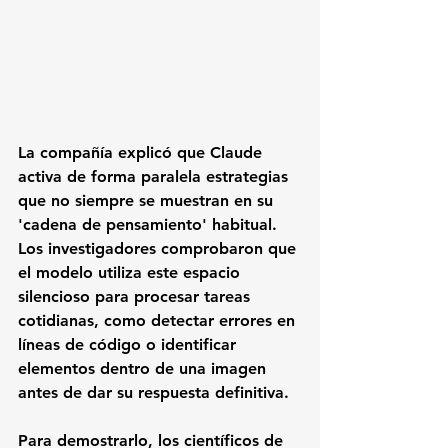
La compañía explicó que Claude 
activa de forma paralela estrategias 
que no siempre se muestran en su 
'cadena de pensamiento' habitual. 
Los investigadores comprobaron que 
el modelo utiliza este espacio 
silencioso para procesar tareas 
cotidianas, como detectar errores en 
líneas de código o identificar 
elementos dentro de una imagen 
antes de dar su respuesta definitiva.
Para demostrarlo, los científicos de 