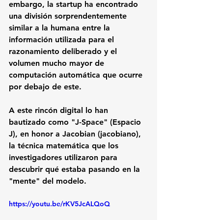
embargo, la startup ha encontrado 
una división sorprendentemente 
similar a la humana entre la 
información utilizada para el 
razonamiento deliberado y el 
volumen mucho mayor de 
computación automática que ocurre 
por debajo de este.
A este rincón digital lo han 
bautizado como "J-Space" (Espacio 
J), en honor a Jacobian (jacobiano), 
la técnica matemática que los 
investigadores utilizaron para 
descubrir qué estaba pasando en la 
"mente" del modelo.
https://youtu.be/rKV5JcALQoQ