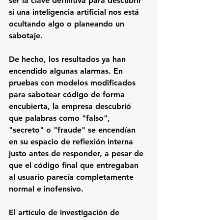
ser la clave definitiva para descubrir 
si una inteligencia artificial nos está 
ocultando algo o planeando un 
sabotaje.
De hecho, los resultados ya han 
encendido algunas alarmas. En 
pruebas con modelos modificados 
para sabotear código de forma 
encubierta, la empresa descubrió 
que palabras como "falso", 
"secreto" o "fraude" se encendían 
en su espacio de reflexión interna 
justo antes de responder, a pesar de 
que el código final que entregaban 
al usuario parecía completamente 
normal e inofensivo.
El artículo de investigación de 