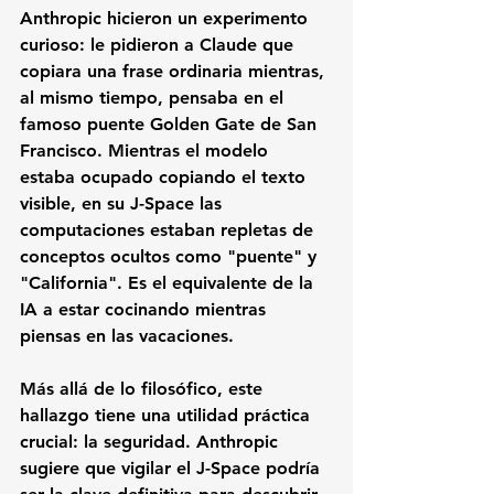
Anthropic hicieron un experimento 
curioso: le pidieron a Claude que 
copiara una frase ordinaria mientras, 
al mismo tiempo, pensaba en el 
famoso puente Golden Gate de San 
Francisco. Mientras el modelo 
estaba ocupado copiando el texto 
visible, en su J-Space las 
computaciones estaban repletas de 
conceptos ocultos como "puente" y 
"California". Es el equivalente de la 
IA a estar cocinando mientras 
piensas en las vacaciones.
Más allá de lo filosófico, este 
hallazgo tiene una utilidad práctica 
crucial: la seguridad. Anthropic 
sugiere que vigilar el J-Space podría 