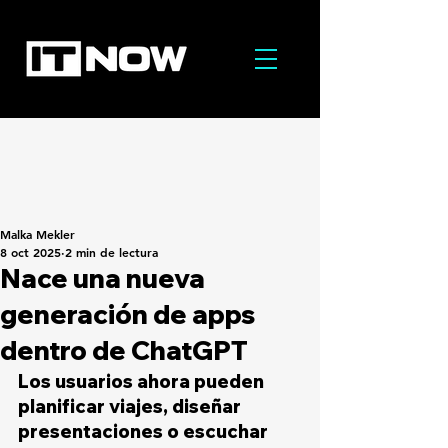
Malka Mekler
8 oct 2025
2 min de lectura
Nace una nueva
generación de apps
dentro de ChatGPT
Los usuarios ahora pueden 
planificar viajes, diseñar 
presentaciones o escuchar 