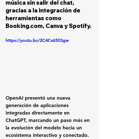
música sin salir del chat, 
gracias a la integración de 
herramientas como 
Booking.com, Canva y Spotify.
https://youtu.be/2C4Cs6503gw
OpenAI presentó una nueva 
generación de aplicaciones 
integradas directamente en 
ChatGPT, marcando un paso más en 
la evolución del modelo hacia un 
ecosistema interactivo y conectado. 