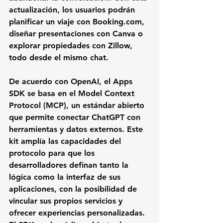
actualización, los usuarios podrán 
planificar un viaje con Booking.com, 
diseñar presentaciones con Canva o 
explorar propiedades con Zillow, 
todo desde el mismo chat.
De acuerdo con OpenAI, el Apps 
SDK se basa en el Model Context 
Protocol (MCP), un estándar abierto 
que permite conectar ChatGPT con 
herramientas y datos externos. Este 
kit amplía las capacidades del 
protocolo para que los 
desarrolladores definan tanto la 
lógica como la interfaz de sus 
aplicaciones, con la posibilidad de 
vincular sus propios servicios y 
ofrecer experiencias personalizadas. 