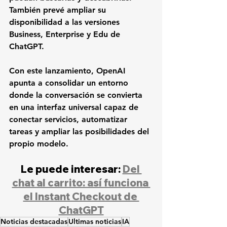
También prevé ampliar su 
disponibilidad a las versiones 
Business, Enterprise y Edu de 
ChatGPT.
Con este lanzamiento, OpenAI 
apunta a consolidar un entorno 
donde la conversación se convierta 
en una interfaz universal capaz de 
conectar servicios, automatizar 
tareas y ampliar las posibilidades del 
propio modelo.
Le puede interesar: 
Del 
chat al carrito: así funciona 
el Instant Checkout de 
ChatGPT
Noticias destacadas
Ultimas noticias
IA