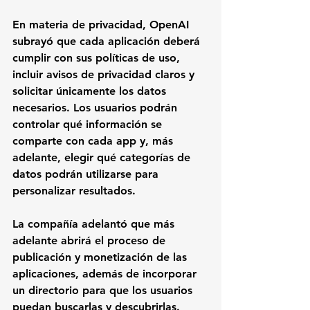
En materia de privacidad, OpenAI 
subrayó que cada aplicación deberá 
cumplir con sus políticas de uso, 
incluir avisos de privacidad claros y 
solicitar únicamente los datos 
necesarios. Los usuarios podrán 
controlar qué información se 
comparte con cada app y, más 
adelante, elegir qué categorías de 
datos podrán utilizarse para 
personalizar resultados.
La compañía adelantó que más 
adelante abrirá el proceso de 
publicación y monetización de las 
aplicaciones, además de incorporar 
un directorio para que los usuarios 
puedan buscarlas y descubrirlas. 