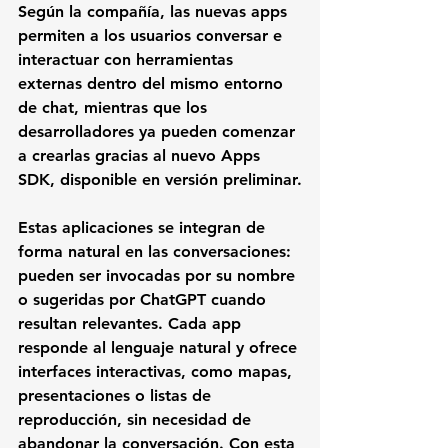
Según la compañía, las nuevas apps 
permiten a los usuarios conversar e 
interactuar con herramientas 
externas dentro del mismo entorno 
de chat, mientras que los 
desarrolladores ya pueden comenzar 
a crearlas gracias al nuevo Apps 
SDK, disponible en versión preliminar.
Estas aplicaciones se integran de 
forma natural en las conversaciones: 
pueden ser invocadas por su nombre 
o sugeridas por ChatGPT cuando 
resultan relevantes. Cada app 
responde al lenguaje natural y ofrece 
interfaces interactivas, como mapas, 
presentaciones o listas de 
reproducción, sin necesidad de 
abandonar la conversación. Con esta 