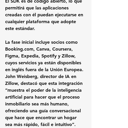
El SDK es de código abierto, lo que 
permitirá que las aplicaciones 
creadas con él puedan ejecutarse en 
cualquier plataforma que adopte 
este estándar.
La fase inicial incluye socios como 
Booking.com, Canva, Coursera, 
Figma, Expedia, Spotify y Zillow, 
cuyos servicios ya están disponibles 
en inglés fuera de la Unión Europea. 
John Weisberg, director de IA en 
Zillow, destacó que esta integración 
“muestra el poder de la inteligencia 
artificial para hacer que el proceso 
inmobiliario sea más humano, 
ofreciendo una guía conversacional 
que hace que encontrar un hogar 
sea más rápido, fácil e intuitivo”.