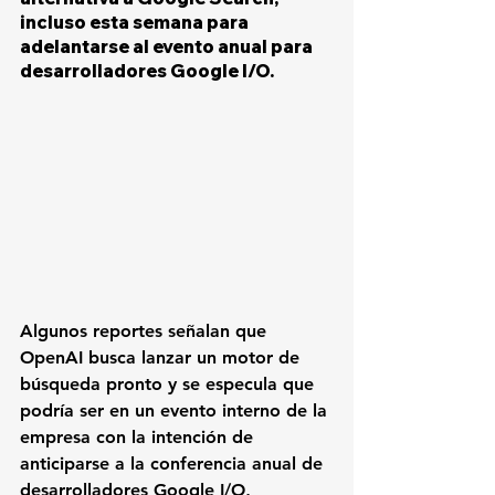
incluso esta semana para 
adelantarse al evento anual para 
desarrolladores Google I/O.
Algunos reportes señalan que 
OpenAI busca lanzar un motor de 
búsqueda pronto y se especula que 
podría ser en un evento interno de la 
empresa con la intención de 
anticiparse a la conferencia anual de 
desarrolladores Google I/O, 