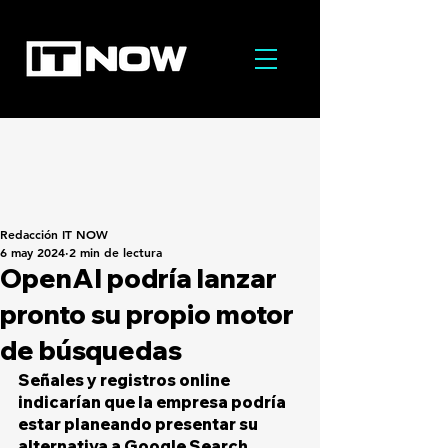
Redacción IT NOW
6 may 2024
2 min de lectura
OpenAI podría lanzar
pronto su propio motor
de búsquedas
Señales y registros online 
indicarían que la empresa podría 
estar planeando presentar su 
alternativa a Google Search, 