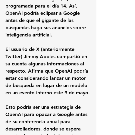
programada para el día 14. Así, 
OpenAI podría eclipsar a Google 
antes de que el gigante de las 
búsquedas haga sus anuncios sobre 
inteligencia artificial. 
El usuario de X (anteriormente 
Twitter) Jimmy Apples compartió en 
su cuenta algunas informaciones al 
respecto. Afirma que OpenAI podría 
estar considerando lanzar un motor 
de búsqueda en lugar de un modelo 
en un evento interno este 9 de mayo.
Esto podría ser una estrategia de 
OpenAI para opacar a Google antes 
de su conferencia anual para 
desarrolladores, donde se espera 