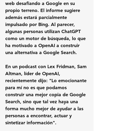
web desafiando a Google en su 
propio terreno. El informe sugiere 
además estará parcialmente 
impulsado por Bing. Al parecer, 
algunas personas utilizan ChatGPT 
como un motor de búsqueda, lo que 
ha motivado a OpenAI a construir 
una alternativa a Google Search.
En un podcast con Lex Fridman, Sam 
Altman, líder de OpenAI, 
recientemente dijo: "Lo emocionante 
para mí no es que podamos 
construir una mejor copia de Google 
Search, sino que tal vez haya una 
forma mucho mejor de ayudar a las 
personas a encontrar, actuar y 
sintetizar información".