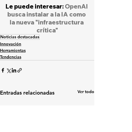
Le puede interesar: 
OpenAI
busca instalar a la IA como 
la nueva "infraestructura 
crítica"
Noticias destacadas
Innovación
Herramientas
Tendencias
Ver todo
Entradas relacionadas