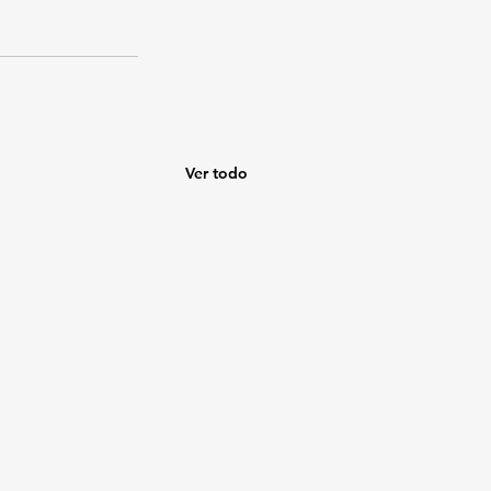
Ver todo