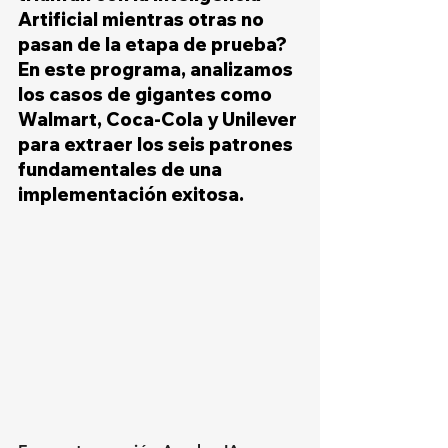
Artificial mientras otras no 
pasan de la etapa de prueba? 
En este programa, analizamos 
los casos de gigantes como 
Walmart, Coca-Cola y Unilever 
para extraer los seis patrones 
fundamentales de una 
implementación exitosa. 