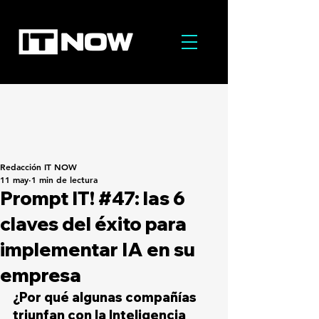
Redacción IT NOW
11 may
1 min de lectura
Prompt IT! #47: las 6
claves del éxito para
implementar IA en su
empresa
¿Por qué algunas compañías 
triunfan con la Inteligencia 