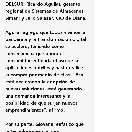
DELSUR; Ricardo Aguilar, gerente 
regional de Sistemas de Almacenes 
Siman; y Julio Salazar, CIO de Diana.
Aguilar agregó que todos vivimos la 
pandemia y la transformación digital 
se aceleró, teniendo como 
consecuencia que ahora el 
consumidor entienda el uso de las 
aplicaciones móviles y hasta realice 
la compra por medio de ellas. “Eso 
está acelerando la adopción de 
nuevas soluciones, está generando 
una demanda interesante y la 
posibilidad de que surjan nuevos 
emprendimientos”, afirmó.
Por su parte, Giovanni enfatizó que 
la tecnología evoluciona 