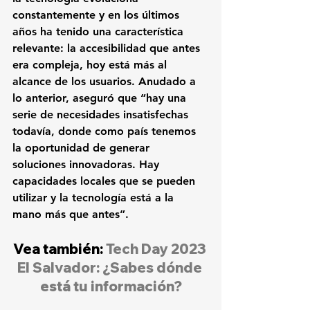
constantemente y en los últimos 
años ha tenido una característica 
relevante: la accesibilidad que antes 
era compleja, hoy está más al 
alcance de los usuarios. Anudado a 
lo anterior, aseguró que “hay una 
serie de necesidades insatisfechas 
todavía, donde como país tenemos 
la oportunidad de generar 
soluciones innovadoras. Hay 
capacidades locales que se pueden 
utilizar y la tecnología está a la 
mano más que antes”.
Vea también: 
Tech Day 2023 
El Salvador: ¿Sabes dónde 
está tu información?