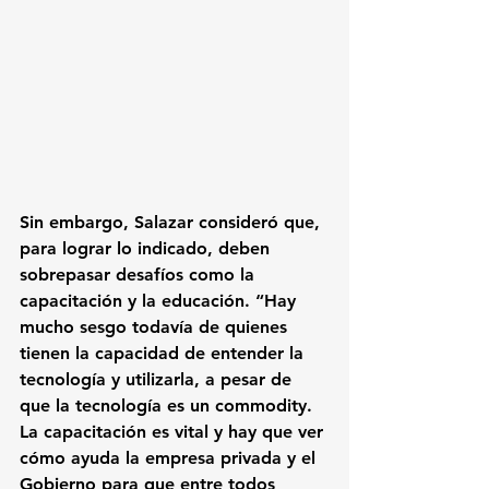
Sin embargo, Salazar consideró que, 
para lograr lo indicado, deben 
sobrepasar desafíos como la 
capacitación y la educación. “Hay 
mucho sesgo todavía de quienes 
tienen la capacidad de entender la 
tecnología y utilizarla, a pesar de 
que la tecnología es un commodity. 
La capacitación es vital y hay que ver 
cómo ayuda la empresa privada y el 
Gobierno para que entre todos 