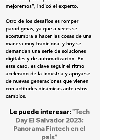
mejoremos”, indicó el experto.
Otro de los desafíos es romper 
paradigmas, ya que a veces se 
acostumbra a hacer las cosas de una 
manera muy tradicional y hoy se 
demandan una serie de soluciones 
digitales y de automatización. En 
este caso, es clave seguir el ritmo 
acelerado de la industria y apoyarse 
de nuevas generaciones que vienen 
con actitudes dinámicas ante estos 
cambios.
Le puede interesar:
 "Tech 
Day El Salvador 2023: 
Panorama Fintech en el 
país"