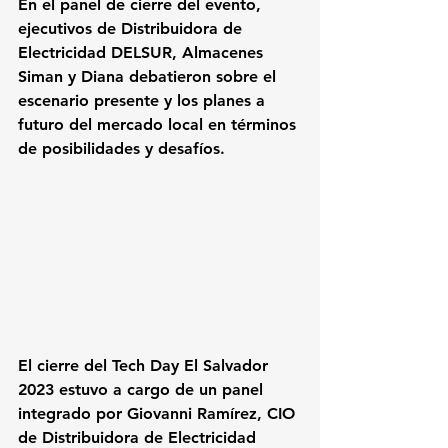
En el panel de cierre del evento, 
ejecutivos de Distribuidora de 
Electricidad DELSUR, Almacenes 
Siman y Diana debatieron sobre el 
escenario presente y los planes a 
futuro del mercado local en términos 
de posibilidades y desafíos.
El cierre del Tech Day El Salvador 
2023 estuvo a cargo de un panel 
integrado por Giovanni Ramírez, CIO 
de Distribuidora de Electricidad 