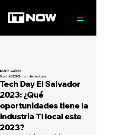
Maria Calero
5 jul 2023
2 min de lectura
Tech Day El Salvador
2023: ¿Qué
oportunidades tiene la
industria TI local este
2023?