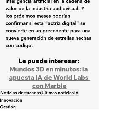
inteligencia artificial en la cadena de 
valor de la industria audiovisual. Y 
los próximos meses podrían 
confirmar si esta “actriz digital” se 
convierte en un precedente para una 
nueva generación de estrellas hechas 
con código.
Le puede interesar: 
Mundos 3D en minutos: la 
apuesta IA de World Labs 
con Marble
Noticias destacadas
Ultimas noticias
IA
Innovación
Gestión
Convergencia