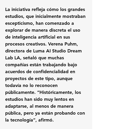
La iniciativa refleja cómo los grandes 
estudios, que inicialmente mostraban 
escepticismo, han comenzado a 
explorar de manera discreta el uso 
de inteligencia artificial en sus 
procesos creativos. Verena Puhm, 
directora de Luma AI Studio Dream 
Lab LA, señaló que muchas 
compañías están trabajando bajo 
acuerdos de confidencialidad en 
proyectos de este tipo, aunque 
todavía no lo reconocen 
públicamente. “Históricamente, los 
estudios han sido muy lentos en 
adaptarse, al menos de manera 
pública, pero ya están probando con 
la tecnología”, afirmó.