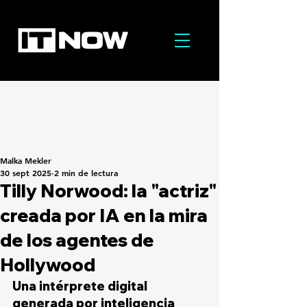
Malka Mekler
30 sept 2025
2 min de lectura
Tilly Norwood: la "actriz"
creada por IA en la mira
de los agentes de
Hollywood
Una intérprete digital 
generada por inteligencia 