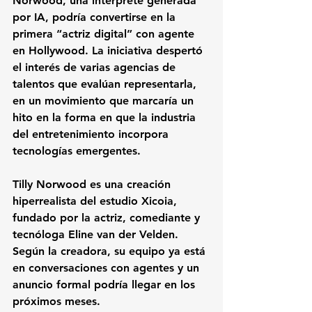
Norwood, una intérprete generada 
por IA, podría convertirse en la 
primera “actriz digital” con agente 
en Hollywood. La iniciativa despertó 
el interés de varias agencias de 
talentos que evalúan representarla, 
en un movimiento que marcaría un 
hito en la forma en que la industria 
del entretenimiento incorpora 
tecnologías emergentes.
Tilly Norwood es una creación 
hiperrealista del estudio Xicoia, 
fundado por la actriz, comediante y 
tecnóloga Eline van der Velden. 
Según la creadora, su equipo ya está 
en conversaciones con agentes y un 
anuncio formal podría llegar en los 
próximos meses. 