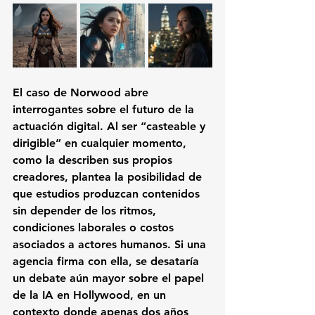
El caso de Norwood abre 
interrogantes sobre el futuro de la 
actuación digital. Al ser “casteable y 
dirigible” en cualquier momento, 
como la describen sus propios 
creadores, plantea la posibilidad de 
que estudios produzcan contenidos 
sin depender de los ritmos, 
condiciones laborales o costos 
asociados a actores humanos. Si una 
agencia firma con ella, se desataría 
un debate aún mayor sobre el papel 
de la IA en Hollywood, en un 
contexto donde apenas dos años 