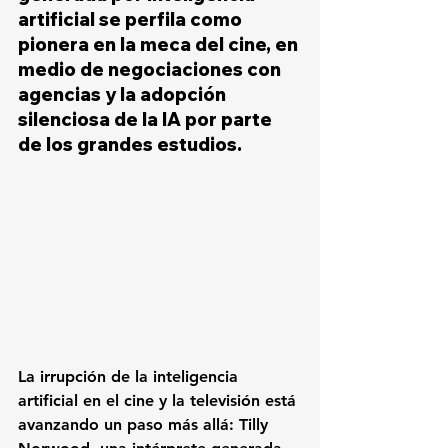
artificial se perfila como 
pionera en la meca del cine, en 
medio de negociaciones con 
agencias y la adopción 
silenciosa de la IA por parte 
de los grandes estudios.
La irrupción de la inteligencia 
artificial en el cine y la televisión está 
avanzando un paso más allá: Tilly 