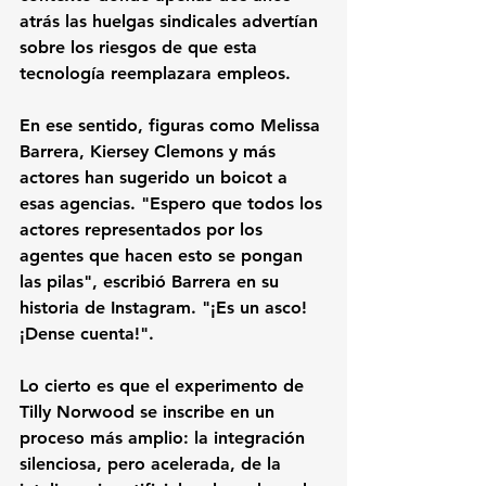
atrás las huelgas sindicales advertían 
sobre los riesgos de que esta 
tecnología reemplazara empleos.
En ese sentido, figuras como Melissa 
Barrera, Kiersey Clemons y más 
actores han sugerido un boicot a 
esas agencias. "Espero que todos los 
actores representados por los 
agentes que hacen esto se pongan 
las pilas", escribió Barrera en su 
historia de Instagram. "¡Es un asco! 
¡Dense cuenta!".
Lo cierto es que el experimento de 
Tilly Norwood se inscribe en un 
proceso más amplio: la integración 
silenciosa, pero acelerada, de la 