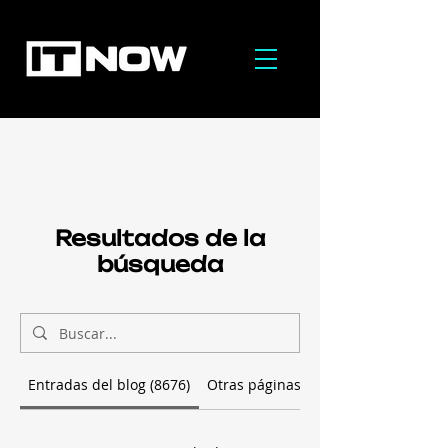
Resultados de la
búsqueda
Entradas del blog (8676)
Otras páginas (94)