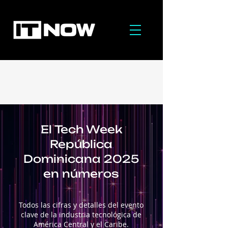
El Tech Week
República
Dominicana 2025
en números
Todos las cifras y detalles del evento
clave de la industria tecnológica de
América Central y el Caribe.