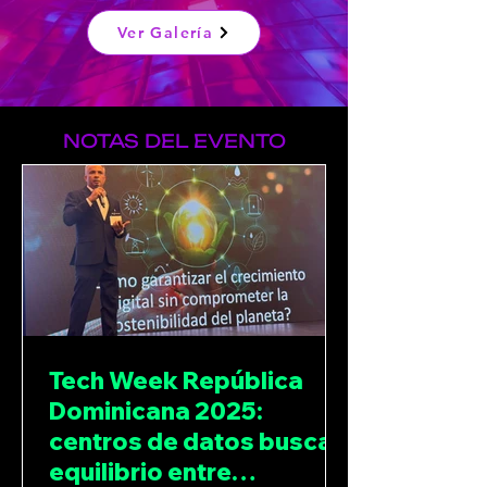
Ver Galería
NOTAS DEL EVENTO
Tech Week República
Dominicana 2025:
centros de datos buscan
equilibrio entre