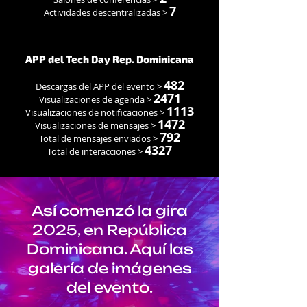
7
Actividades descentralizadas >
APP del Tech Day Rep. Dominicana
482
Descargas del APP del evento >
2471
Visualizaciones de agenda >
1113
Visualizaciones de notificaciones >
1472
Visualizaciones de mensajes >
792
Total de mensajes enviados >
4327
Total de interacciones >
Así comenzó la gira
2025, en República
Dominicana. Aquí las
galería de imágenes
del evento.