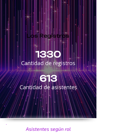
Los Registros
1330
Cantidad de registros
613
Cantidad de asistentes
Asistentes según rol