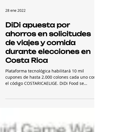
mano...
28 ene 2022
DiDi apuesta por
ahorros en solicitudes
de viajes y comida
durante elecciones en
Costa Rica
Plataforma tecnológica habilitará 10 mil
cupones de hasta 2.000 colones cada uno con
el código COSTARICAELIGE. DiDi Food se
sumará a la...