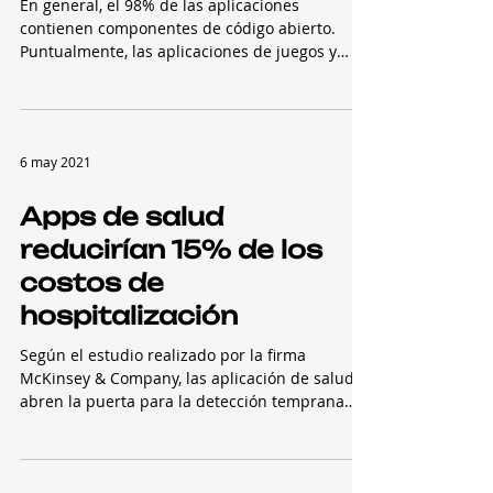
El 64% de apps para
Android son vulnerables
En general, el 98% de las aplicaciones
contienen componentes de código abierto.
Puntualmente, las aplicaciones de juegos y
financieros...
6 may 2021
Apps de salud
reducirían 15% de los
costos de
hospitalización
Según el estudio realizado por la firma
McKinsey & Company, las aplicación de salud