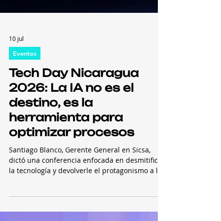
10 jul
Eventos
Tech Day Nicaragua
2026: La IA no es el
destino, es la
herramienta para
optimizar procesos
Santiago Blanco, Gerente General en Sicsa,