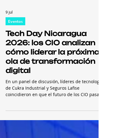
9 jul
Eventos
Tech Day Nicaragua
2026: los CIO analizan
cómo liderar la próxima
ola de transformación
digital