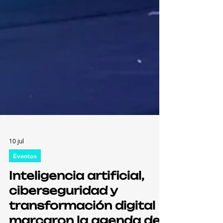
10 jul
Eventos
Inteligencia artificial,
ciberseguridad y