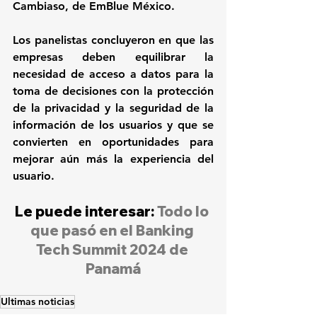
Cambiaso, de EmBlue México.
Los panelistas concluyeron en que las 
empresas deben equilibrar la 
necesidad de acceso a datos para la 
toma de decisiones con la protección 
de la privacidad y la seguridad de la 
información de los usuarios y que se 
convierten en oportunidades para 
mejorar aún más la experiencia del 
usuario.
Le puede interesar: 
Todo lo 
que pasó en el Banking 
Tech Summit 2024 de 
Panamá
Ultimas noticias