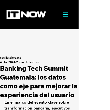
ceciliasolorzano
4 abr 2024
2 min de lectura
Banking Tech Summit
Guatemala: los datos
como eje para mejorar la
experiencia del usuario
En el marco del evento clave sobre 
transformación bancaria, ejecutivos 