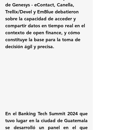
de Genesys - eContact, Canella, 
Trellix/Devel y EmBlue debatieron 
sobre la capacidad de acceder y 
compartir datos en tiempo real en el 
contexto de open finance, y cómo 
constituye la base para la toma de 
decisión ágil y precisa.
En el Banking Tech Summit 2024 que 
tuvo lugar en la ciudad de Guatemala 
se desarrolló un panel en el que 