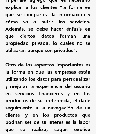
Imperiale agregó que es necesario 
explicar a los clientes "la forma en 
que se compartirá la información y 
cómo va a nutrir los servicios. 
Además, se debe hacer énfasis en 
que ciertos datos forman una 
propiedad privada, lo cuales no se 
utilizarán porque son privados". 
Otro de los aspectos importantes es 
la forma en que las empresas están 
utilizando los datos para personalizar 
y mejorar la experiencia del usuario 
en servicios financieros y en los 
productos de su preferencia, el darle 
seguimiento a la navegación de un 
cliente y en los productos que 
podrían ser de su interés es la labor 
que se realiza, según explicó  