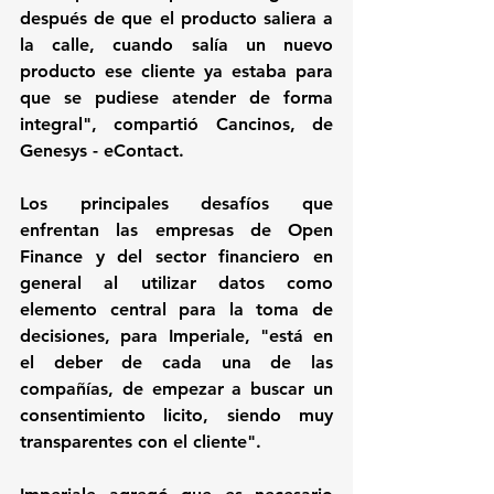
después de que el producto saliera a 
la calle, cuando salía un nuevo 
producto ese cliente ya estaba para 
que se pudiese atender de forma 
integral", compartió Cancinos, de 
Genesys - eContact.
Los principales desafíos que 
enfrentan las empresas de Open 
Finance y del sector financiero en 
general al utilizar datos como 
elemento central para la toma de 
decisiones, para Imperiale, "está en 
el deber de cada una de las 
compañías, de empezar a buscar un 
consentimiento licito, siendo muy 
transparentes con el cliente".