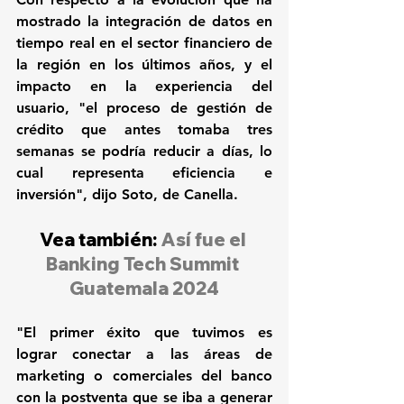
mostrado la integración de datos en 
tiempo real en el sector financiero de 
la región en los últimos años, y el 
impacto en la experiencia del 
usuario, "el proceso de gestión de 
crédito que antes tomaba tres 
semanas se podría reducir a días, lo 
cual representa eficiencia e 
inversión", dijo Soto, de Canella.
Vea también: 
Así fue el 
Banking Tech Summit 
Guatemala 2024
"El primer éxito que tuvimos es 
lograr conectar a las áreas de 
marketing o comerciales del banco 
con la postventa que se iba a generar 