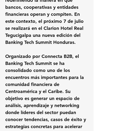
redefiniendo la manera en que 
bancos, cooperativas y entidades 
financieras operan y compiten. En 
este contexto, el próximo 7 de julio 
se realizará en el Clarion Hotel Real 
Tegucigalpa una nueva edición del 
Banking Tech Summit Honduras.
Organizado por Connecta B2B, el 
Banking Tech Summit se ha 
consolidado como uno de los 
encuentros más importantes para la 
comunidad financiera de 
Centroamérica y el Caribe. Su 
objetivo es generar un espacio de 
análisis, aprendizaje y networking 
donde líderes del sector puedan 
conocer tendencias, casos de éxito y 
estrategias concretas para acelerar 