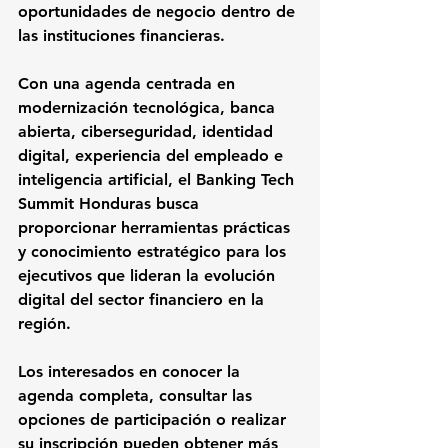
oportunidades de negocio dentro de 
las instituciones financieras.
Con una agenda centrada en 
modernización tecnológica, banca 
abierta, ciberseguridad, identidad 
digital, experiencia del empleado e 
inteligencia artificial, el Banking Tech 
Summit Honduras busca 
proporcionar herramientas prácticas 
y conocimiento estratégico para los 
ejecutivos que lideran la evolución 
digital del sector financiero en la 
región.
Los interesados en conocer la 
agenda completa, consultar las 
opciones de participación o realizar 
su inscripción pueden obtener más 