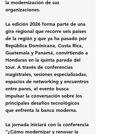
la modernización de sus 
organizaciones.
La edición 2026 forma parte de una 
gira regional que recorre seis países 
de la región y que ya ha pasado por 
República Dominicana, Costa Rica, 
Guatemala y Panamá, convirtiendo a 
Honduras en la quinta parada del 
tour. A través de conferencias 
magistrales, sesiones especializadas, 
espacios de networking y encuentros 
entre pares, el evento busca 
impulsar la conversación sobre los 
principales desafíos tecnológicos 
que enfrenta la banca moderna.
La jornada iniciará con la conferencia 
“¿Cómo modernizar y renovar la 