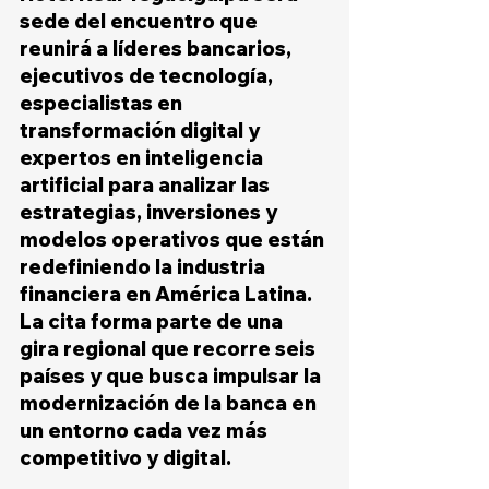
sede del encuentro que 
reunirá a líderes bancarios, 
ejecutivos de tecnología, 
especialistas en 
transformación digital y 
expertos en inteligencia 
artificial para analizar las 
estrategias, inversiones y 
modelos operativos que están 
redefiniendo la industria 
financiera en América Latina. 
La cita forma parte de una 
gira regional que recorre seis 
países y que busca impulsar la 
modernización de la banca en 
un entorno cada vez más 
competitivo y digital.