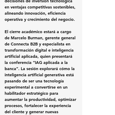
decisiones de inversión tecnológica 
en ventajas competitivas sostenibles, 
alineando innovación, eficiencia 
operativa y crecimiento del negocio.
El cierre académico estará a cargo 
de 
Marcelo Burman
, gerente general 
de Connecta B2B y especialista en 
transformación digital e inteligencia 
artificial aplicada, quien presentará 
la conferencia 
“IAG aplicada a la 
banca”
. La sesión explorará cómo la 
inteligencia artificial generativa está 
pasando de ser una tecnología 
experimental a convertirse en un 
habilitador estratégico para 
aumentar la productividad, optimizar 
procesos, fortalecer la experiencia 
del cliente y generar nuevas 