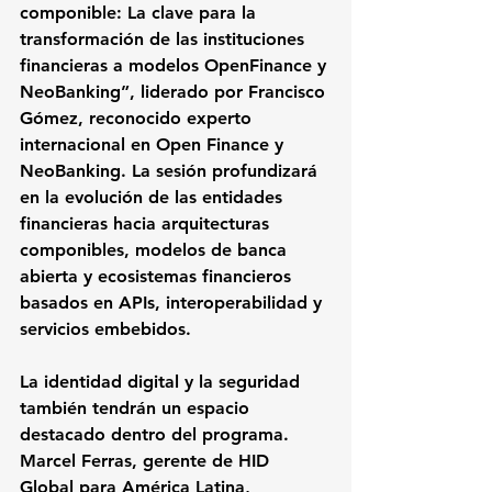
componible: La clave para la 
transformación de las instituciones 
financieras a modelos OpenFinance y 
NeoBanking”
, liderado por 
Francisco 
Gómez
, reconocido experto 
internacional en Open Finance y 
NeoBanking. La sesión profundizará 
en la evolución de las entidades 
financieras hacia arquitecturas 
componibles, modelos de banca 
abierta y ecosistemas financieros 
basados en APIs, interoperabilidad y 
servicios embebidos.
La identidad digital y la seguridad 
también tendrán un espacio 
destacado dentro del programa. 
Marcel Ferras
, gerente de HID 
Global para América Latina, 