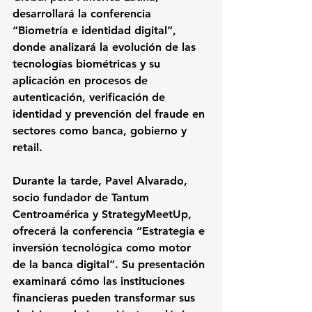
desarrollará la conferencia 
“Biometría e identidad digital”
, 
donde analizará la evolución de las 
tecnologías biométricas y su 
aplicación en procesos de 
autenticación, verificación de 
identidad y prevención del fraude en 
sectores como banca, gobierno y 
retail.
Durante la tarde, 
Pavel Alvarado
, 
socio fundador de Tantum 
Centroamérica y StrategyMeetUp, 
ofrecerá la conferencia 
“Estrategia e 
inversión tecnológica como motor 
de la banca digital”
. Su presentación 
examinará cómo las instituciones 
financieras pueden transformar sus 