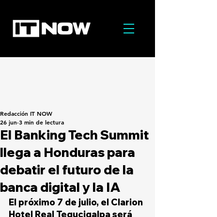
Redacción IT NOW
26 jun
3 min de lectura
El Banking Tech Summit
llega a Honduras para
debatir el futuro de la
banca digital y la IA
El próximo 7 de julio, el Clarion 
Hotel Real Tegucigalpa será 