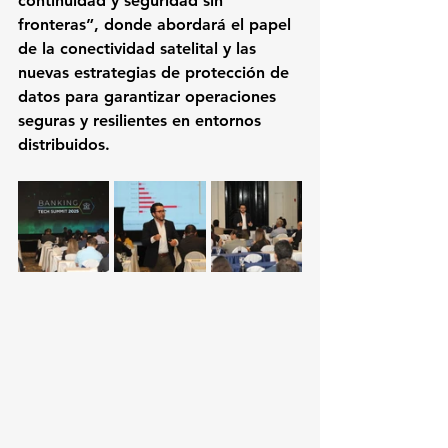
continuidad y seguridad sin 
fronteras”
, donde abordará el papel 
de la conectividad satelital y las 
nuevas estrategias de protección de 
datos para garantizar operaciones 
seguras y resilientes en entornos 
distribuidos.