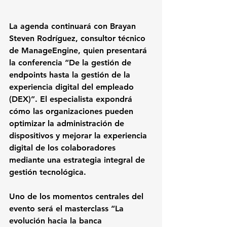
La agenda continuará con 
Brayan 
Steven Rodríguez
, consultor técnico 
de ManageEngine, quien presentará 
la conferencia 
“De la gestión de 
endpoints hasta la gestión de la 
experiencia digital del empleado 
(DEX)”
. El especialista expondrá 
cómo las organizaciones pueden 
optimizar la administración de 
dispositivos y mejorar la experiencia 
digital de los colaboradores 
mediante una estrategia integral de 
gestión tecnológica.
Uno de los momentos centrales del 
evento será el masterclass 
“La 
evolución hacia la banca 