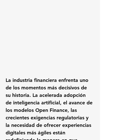
La industria financiera enfrenta uno 
de los momentos más decisivos de 
su historia. La acelerada adopción 
de inteligencia artificial, el avance de 
los modelos Open Finance, las 
crecientes exigencias regulatorias y 
la necesidad de ofrecer experiencias 
digitales más ágiles están 