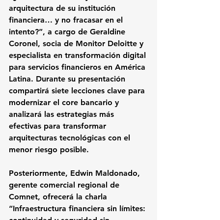
arquitectura de su institución 
financiera… y no fracasar en el 
intento?”
, a cargo de 
Geraldine 
Coronel
, socia de Monitor Deloitte y 
especialista en transformación digital 
para servicios financieros en América 
Latina. Durante su presentación 
compartirá siete lecciones clave para 
modernizar el core bancario y 
analizará las estrategias más 
efectivas para transformar 
arquitecturas tecnológicas con el 
menor riesgo posible.
Posteriormente, 
Edwin Maldonado
, 
gerente comercial regional de 
Comnet, ofrecerá la charla 
“Infraestructura financiera sin límites: 