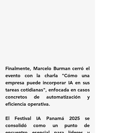
Finalmente, Marcelo Burman cerró el 
evento con la charla "Cómo una 
empresa puede incorporar IA en sus 
tareas cotidianas", enfocada en casos 
concretos de automatización y 
eficiencia operativa.
El Festival IA Panamá 2025 se 
consolidó como un punto de 
encuentro esencial para líderes y 