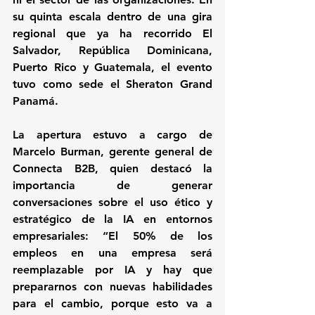
su quinta escala dentro de una gira 
regional que ya ha recorrido El 
Salvador, República Dominicana, 
Puerto Rico y Guatemala, el evento 
tuvo como sede el Sheraton Grand 
Panamá.
La apertura estuvo a cargo de 
Marcelo Burman, gerente general de 
Connecta B2B, quien destacó la 
importancia de generar 
conversaciones sobre el uso ético y 
estratégico de la IA en entornos 
empresariales: “El 50% de los 
empleos en una empresa será 
reemplazable por IA y hay que 
prepararnos con nuevas habilidades 
para el cambio, porque esto va a 