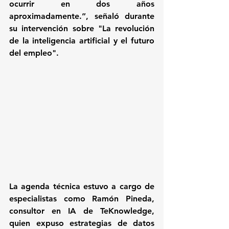
ocurrir en dos años 
aproximadamente.”, señaló durante 
su intervención sobre "La revolución 
de la inteligencia artificial y el futuro 
del empleo".
La agenda técnica estuvo a cargo de 
especialistas como Ramón Pineda, 
consultor en IA de TeKnowledge, 
quien expuso estrategias de datos 