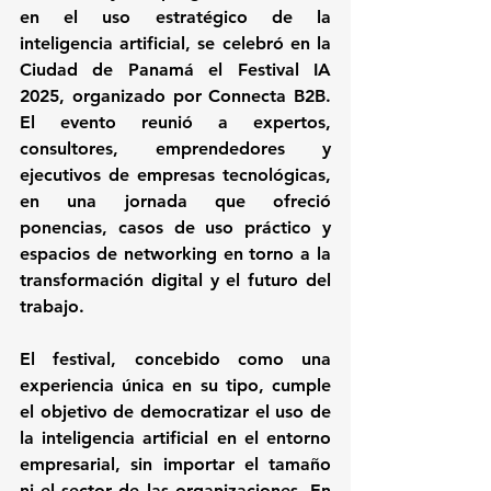
en el uso estratégico de la 
inteligencia artificial, se celebró en la 
Ciudad de Panamá el Festival IA 
2025, organizado por Connecta B2B. 
El evento reunió a expertos, 
consultores, emprendedores y 
ejecutivos de empresas tecnológicas, 
en una jornada que ofreció 
ponencias, casos de uso práctico y 
espacios de networking en torno a la 
transformación digital y el futuro del 
trabajo.
El festival, concebido como una 
experiencia única en su tipo, cumple 
el objetivo de democratizar el uso de 
la inteligencia artificial en el entorno 
empresarial, sin importar el tamaño 
ni el sector de las organizaciones. En 