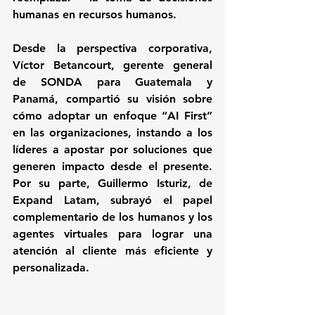
humanas en recursos humanos.
Desde la perspectiva corporativa, 
Víctor Betancourt, gerente general 
de SONDA para Guatemala y 
Panamá, compartió su visión sobre 
cómo adoptar un enfoque “AI First” 
en las organizaciones, instando a los 
líderes a apostar por soluciones que 
generen impacto desde el presente. 
Por su parte, Guillermo Isturiz, de 
Expand Latam, subrayó el papel 
complementario de los humanos y los 
agentes virtuales para lograr una 
atención al cliente más eficiente y 
personalizada.