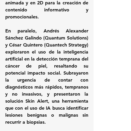
animada y en 2D para la creación de 
contenido informativo y 
promocionales. 
En paralelo, Andrés Alexander 
Sánchez Galindo (Quantum Solutions) 
y César Quintero (Quantech Strategy) 
exploraron el uso de la inteligencia 
artificial en la detección temprana del 
cáncer de piel, resaltando su 
potencial impacto social. Subrayaron 
la urgencia de contar con 
diagnósticos más rápidos, tempranos 
y no invasivos, y presentaron la 
solución Skin Alert, una herramienta 
que con el uso de IA busca identificar 
lesiones benignas o malignas sin 
recurrir a biopsias.