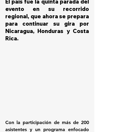
El país fue la quinta parada del 
evento en su recorrido 
regional, que ahora se prepara 
para continuar su gira por 
Nicaragua, Honduras y Costa 
Rica.
Con la participación de más de 200 
asistentes y un programa enfocado 