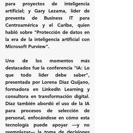
para proyectos de inteligencia 
artificial; y Gary Lezama, líder de 
preventa de Business IT para 
Centroamérica y el Caribe, quien 
habló sobre "Protección de datos en 
la era de la inteligencia artificial con 
Microsoft Purview".
Uno de los momentos más 
destacados fue la conferencia "IA: Lo 
que todo líder debe saber", 
presentada por Lorena Díaz Quijano, 
formadora en LinkedIn Learning y 
consultora en transformación digital. 
Díaz también abordó el uso de la IA 
para procesos de selección de 
personal, enfocándose en cómo esta 
tecnología puede apoyar —y no 
reemplazar— la toma de decisiones 