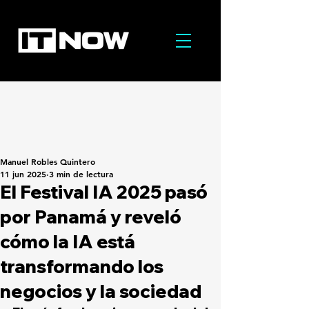
Manuel Robles Quintero
11 jun 2025
3 min de lectura
El Festival IA 2025 pasó
por Panamá y reveló
cómo la IA está
transformando los
negocios y la sociedad