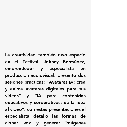
La creatividad también tuvo espacio 
en el Festival. Johnny Bermúdez, 
emprendedor y especialista en 
producción audiovisual, presentó dos 
sesiones prácticas: “Avatares IA: crea 
y anima avatares digitales para tus 
videos” y “IA para contenidos 
educativos y corporativos: de la idea 
al video”, con estas presentaciones el 
especialista detalló las formas de 
clonar voz y generar imágenes 