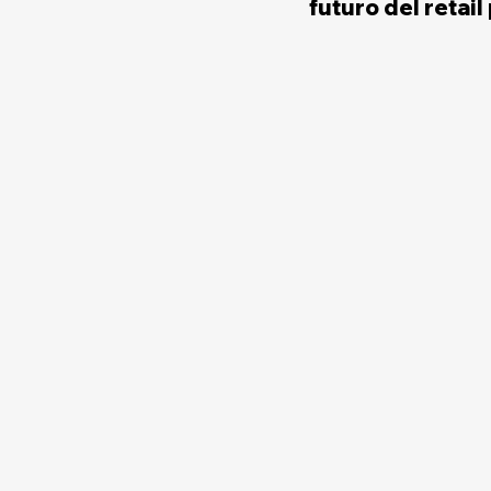
futuro del retai