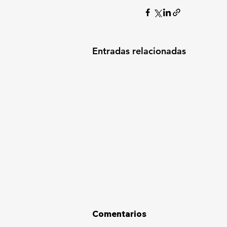
Entradas relacionadas
Comentarios