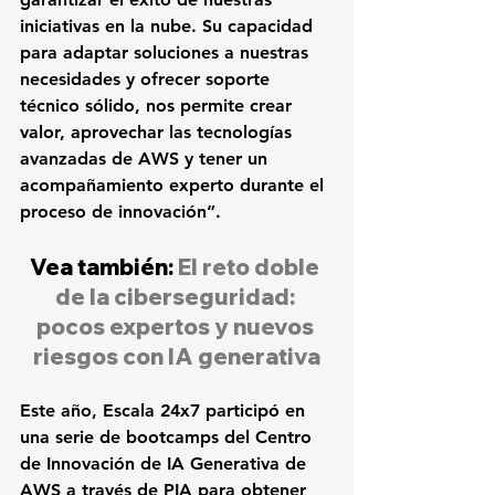
iniciativas en la nube. Su capacidad 
para adaptar soluciones a nuestras 
necesidades y ofrecer soporte 
técnico sólido, nos permite crear 
valor, aprovechar las tecnologías 
avanzadas de AWS y tener un 
acompañamiento experto durante el 
proceso de innovación”.
Vea también: 
El reto doble 
de la ciberseguridad: 
pocos expertos y nuevos 
riesgos con IA generativa
Este año, Escala 24x7 participó en 
una serie de bootcamps del Centro 
de Innovación de IA Generativa de 
AWS a través de PIA para obtener 