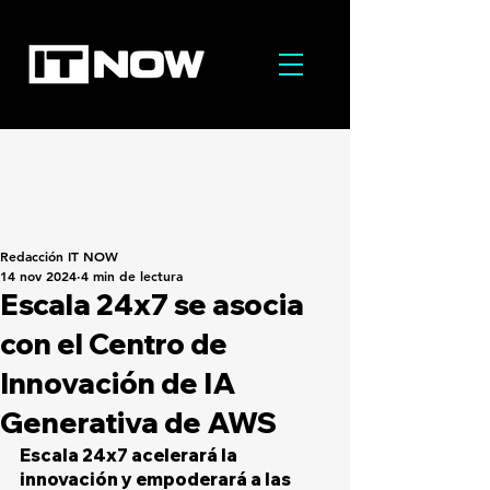
Redacción IT NOW
14 nov 2024
4 min de lectura
Escala 24x7 se asocia
con el Centro de
Innovación de IA
Generativa de AWS
Escala 24x7 acelerará la 
innovación y empoderará a las 