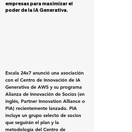
empresas para maximizar el 
poder de la IA Generativa.
Escala 24x7 anunció una asociación 
con el Centro de Innovación de IA 
Generativa de AWS y su programa 
Alianza de Innovación de Socios (en 
inglés, Partner Innovation Alliance o 
PIA) recientemente lanzado. PIA 
incluye un grupo selecto de socios 
que seguirán el plan y la 
metodología del Centro de 