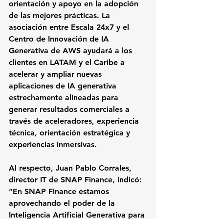
orientación y apoyo en la adopción 
de las mejores prácticas. La 
asociación entre Escala 24x7 y el 
Centro de Innovación de IA 
Generativa de AWS ayudará a los 
clientes en LATAM y el Caribe a 
acelerar y ampliar nuevas 
aplicaciones de IA generativa 
estrechamente alineadas para 
generar resultados comerciales a 
través de aceleradores, experiencia 
técnica, orientación estratégica y 
experiencias inmersivas.
Al respecto, Juan Pablo Corrales, 
director IT de SNAP Finance, indicó: 
“En SNAP Finance estamos 
aprovechando el poder de la 
Inteligencia Artificial Generativa para 