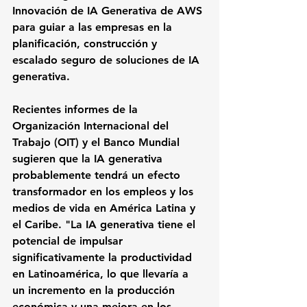
Innovación de IA Generativa de AWS 
para guiar a las empresas en la 
planificación, construcción y 
escalado seguro de soluciones de IA 
generativa.
Recientes informes de la 
Organización Internacional del 
Trabajo (OIT) y el Banco Mundial 
sugieren que la IA generativa 
probablemente tendrá un efecto 
transformador en los empleos y los 
medios de vida en América Latina y 
el Caribe. "La IA generativa tiene el 
potencial de impulsar 
significativamente la productividad 
en Latinoamérica, lo que llevaría a 
un incremento en la producción 
económica y una mejora en los 