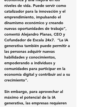
niveles de vida. Puede servir como 
catalizador para la innovación y el 
emprendimiento, impulsando el 
dinamismo económico y creando 
nuevas oportunidades de trabajo”, 
comentó Alejandro Planas, CEO y 
Cofundador de Escala 24x7.  “La IA 
generativa también puede permitir a 
las personas adquirir nuevas 
habilidades y conocimientos, 
empoderando a individuos y 
comunidades para participar en la 
economía digital y contribuir así a su 
crecimiento".
Sin embargo, para aprovechar al 
máximo el potencial de la IA 
generativa, las empresas requieren 