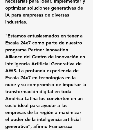
necesarias para idear, implementar y 
optimizar soluciones generativas de 
IA para empresas de diversas 
industrias.
"Estamos entusiasmados en tener a 
Escala 24x7 como parte de nuestro 
programa Partner Innovation 
Alliance del Centro de Innovación en 
Inteligencia Artificial Generativa de 
AWS. La profunda experiencia de 
Escala 24x7 en tecnologías en la 
nube y su compromiso de impulsar la 
transformación digital en toda 
América Latina los convierten en un 
socio ideal para ayudar a las 
empresas de la región a maximizar 
el poder de la inteligencia artificial 
generativa”, afirmó Francessca 