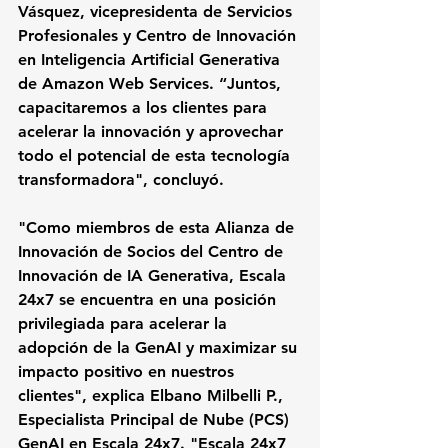
Vásquez, vicepresidenta de Servicios 
Profesionales y Centro de Innovación 
en Inteligencia Artificial Generativa 
de Amazon Web Services. “Juntos, 
capacitaremos a los clientes para 
acelerar la innovación y aprovechar 
todo el potencial de esta tecnología 
transformadora", concluyó. 
"Como miembros de esta Alianza de 
Innovación de Socios del Centro de 
Innovación de IA Generativa, Escala 
24x7 se encuentra en una posición 
privilegiada para acelerar la 
adopción de la GenAI y maximizar su 
impacto positivo en nuestros 
clientes", explica Elbano Milbelli P., 
Especialista Principal de Nube (PCS) 
GenAI en Escala 24x7. "Escala 24x7 