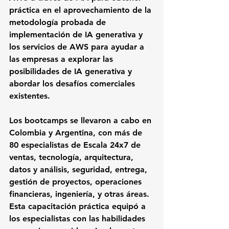
práctica en el aprovechamiento de la 
metodología probada de 
implementación de IA generativa y 
los servicios de AWS para ayudar a 
las empresas a explorar las 
posibilidades de IA generativa y 
abordar los desafíos comerciales 
existentes.
Los bootcamps se llevaron a cabo en 
Colombia y Argentina, con más de 
80 especialistas de Escala 24x7 de 
ventas, tecnología, arquitectura, 
datos y análisis, seguridad, entrega, 
gestión de proyectos, operaciones 
financieras, ingeniería, y otras áreas. 
Esta capacitación práctica equipó a 
los especialistas con las habilidades 