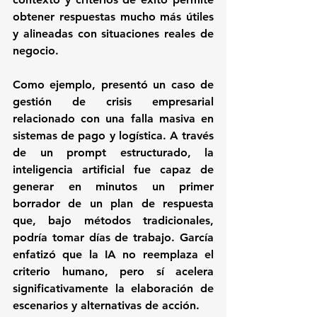
obtener respuestas mucho más útiles 
y alineadas con situaciones reales de 
negocio.
Como ejemplo, presentó un caso de 
gestión de crisis empresarial 
relacionado con una falla masiva en 
sistemas de pago y logística. A través 
de un prompt estructurado, la 
inteligencia artificial fue capaz de 
generar en minutos un primer 
borrador de un plan de respuesta 
que, bajo métodos tradicionales, 
podría tomar días de trabajo. García 
enfatizó que la IA no reemplaza el 
criterio humano, pero sí acelera 
significativamente la elaboración de 
escenarios y alternativas de acción.