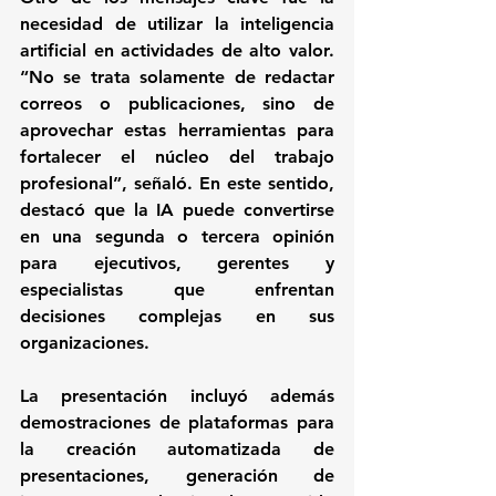
necesidad de utilizar la inteligencia 
artificial en actividades de alto valor. 
“No se trata solamente de redactar 
correos o publicaciones, sino de 
aprovechar estas herramientas para 
fortalecer el núcleo del trabajo 
profesional”, señaló. En este sentido, 
destacó que la IA puede convertirse 
en una segunda o tercera opinión 
para ejecutivos, gerentes y 
especialistas que enfrentan 
decisiones complejas en sus 
organizaciones.
La presentación incluyó además 
demostraciones de plataformas para 
la creación automatizada de 
presentaciones, generación de 