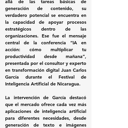
allá de las tareas básicas de 
generación de contenido, su 
verdadero potencial se encuentra en 
la capacidad de apoyar procesos 
estratégicos dentro de las 
organizaciones. Ese fue el mensaje 
central de la conferencia “IA en 
acción: cómo multiplicar tu 
productividad desde mañana”, 
presentada por el consultor y experto 
en transformación digital Juan Carlos 
García durante el Festival de 
Inteligencia Artificial de Nicaragua.
La intervención de García destacó 
que el mercado ofrece cada vez más 
aplicaciones de inteligencia artificial 
para diferentes necesidades, desde 
generación de texto e imágenes 