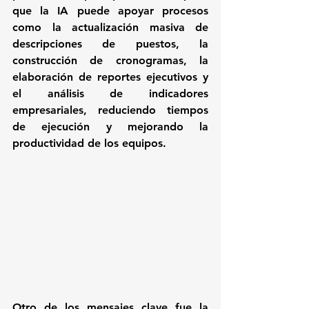
que la IA puede apoyar procesos 
como la actualización masiva de 
descripciones de puestos, la 
construcción de cronogramas, la 
elaboración de reportes ejecutivos y 
el análisis de indicadores 
empresariales, reduciendo tiempos 
de ejecución y mejorando la 
productividad de los equipos.
Otro de los mensajes clave fue la 