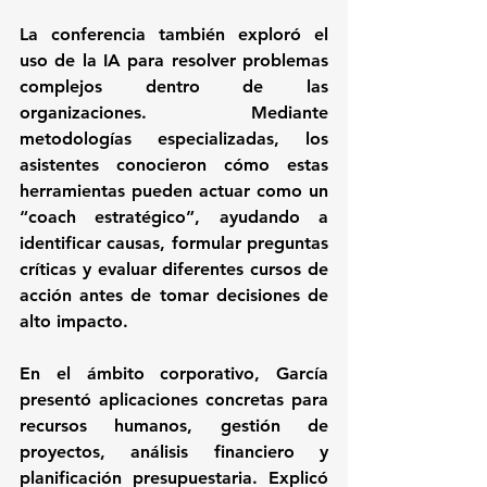
La conferencia también exploró el 
uso de la IA para resolver problemas 
complejos dentro de las 
organizaciones. Mediante 
metodologías especializadas, los 
asistentes conocieron cómo estas 
herramientas pueden actuar como un 
“coach estratégico”, ayudando a 
identificar causas, formular preguntas 
críticas y evaluar diferentes cursos de 
acción antes de tomar decisiones de 
alto impacto.
En el ámbito corporativo, García 
presentó aplicaciones concretas para 
recursos humanos, gestión de 
proyectos, análisis financiero y 
planificación presupuestaria. Explicó 