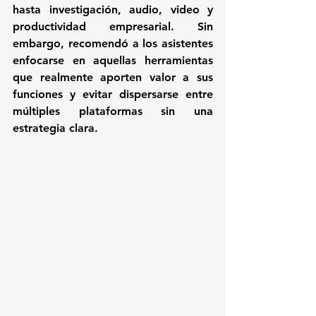
hasta investigación, audio, video y 
productividad empresarial. Sin 
embargo, recomendó a los asistentes 
enfocarse en aquellas herramientas 
que realmente aporten valor a sus 
funciones y evitar dispersarse entre 
múltiples plataformas sin una 
estrategia clara.