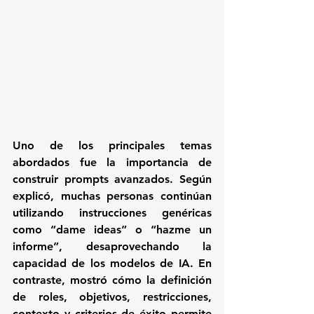
Uno de los principales temas 
abordados fue la importancia de 
construir prompts avanzados. Según 
explicó, muchas personas continúan 
utilizando instrucciones genéricas 
como “dame ideas” o “hazme un 
informe”, desaprovechando la 
capacidad de los modelos de IA. En 
contraste, mostró cómo la definición 
de roles, objetivos, restricciones, 
contexto y criterios de éxito permite 