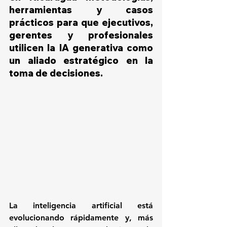
herramientas y casos 
prácticos para que ejecutivos, 
gerentes y profesionales 
utilicen la IA generativa como 
un aliado estratégico en la 
toma de decisiones.
La inteligencia artificial está 
evolucionando rápidamente y, más 