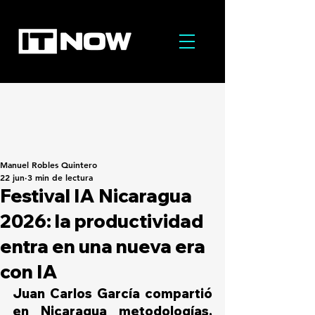
Manuel Robles Quintero
22 jun
3 min de lectura
Festival IA Nicaragua
2026: la productividad
entra en una nueva era
con IA
Juan Carlos García compartió 
en Nicaragua metodologías, 