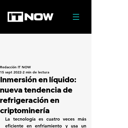
Redacción IT NOW
15 sept 2022
2 min de lectura
Inmersión en líquido:
nueva tendencia de
refrigeración en
criptominería
La tecnología es cuatro veces más 
eficiente en enfriamiento y usa un 