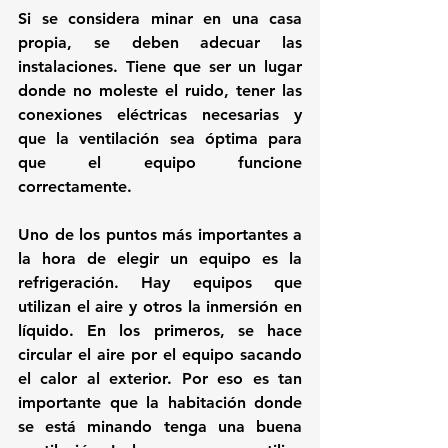
Si se considera minar en una casa 
propia, se deben adecuar las 
instalaciones. Tiene que ser un lugar 
donde no moleste el ruido, tener las 
conexiones eléctricas necesarias y 
que la ventilación sea óptima para 
que el equipo funcione 
correctamente. 
Uno de los puntos más importantes a 
la hora de elegir un equipo es la 
refrigeración. Hay equipos que 
utilizan el aire y otros 
la inmersión en 
líquido
. En los primeros, se hace 
circular el aire por el equipo sacando 
el calor al exterior. Por eso es tan 
importante que la habitación donde 
se está minando tenga una buena 