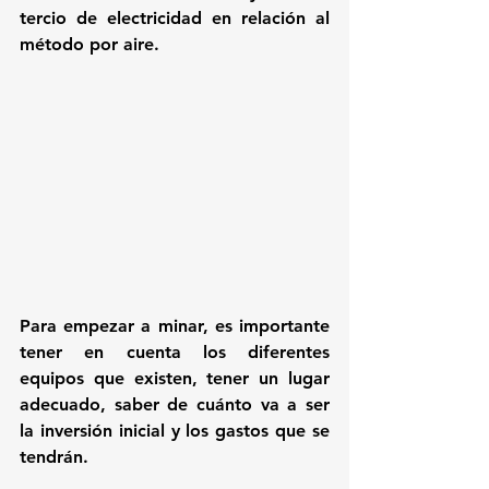
tercio de electricidad en relación al 
método por aire.
Para empezar a minar, es importante 
tener en cuenta los diferentes 
equipos que existen, tener un lugar 
adecuado, saber de cuánto va a ser 
la inversión inicial y los gastos que se 
tendrán.