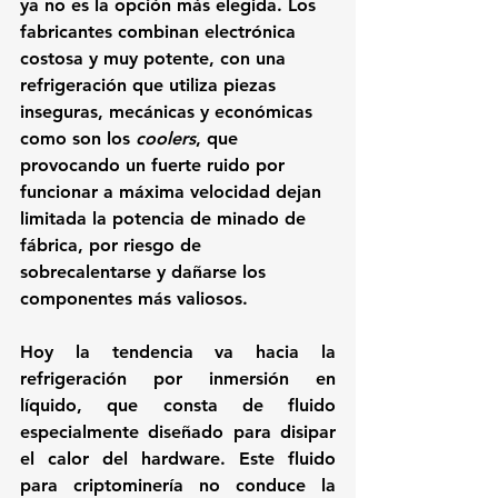
ya no es la opción más elegida. 
Los 
fabricantes combinan electrónica 
costosa y muy potente, con una 
refrigeración que utiliza piezas 
inseguras, mecánicas y económicas 
como son los 
coolers
, que 
provocando un fuerte ruido por 
funcionar a máxima velocidad dejan 
limitada la potencia de minado de 
fábrica, por riesgo de 
sobrecalentarse y dañarse los 
componentes más valiosos.
Hoy la tendencia va hacia la 
refrigeración por inmersión en 
líquido, 
que consta de fluido 
especialmente diseñado para disipar 
el calor del hardware. Este fluido 
para criptominería no conduce la 