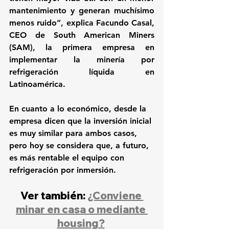
mantenimiento y generan muchísimo 
menos ruido”, explica 
Facundo Casal
, 
CEO de South American Miners 
(SAM), la primera empresa en 
implementar la minería por 
refrigeración líquida en 
Latinoamérica. 
En cuanto a lo económico, desde la 
empresa dicen que la inversión inicial 
es muy similar para ambos casos, 
pero hoy se considera que, a futuro, 
es más rentable el equipo con 
refrigeración por inmersión.
Ver también: 
¿Conviene 
minar en casa o mediante 
housing?