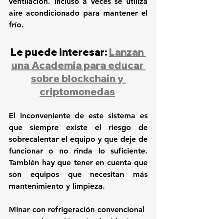
ventilación. Incluso a veces se utiliza 
aire acondicionado para mantener el 
frío.
Le puede interesar: 
Lanzan 
una Academia para educar 
sobre blockchain y 
criptomonedas
El inconveniente de este sistema es 
que 
siempre existe el riesgo de 
sobrecalentar el equipo
 y que deje de 
funcionar o no rinda lo suficiente. 
También hay que tener en cuenta que 
son equipos que necesitan más 
mantenimiento y limpieza.
Minar con refrigeración convencional 