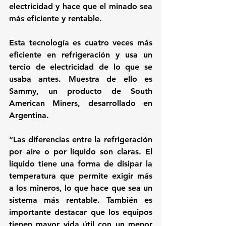
electricidad y hace que el minado sea 
más eficiente y rentable. 
Esta tecnología es 
cuatro veces más 
eficiente en refrigeración y usa un 
tercio de electricidad
 de lo que se 
usaba antes. Muestra de ello es 
Sammy
, un producto de 
South 
American Miners
, desarrollado en 
Argentina. 
“Las diferencias entre la refrigeración 
por aire o por líquido son claras. El 
líquido tiene una forma de disipar la 
temperatura que permite exigir más 
a los mineros, lo que hace que sea un 
sistema más rentable. También es 
importante destacar que los equipos 
tienen mayor vida útil con un menor 