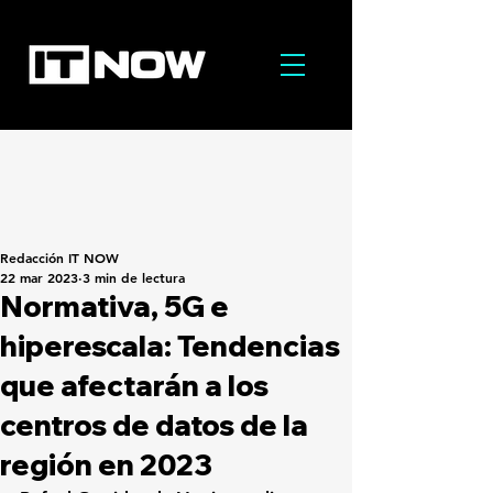
Redacción IT NOW
22 mar 2023
3 min de lectura
Normativa, 5G e
hiperescala: Tendencias
que afectarán a los
centros de datos de la
región en 2023