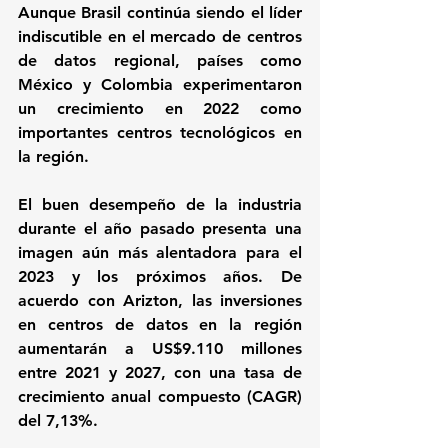
Aunque Brasil continúa siendo el líder 
indiscutible en el mercado de centros 
de datos regional, países como 
México y Colombia experimentaron 
un crecimiento en 2022 como 
importantes centros tecnológicos en 
la región.
El buen desempeño de la industria 
durante el año pasado presenta una 
imagen aún más alentadora para el 
2023 y los próximos años. De 
acuerdo con 
Arizton
, las inversiones 
en centros de datos en la región 
aumentarán a US$9.110 millones 
entre 2021 y 2027, con una tasa de 
crecimiento anual compuesto (CAGR) 
del 7,13%.