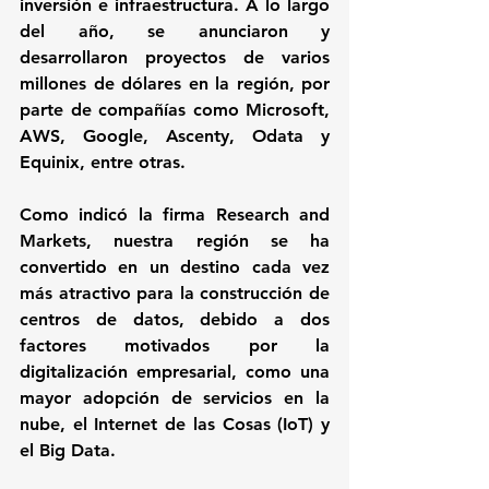
inversión e infraestructura. A lo largo 
del año, se anunciaron y 
desarrollaron proyectos de varios 
millones de dólares en la región, por 
parte de compañías como 
Microsoft
, 
AWS
, 
Google
, 
Ascenty
, 
Odata 
y 
Equinix
, entre otras.
Como indicó la firma 
Research and 
Markets
, nuestra región se ha 
convertido en un destino cada vez 
más atractivo para la construcción de 
centros de datos, debido a dos 
factores motivados por la 
digitalización empresarial, como una 
mayor adopción de servicios en la 
nube, el Internet de las Cosas (IoT) y 
el Big Data.