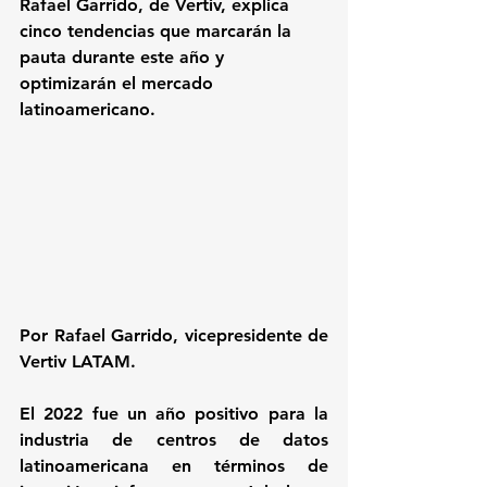
Rafael Garrido, de Vertiv, explica 
cinco tendencias que marcarán la 
pauta durante este año y 
optimizarán el mercado 
latinoamericano.
Por Rafael Garrido, vicepresidente de 
Vertiv LATAM.
El 2022 fue un año positivo para la 
industria de centros de datos 
latinoamericana en términos de 