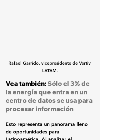
Rafael Garrido, vicepresidente de Vertiv 
LATAM.
Vea también: 
Sólo el 3% de 
la energía que entra en un 
centro de datos se usa para 
procesar información
Esto representa un panorama lleno 
de oportunidades para 
Latinoamérica. Al analizar el 