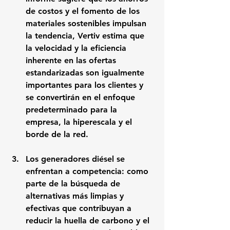
de costos y el fomento de los 
materiales sostenibles impulsan 
la tendencia, Vertiv estima que 
la velocidad y la eficiencia 
inherente en las ofertas 
estandarizadas son igualmente 
importantes para los clientes y 
se convertirán en el enfoque 
predeterminado para la 
empresa, la hiperescala y el 
borde de la red.
Los generadores diésel se 
enfrentan a competencia: como 
parte de la búsqueda de 
alternativas más limpias y 
efectivas que contribuyan a 
reducir la huella de carbono y el 