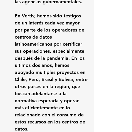
las agencias gubernamentales.
En Vertiv, hemos sido testigos 
de un interés cada vez mayor 
por parte de los operadores de 
centros de datos 
latinoamericanos por certificar 
sus operaciones, especialmente 
después de la pandemia. En los 
últimos dos años, hemos 
apoyado múltiples proyectos en 
Chile, Perú, Brasil y Bolivia, entre 
otros países en la región, que 
buscan adelantarse a la 
normativa esperada y operar 
más eficientemente en lo 
relacionado con el consumo de 
estos recursos en los centros de 
datos.