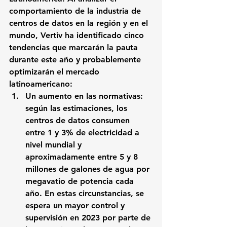
comportamiento de la industria de 
centros de datos en la región y en el 
mundo, 
Vertiv 
ha identificado cinco 
tendencias que marcarán la pauta 
durante este año y probablemente 
optimizarán el mercado 
latinoamericano:
Un aumento en las normativas: 
según las estimaciones, los 
centros de datos consumen 
entre 1 y 3% de electricidad a 
nivel mundial y 
aproximadamente entre 5 y 8 
millones de galones de agua por 
megavatio de potencia cada 
año. En estas circunstancias, se 
espera un mayor control y 
supervisión en 2023 por parte de 