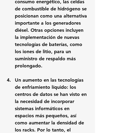
consumo energético, las celdas 
de combustible de hidrógeno se 
posicionan como una alternativa 
importante a los generadores 
diésel. Otras opciones incluyen 
la implementación de nuevas 
tecnologías de baterías, como 
los iones de litio, para un 
suministro de respaldo más 
prolongado.
Un aumento en las tecnologías 
de enfriamiento líquido: los 
centros de datos se han visto en 
la necesidad de incorporar 
sistemas informáticos en 
espacios más pequeños, así 
como aumentar la densidad de 
los racks. Por lo tanto, el 