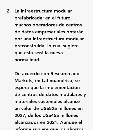
La infraestructura modular 
prefabricada: en el futuro, 
muchos operadores de centros 
de datos empresariales optarán 
por una infraestructura modular 
preconstruida, lo cual sugiere 
que esta será la nueva 
normalidad.
De acuerdo con Research and 
Markets, en Latinoamérica, se 
espera que la implementación 
de centros de datos modulares y 
materiales sostenibles alcance 
un valor de US$825 millones en 
2027, de los US$455 millones 
alcanzados en 2021. Aunque el 
informe sugiere que los ahorros 