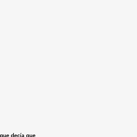
 que decía que 