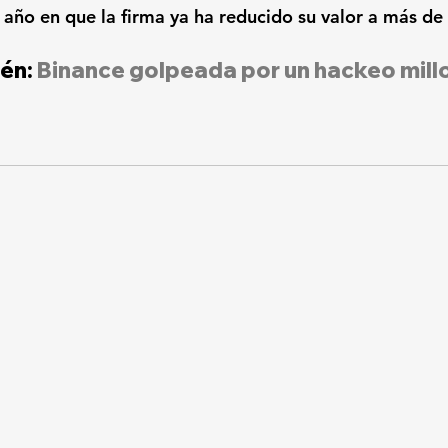
año en que la firma ya ha reducido su valor a más de 
én: 
Binance golpeada por un hackeo millo