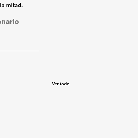
la mitad.
nario 
Ver todo