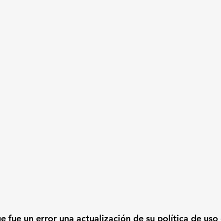
 fue un error una actualización de su política de uso