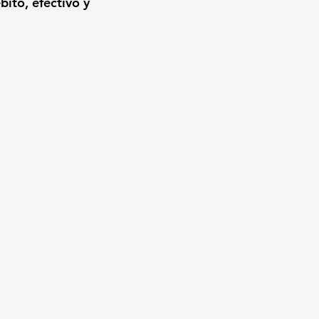
ito, efectivo y 