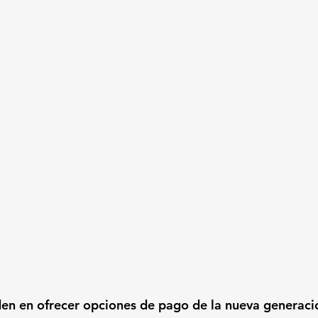
en en ofrecer opciones de pago de la nueva generaci