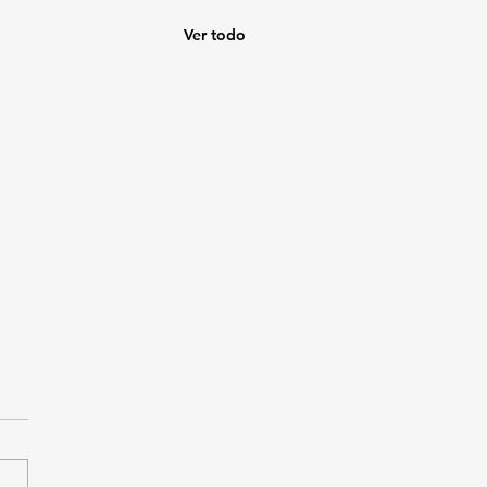
Ver todo