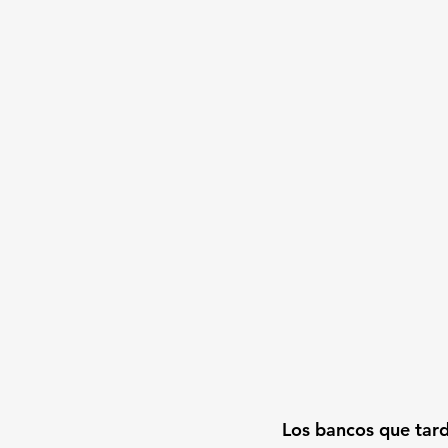
Los bancos que tard