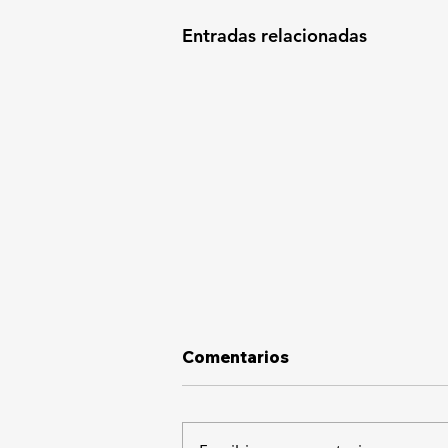
Entradas relacionadas
Comentarios