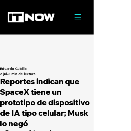
Eduardo Cubillo
2 jul
2 min de lectura
Reportes indican que
SpaceX tiene un
prototipo de dispositivo
de IA tipo celular; Musk
lo negó