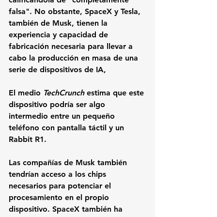
falsa". No obstante, SpaceX y Tesla, 
también de Musk, tienen la 
experiencia y capacidad de 
fabricación necesaria para llevar a 
cabo la producción en masa de una 
serie de dispositivos de IA,
El medio 
TechCrunch 
estima que este 
dispositivo podría ser algo 
intermedio entre un pequeño 
teléfono con pantalla táctil y un 
Rabbit R1.
Las compañías de Musk también 
tendrían acceso a los chips 
necesarios para potenciar el 
procesamiento en el propio 
dispositivo. SpaceX también ha 