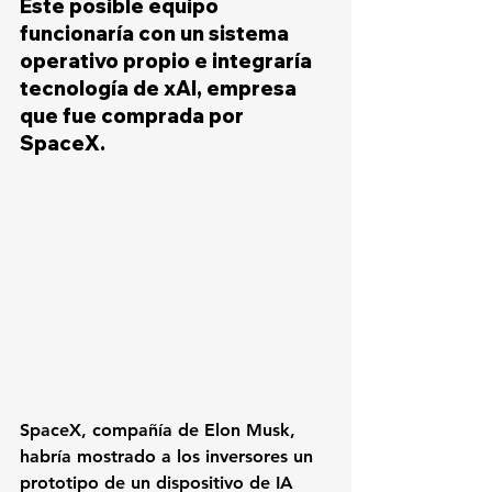
Este posible equipo 
funcionaría con un sistema 
operativo propio e integraría 
tecnología de xAI, empresa 
que fue comprada por 
SpaceX.
SpaceX, compañía de Elon Musk, 
habría mostrado a los inversores un 
prototipo de un dispositivo de IA 