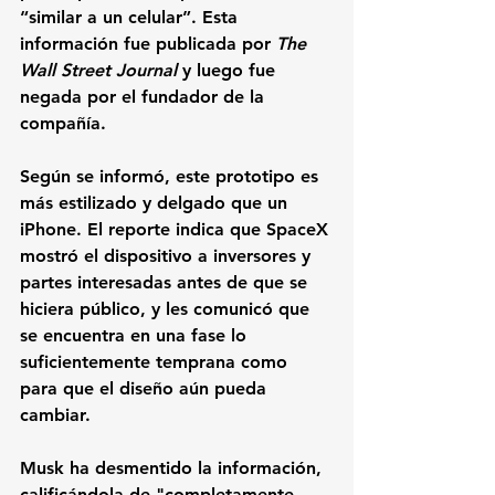
“similar a un celular”. Esta 
información fue publicada por 
The 
Wall Street Journal
 y luego fue 
negada por el fundador de la 
compañía.
Según se informó, este prototipo es 
más estilizado y delgado que un 
iPhone. El reporte indica que SpaceX 
mostró el dispositivo a inversores y 
partes interesadas antes de que se 
hiciera público, y les comunicó que 
se encuentra en una fase lo 
suficientemente temprana como 
para que el diseño aún pueda 
cambiar.
Musk ha desmentido la información, 
calificándola de "completamente 