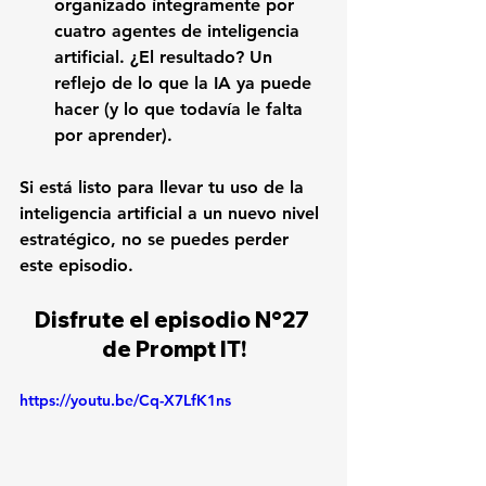
organizado íntegramente por 
cuatro agentes de inteligencia 
artificial. ¿El resultado? Un 
reflejo de lo que la IA ya puede 
hacer (y lo que todavía le falta 
por aprender).
Si está listo para llevar tu uso de la 
inteligencia artificial a un nuevo nivel 
estratégico, no se puedes perder 
este episodio.
Disfrute el episodio N°27 
de Prompt IT!
https://youtu.be/Cq-X7LfK1ns