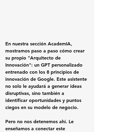
En nuestra sección 
AcademIA
, 
mostramos paso a paso cómo crear 
su propio 
"Arquitecto de 
Innovación"
: un GPT personalizado 
entrenado con los 8 principios de 
innovación de Google. Este asistente 
no solo le ayudará a generar ideas 
disruptivas, sino también a 
identificar oportunidades y puntos 
ciegos en su modelo de negocio.
Pero no nos detenemos ahí. Le 
enseñamos a conectar este 