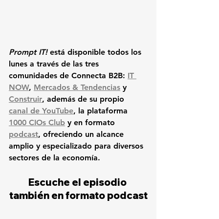
Prompt IT!
 está disponible todos los 
lunes a través de las tres 
comunidades de Connecta B2B: 
IT 
NOW
, 
Mercados & Tendencias
 y 
Construir
, además de su propio 
canal de YouTube
, la plataforma 
1000 CIOs Club
 y en formato 
podcast
, ofreciendo un alcance 
amplio y especializado para diversos 
sectores de la economía.
Escuche el episodio 
también en formato podcast