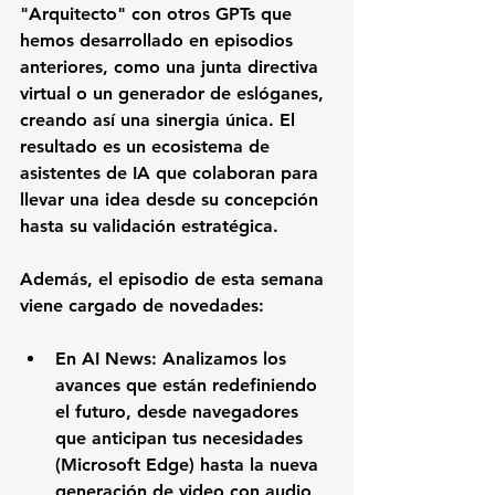
"Arquitecto" con otros GPTs que 
hemos desarrollado en episodios 
anteriores, como una junta directiva 
virtual o un generador de eslóganes, 
creando así una sinergia única. El 
resultado es un ecosistema de 
asistentes de IA que colaboran para 
llevar una idea desde su concepción 
hasta su validación estratégica.
Además, el episodio de esta semana 
viene cargado de novedades:
En AI News:
 Analizamos los 
avances que están redefiniendo 
el futuro, desde navegadores 
que anticipan tus necesidades 
(Microsoft Edge) hasta la nueva 
generación de video con audio 