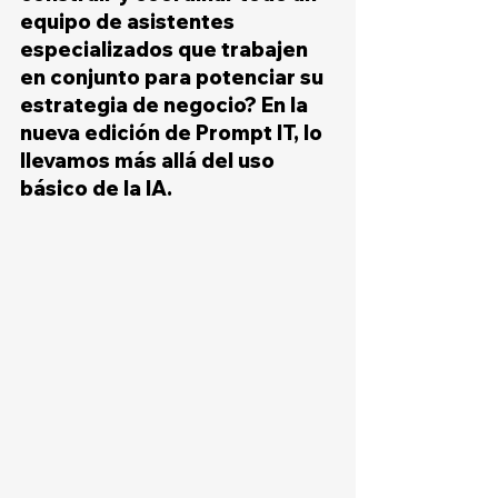
equipo de asistentes 
especializados que trabajen 
en conjunto para potenciar su 
estrategia de negocio? En la 
nueva edición de Prompt IT, lo 
llevamos más allá del uso 
básico de la IA. 