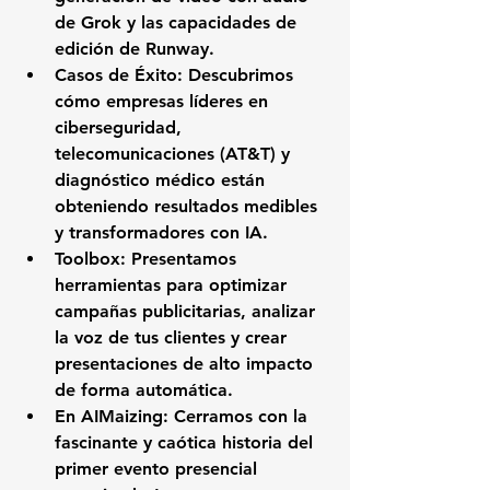
de Grok y las capacidades de 
edición de Runway.
Casos de Éxito:
 Descubrimos 
cómo empresas líderes en 
ciberseguridad, 
telecomunicaciones (AT&T) y 
diagnóstico médico están 
obteniendo resultados medibles 
y transformadores con IA.
Toolbox:
 Presentamos 
herramientas para optimizar 
campañas publicitarias, analizar 
la voz de tus clientes y crear 
presentaciones de alto impacto 
de forma automática.
En AIMaizing:
 Cerramos con la 
fascinante y caótica historia del 
primer evento presencial 