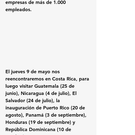
empresas de más de 1.000 
empleados.
El jueves 9 de mayo nos 
reencontraremos en Costa Rica, para 
luego visitar Guatemala (25 de 
junio), Nicaragua (4 de julio), El 
Salvador (24 de julio), la 
inauguración de Puerto Rico (20 de 
agosto), Panamá (3 de septiembre), 
Honduras (19 de septiembre) y 
República Dominicana (10 de 