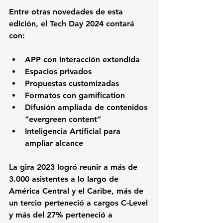
Entre otras novedades de esta 
edición, el Tech Day 2024 contará 
con: 
APP con interacción extendida
Espacios privados
Propuestas customizadas
Formatos con gamification
Difusión ampliada de contenidos 
“evergreen content”
Inteligencia Artificial para 
ampliar alcance
La gira 2023 logró reunir a más de 
3.000 asistentes a lo largo de 
América Central y el Caribe, más de 
un tercio perteneció a cargos C-Level 
y más del 27% perteneció a 