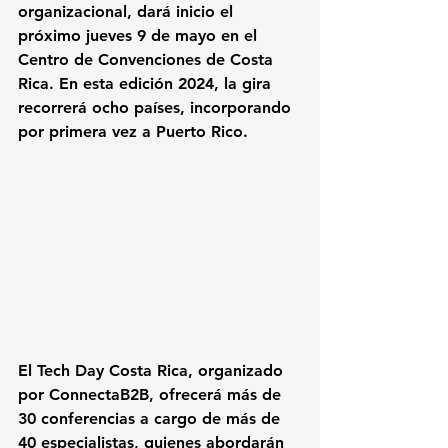
organizacional, dará inicio el 
próximo jueves 9 de mayo en el 
Centro de Convenciones de Costa 
Rica. En esta edición 2024, la gira 
recorrerá ocho países, incorporando 
por primera vez a Puerto Rico. 
El Tech Day Costa Rica, organizado 
por ConnectaB2B, ofrecerá más de 
30 conferencias a cargo de más de 
40 especialistas, quienes abordarán 