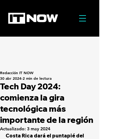
Redacción IT NOW
30 abr 2024
2 min de lectura
Tech Day 2024:
comienza la gira
tecnológica más
importante de la región
Actualizado:
3 may 2024
Costa Rica dará el puntapié del 