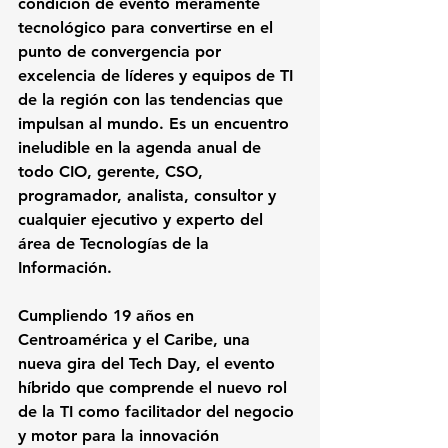
condición de evento meramente 
tecnológico para convertirse en el 
punto de convergencia por 
excelencia de líderes y equipos de TI 
de la región con las tendencias que 
impulsan al mundo. Es un encuentro 
ineludible en la agenda anual de 
todo CIO, gerente, CSO, 
programador, analista, consultor y 
cualquier ejecutivo y experto del 
área de Tecnologías de la 
Información.
Cumpliendo 19 años en 
Centroamérica y el Caribe, una 
nueva gira del Tech Day, el evento 
híbrido que comprende el nuevo rol 
de la TI como facilitador del negocio 
y motor para la innovación 