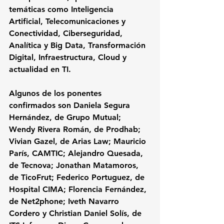
temáticas como Inteligencia 
Artificial, Telecomunicaciones y 
Conectividad, Ciberseguridad, 
Analítica y Big Data, Transformación 
Digital, Infraestructura, Cloud y 
actualidad en TI.
Algunos de los ponentes 
confirmados son Daniela Segura 
Hernández, de Grupo Mutual; 
Wendy Rivera Román, de Prodhab; 
Vivian Gazel, de Arias Law; Mauricio 
París, CAMTIC; Alejandro Quesada, 
de Tecnova; Jonathan Matamoros, 
de TicoFrut; Federico Portuguez, de 
Hospital CIMA; Florencia Fernández, 
de Net2phone; Iveth Navarro 
Cordero y Christian Daniel Solís, de 