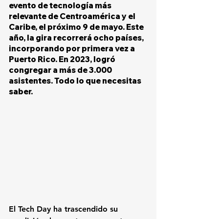
evento de tecnología más 
relevante de Centroamérica y el 
Caribe, el próximo 9 de mayo. Este 
año, la gira recorrerá ocho países, 
incorporando por primera vez a 
Puerto Rico. En 2023, logró 
congregar a más de 3.000 
asistentes. Todo lo que necesitas 
saber.
El Tech Day ha trascendido su 